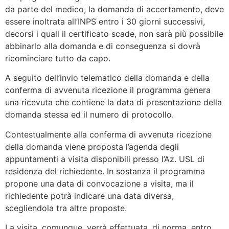
da parte del medico, la domanda di accertamento, deve
essere inoltrata all’INPS entro i 30 giorni successivi,
decorsi i quali il certificato scade, non sarà più possibile
abbinarlo alla domanda e di conseguenza si dovrà
ricominciare tutto da capo.
A seguito dell’invio telematico della domanda e della
conferma di avvenuta ricezione il programma genera
una ricevuta che contiene la data di presentazione della
domanda stessa ed il numero di protocollo.
Contestualmente alla conferma di avvenuta ricezione
della domanda viene proposta l’agenda degli
appuntamenti a visita disponibili presso l’Az. USL di
residenza del richiedente. In sostanza il programma
propone una data di convocazione a visita, ma il
richiedente potrà indicare una data diversa,
scegliendola tra altre proposte.
La visita, comunque, verrà effettuata, di norma, entro