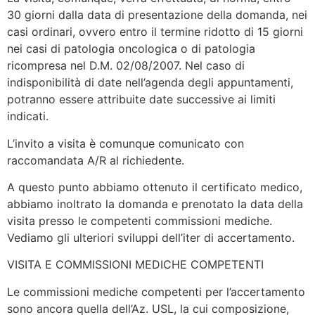
30 giorni dalla data di presentazione della domanda, nei
casi ordinari, ovvero entro il termine ridotto di 15 giorni
nei casi di patologia oncologica o di patologia
ricompresa nel D.M. 02/08/2007. Nel caso di
indisponibilità di date nell’agenda degli appuntamenti,
potranno essere attribuite date successive ai limiti
indicati.
L’invito a visita è comunque comunicato con
raccomandata A/R al richiedente.
A questo punto abbiamo ottenuto il certificato medico,
abbiamo inoltrato la domanda e prenotato la data della
visita presso le competenti commissioni mediche.
Vediamo gli ulteriori sviluppi dell’iter di accertamento.
VISITA E COMMISSIONI MEDICHE COMPETENTI
Le commissioni mediche competenti per l’accertamento
sono ancora quella dell’Az. USL, la cui composizione,