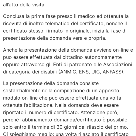
all’atto della visita.
Conclusa la prima fase presso il medico ed ottenuta la
ricevuta di inoltro telematico del certificato, nonché il
certificato stesso, firmato in originale, inizia la fase di
presentazione della domanda vera e propria.
Anche la presentazione della domanda avviene on-line e
può essere effettuata dal cittadino autonomamente
oppure attraverso gli Enti di patronato e le Associazioni
di categoria dei disabili (ANMIC, ENS, UIC, ANFASS).
La presentazione della domanda consiste
sostanzialmente nella compilazione di un apposito
modulo on-line che può essere effettuata una volta
ottenuta l’abilitazione. Nella domanda deve essere
riportato il numero di certificato. Attenzione però,
perché l’abbinamento domanda/certificato è possibile
solo entro il termine di 30 giorni dal rilascio del primo.
Ci spieghiamo meglio: una volta rilasciato il certificato