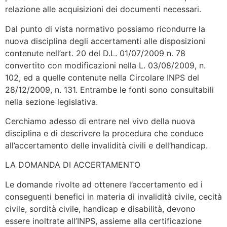
relazione alle acquisizioni dei documenti necessari.
Dal punto di vista normativo possiamo ricondurre la
nuova disciplina degli accertamenti alle disposizioni
contenute nell’art. 20 del D.L. 01/07/2009 n. 78
convertito con modificazioni nella L. 03/08/2009, n.
102, ed a quelle contenute nella Circolare INPS del
28/12/2009, n. 131. Entrambe le fonti sono consultabili
nella sezione legislativa.
Cerchiamo adesso di entrare nel vivo della nuova
disciplina e di descrivere la procedura che conduce
all’accertamento delle invalidità civili e dell’handicap.
LA DOMANDA DI ACCERTAMENTO
Le domande rivolte ad ottenere l’accertamento ed i
conseguenti benefici in materia di invalidità civile, cecità
civile, sordità civile, handicap e disabilità, devono
essere inoltrate all’INPS, assieme alla certificazione