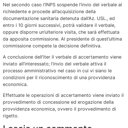
Nel secondo caso l’INPS sospende l’invio del verbale al
richiedente e procede all’acquisizione della
documentazione sanitaria detenuta dall’Az. USL., ed
entro i 10 giorni successivi, potrà validare il verbale,
oppure disporre un’ulteriore visita, che sarà effettuata
da apposita commissione. Al presidente di quest’ultima
commissione compete la decisione definitiva.
A conclusione dell’iter il verbale di accertamento viene
inviato all’interessato; l’invio del verbale attiva il
processo amministrativo nel caso in cui vi siano le
condizioni per il riconoscimento di una provvidenza
economica.
Effettuate le operazioni di accertamento viene inviato il
provvedimento di concessione ed erogazione della
provvidenza economica, ovvero il provvedimento di
rigetto.