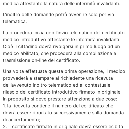
medica attestante la natura delle infermità invalidanti.
L’inoltro delle domande potrà avvenire solo per via
telematica.
La procedura inizia con l’invio telematico del certificato
medico introduttivo attestante le infermità invalidanti.
Cioè il cittadino dovrà rivolgersi in primo luogo ad un
medico abilitato, che procederà alla compilazione e
trasmissione on-line del certificato.
Una volta effettuata questa prima operazione, il medico
provvederà a stampare al richiedente una ricevuta
dell’avvenuto inoltro telematico ed al contestuale
rilascio del certificato introduttivo firmato in originale.
In proposito si deve prestare attenzione a due cose:
1. la ricevuta contiene il numero del certificato che
dovrà essere riportato successivamente sulla domanda
di accertamento;
2. il certificato firmato in originale dovrà essere esibito