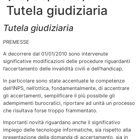
Tutela giudiziaria
Tutela giudiziaria
PREMESSE
A decorrere dal 01/01/2010 sono intervenute
significative modificazioni delle procedure riguardanti
l’accertamento delle invalidità civili e dell’handicap.
In particolare sono state accentuate le competenze
dell’INPS, nell’ottica, fondamentalmente, di accentrare
gli accertamenti, semplificare il più possibile gli
adempimenti burocratici, riportare ad unità un processo
che risultava forse troppo frammentato.
Importanti novità riguardano anche il significativo
impiego delle tecnologie informatiche, sia rispetto alla
presentazione della domanda di accertamento, sia in