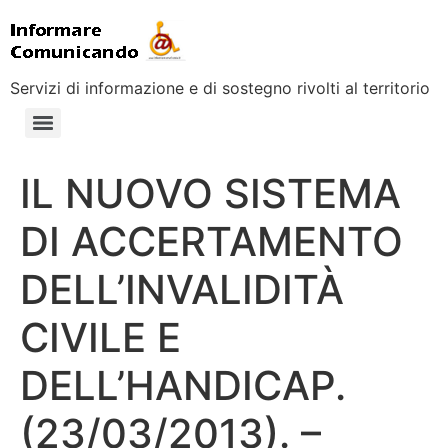
Servizi di informazione e di sostegno rivolti al territorio
IL NUOVO SISTEMA
DI ACCERTAMENTO
DELL’INVALIDITÀ
CIVILE E
DELL’HANDICAP.
(23/03/2013). –