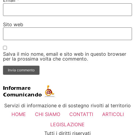
Email
*
Sito web
Salva il mio nome, email e sito web in questo browser
per la prossima volta che commento.
Servizi di informazione e di sostegno rivolti al territorio
HOME
CHI SIAMO
CONTATTI
ARTICOLI
LEGISLAZIONE
Tutti i diritti riservati