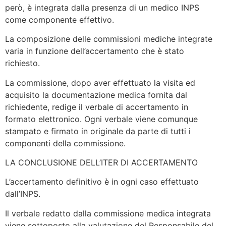
però, è integrata dalla presenza di un medico INPS
come componente effettivo.
La composizione delle commissioni mediche integrate
varia in funzione dell’accertamento che è stato
richiesto.
La commissione, dopo aver effettuato la visita ed
acquisito la documentazione medica fornita dal
richiedente, redige il verbale di accertamento in
formato elettronico. Ogni verbale viene comunque
stampato e firmato in originale da parte di tutti i
componenti della commissione.
LA CONCLUSIONE DELL’ITER DI ACCERTAMENTO
L’accertamento definitivo è in ogni caso effettuato
dall’INPS.
Il verbale redatto dalla commissione medica integrata
viene sottoposto alla valutazione del Responsabile del