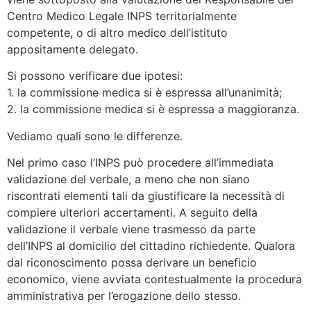
Centro Medico Legale INPS territorialmente
competente, o di altro medico dell’istituto
appositamente delegato.
Si possono verificare due ipotesi:
1. la commissione medica si è espressa all’unanimità;
2. la commissione medica si è espressa a maggioranza.
Vediamo quali sono le differenze.
Nel primo caso l’INPS può procedere all’immediata
validazione del verbale, a meno che non siano
riscontrati elementi tali da giustificare la necessità di
compiere ulteriori accertamenti. A seguito della
validazione il verbale viene trasmesso da parte
dell’INPS al domicilio del cittadino richiedente. Qualora
dal riconoscimento possa derivare un beneficio
economico, viene avviata contestualmente la procedura
amministrativa per l’erogazione dello stesso.