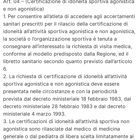
Art. 04 – (Certificazione di idoneità sportiva agonistica
e non agonistica)
1. Per consentire all’atleta di accedere agli accertamenti
sanitari prescritti per il rilascio della certificazione di
idoneità all’attività sportiva agonistica e non agonistica,
la società o l’organizzazione sportiva è tenuta a
consegnare all’interessato la richiesta di visita medica,
conforme al modello predisposto dalla Regione, ed il
libretto sanitario secondo quanto previsto dall’articolo
6.
2. La richiesta di certificazione di idoneità all’attività
sportiva agonistica e non agonistica deve essere
presentata nelle circostanze e con la periodicità
prevista dal decreto ministeriale 18 febbraio 1983, dal
decreto ministeriale 28 febbraio 1983 e dal decreto
ministeriale 4 marzo 1993.
3. Le certificazioni di idoneità all’attività sportiva non
agonistica sono rilasciate dal medico di medicina
generale o dal pediatra di libera scelta limitatamente ai