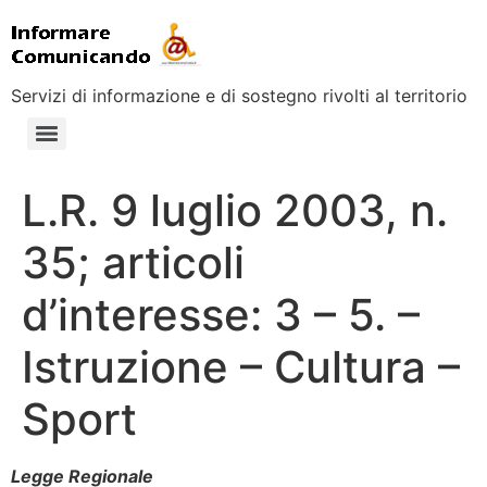
Servizi di informazione e di sostegno rivolti al territorio
L.R. 9 luglio 2003, n.
35; articoli
d’interesse: 3 – 5. –
Istruzione – Cultura –
Sport
Legge Regionale