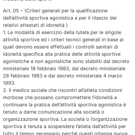
Art. 05 – (Criteri generali per la qualificazione
dell’attività sportiva agonistica e per il rilascio dei
relativi attestati di idoneità )
1. Le modalità di esercizio della tutela per le singole
attività sportive ed i criteri tecnici generali in base ai
quali devono essere effettuati i controlli sanitari di
idoneità specifica alla pratica delle attività sportive
agonistiche e non agonistiche sono stabiliti dal decreto
ministeriale 18 febbraio 1983, dal decreto ministeriale
28 febbraio 1983 e dal decreto ministeriale 4 marzo
1993.
2. Il medico sociale che riscontri all’atleta condizioni
morbose che possano compromettere l’idoneità a
continuare la pratica dell’attività sportiva agonistica è
tenuto a darne comunicazione alla società o
organizzazione sportiva. La società o l’organizzazione
sportiva è tenuta a sospendere l’atleta dall’attività per
tutto il tempo necessario perché questi ottenga nuova