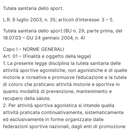
Tutela sanitaria dello sport.
L.R. 9 luglio 2003, n. 35; articoli d’interesse: 3 – 5.
Tutela sanitaria dello sport.(BU n. 29, parte prima, del
18.07.03 – GU 24 gennaio 2004, n. 4)
Capo I – NORME GENERALI
Art. 01 – (Finalità e oggetto della legge)
1. La presente legge disciplina la tutela sanitaria delle
attività sportive agonistiche, non agonistiche e di quelle
motorie e ricreative e promuove l’educazione e la tutela
di coloro che praticano attività motorie e sportive in
quanto modalità di prevenzione, mantenimento e
recupero della salute.
2. Per attività sportiva agonistica si intende quella
attività praticata continuativamente, sistematicamente
ed esclusivamente in forme organizzate dalle
federazioni sportive nazionali, dagli enti di promozione