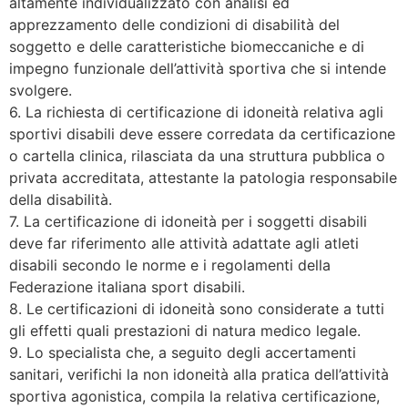
altamente individualizzato con analisi ed
apprezzamento delle condizioni di disabilità del
soggetto e delle caratteristiche biomeccaniche e di
impegno funzionale dell’attività sportiva che si intende
svolgere.
6. La richiesta di certificazione di idoneità relativa agli
sportivi disabili deve essere corredata da certificazione
o cartella clinica, rilasciata da una struttura pubblica o
privata accreditata, attestante la patologia responsabile
della disabilità.
7. La certificazione di idoneità per i soggetti disabili
deve far riferimento alle attività adattate agli atleti
disabili secondo le norme e i regolamenti della
Federazione italiana sport disabili.
8. Le certificazioni di idoneità sono considerate a tutti
gli effetti quali prestazioni di natura medico legale.
9. Lo specialista che, a seguito degli accertamenti
sanitari, verifichi la non idoneità alla pratica dell’attività
sportiva agonistica, compila la relativa certificazione,