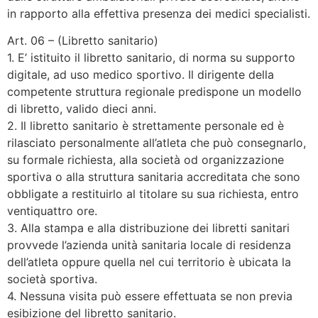
in rapporto alla effettiva presenza dei medici specialisti.
Art. 06 – (Libretto sanitario)
1. E’ istituito il libretto sanitario, di norma su supporto
digitale, ad uso medico sportivo. Il dirigente della
competente struttura regionale predispone un modello
di libretto, valido dieci anni.
2. Il libretto sanitario è strettamente personale ed è
rilasciato personalmente all’atleta che può consegnarlo,
su formale richiesta, alla società od organizzazione
sportiva o alla struttura sanitaria accreditata che sono
obbligate a restituirlo al titolare su sua richiesta, entro
ventiquattro ore.
3. Alla stampa e alla distribuzione dei libretti sanitari
provvede l’azienda unità sanitaria locale di residenza
dell’atleta oppure quella nel cui territorio è ubicata la
società sportiva.
4. Nessuna visita può essere effettuata se non previa
esibizione del libretto sanitario.