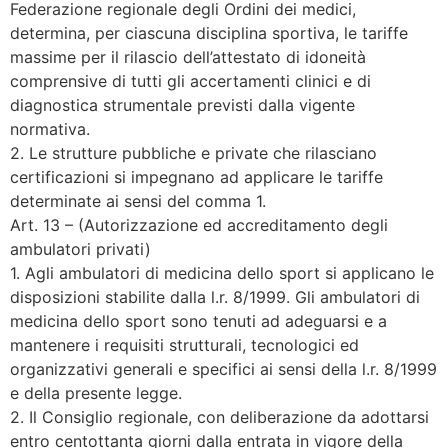
Federazione regionale degli Ordini dei medici,
determina, per ciascuna disciplina sportiva, le tariffe
massime per il rilascio dell’attestato di idoneità
comprensive di tutti gli accertamenti clinici e di
diagnostica strumentale previsti dalla vigente
normativa.
2. Le strutture pubbliche e private che rilasciano
certificazioni si impegnano ad applicare le tariffe
determinate ai sensi del comma 1.
Art. 13 – (Autorizzazione ed accreditamento degli
ambulatori privati)
1. Agli ambulatori di medicina dello sport si applicano le
disposizioni stabilite dalla l.r. 8/1999. Gli ambulatori di
medicina dello sport sono tenuti ad adeguarsi e a
mantenere i requisiti strutturali, tecnologici ed
organizzativi generali e specifici ai sensi della l.r. 8/1999
e della presente legge.
2. Il Consiglio regionale, con deliberazione da adottarsi
entro centottanta giorni dalla entrata in vigore della