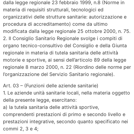
dalla legge regionale 23 febbraio 1999, n.8 (Norme in
materia di requisiti strutturali, tecnologici ed
organizzativi delle strutture sanitarie: autorizzazione e
procedura di accreditamento) come da ultimo
modificata dalla legge regionale 25 ottobre 2000, n. 75.
2. Il Consiglio Sanitario Regionale svolge i compiti di
organo tecnico-consultivo del Consiglio e della Giunta
regionale in materia di tutela sanitaria delle attività
motorie e sportive, ai sensi dell’articolo 89 della legge
regionale 8 marzo 2000, n. 22 (Riordino delle norme per
l’organizzazione del Servizio Sanitario regionale).
Art. 03 – (Funzioni delle aziende sanitarie)
1. Le aziende unità sanitarie locali, nella materia oggetto
della presente legge, esercitano:
a) la tutela sanitaria delle attività sportive,
comprendenti prestazioni di primo e secondo livello e
prestazioni integrative, secondo quanto specificato nei
commi 2, 3 e 4;