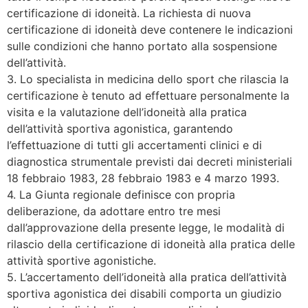
certificazione di idoneità. La richiesta di nuova
certificazione di idoneità deve contenere le indicazioni
sulle condizioni che hanno portato alla sospensione
dell’attività.
3. Lo specialista in medicina dello sport che rilascia la
certificazione è tenuto ad effettuare personalmente la
visita e la valutazione dell’idoneità alla pratica
dell’attività sportiva agonistica, garantendo
l’effettuazione di tutti gli accertamenti clinici e di
diagnostica strumentale previsti dai decreti ministeriali
18 febbraio 1983, 28 febbraio 1983 e 4 marzo 1993.
4. La Giunta regionale definisce con propria
deliberazione, da adottare entro tre mesi
dall’approvazione della presente legge, le modalità di
rilascio della certificazione di idoneità alla pratica delle
attività sportive agonistiche.
5. L’accertamento dell’idoneità alla pratica dell’attività
sportiva agonistica dei disabili comporta un giudizio