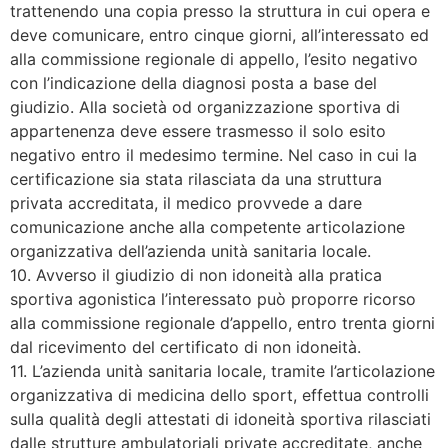
trattenendo una copia presso la struttura in cui opera e
deve comunicare, entro cinque giorni, all’interessato ed
alla commissione regionale di appello, l’esito negativo
con l’indicazione della diagnosi posta a base del
giudizio. Alla società od organizzazione sportiva di
appartenenza deve essere trasmesso il solo esito
negativo entro il medesimo termine. Nel caso in cui la
certificazione sia stata rilasciata da una struttura
privata accreditata, il medico provvede a dare
comunicazione anche alla competente articolazione
organizzativa dell’azienda unità sanitaria locale.
10. Avverso il giudizio di non idoneità alla pratica
sportiva agonistica l’interessato può proporre ricorso
alla commissione regionale d’appello, entro trenta giorni
dal ricevimento del certificato di non idoneità.
11. L’azienda unità sanitaria locale, tramite l’articolazione
organizzativa di medicina dello sport, effettua controlli
sulla qualità degli attestati di idoneità sportiva rilasciati
dalle strutture ambulatoriali private accreditate, anche