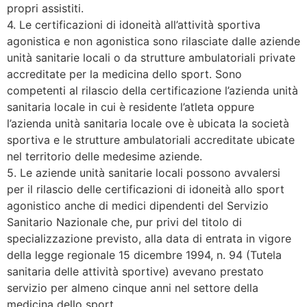
propri assistiti.
4. Le certificazioni di idoneità all’attività sportiva
agonistica e non agonistica sono rilasciate dalle aziende
unità sanitarie locali o da strutture ambulatoriali private
accreditate per la medicina dello sport. Sono
competenti al rilascio della certificazione l’azienda unità
sanitaria locale in cui è residente l’atleta oppure
l’azienda unità sanitaria locale ove è ubicata la società
sportiva e le strutture ambulatoriali accreditate ubicate
nel territorio delle medesime aziende.
5. Le aziende unità sanitarie locali possono avvalersi
per il rilascio delle certificazioni di idoneità allo sport
agonistico anche di medici dipendenti del Servizio
Sanitario Nazionale che, pur privi del titolo di
specializzazione previsto, alla data di entrata in vigore
della legge regionale 15 dicembre 1994, n. 94 (Tutela
sanitaria delle attività sportive) avevano prestato
servizio per almeno cinque anni nel settore della
medicina dello sport.