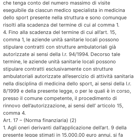
che tenga conto del numero massimo di visite
eseguibile da ciascun medico specialista in medicina
dello sport presente nella struttura e sono comunque
risolti alla scadenza del termine di cui al comma 1.
4. Fino alla scadenza del termine di cui all’art. 15,
comma 1, le aziende unità sanitarie locali possono
stipulare contratti con strutture ambulatoriali già
autorizzate ai sensi della l.r. 94/1994. Decorso tale
termine, le aziende unità sanitarie locali possono
stipulare contratti esclusivamente con strutture
ambulatoriali autorizzate all’esercizio di attività sanitaria
nella disciplina di medicina dello sport, ai sensi della l.r.
8/1999 e della presente legge, o per le quali è in corso,
presso il comune competente, il procedimento di
rinnovo dell’autorizzazione, ai sensi dell’ articolo 15,
comma 4.
Art. 17 – (Norma finanziaria) (2)
1. Agli oneri derivanti dall’applicazione dell’art. 9 della
presente legge stimati in 15.000,00 euro annui, si fa