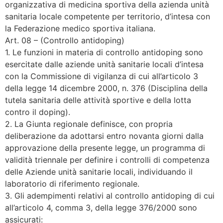
organizzativa di medicina sportiva della azienda unità
sanitaria locale competente per territorio, d’intesa con
la Federazione medico sportiva italiana.
Art. 08 – (Controllo antidoping)
1. Le funzioni in materia di controllo antidoping sono
esercitate dalle aziende unità sanitarie locali d’intesa
con la Commissione di vigilanza di cui all’articolo 3
della legge 14 dicembre 2000, n. 376 (Disciplina della
tutela sanitaria delle attività sportive e della lotta
contro il doping).
2. La Giunta regionale definisce, con propria
deliberazione da adottarsi entro novanta giorni dalla
approvazione della presente legge, un programma di
validità triennale per definire i controlli di competenza
delle Aziende unità sanitarie locali, individuando il
laboratorio di riferimento regionale.
3. Gli adempimenti relativi al controllo antidoping di cui
all’articolo 4, comma 3, della legge 376/2000 sono
assicurati: