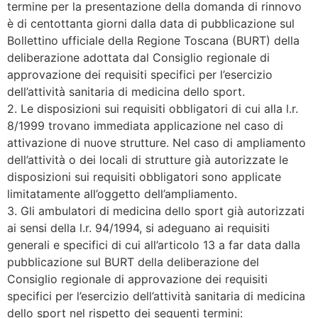
termine per la presentazione della domanda di rinnovo
è di centottanta giorni dalla data di pubblicazione sul
Bollettino ufficiale della Regione Toscana (BURT) della
deliberazione adottata dal Consiglio regionale di
approvazione dei requisiti specifici per l’esercizio
dell’attività sanitaria di medicina dello sport.
2. Le disposizioni sui requisiti obbligatori di cui alla l.r.
8/1999 trovano immediata applicazione nel caso di
attivazione di nuove strutture. Nel caso di ampliamento
dell’attività o dei locali di strutture già autorizzate le
disposizioni sui requisiti obbligatori sono applicate
limitatamente all’oggetto dell’ampliamento.
3. Gli ambulatori di medicina dello sport già autorizzati
ai sensi della l.r. 94/1994, si adeguano ai requisiti
generali e specifici di cui all’articolo 13 a far data dalla
pubblicazione sul BURT della deliberazione del
Consiglio regionale di approvazione dei requisiti
specifici per l’esercizio dell’attività sanitaria di medicina
dello sport nel rispetto dei seguenti termini: