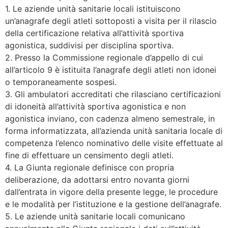
1. Le aziende unità sanitarie locali istituiscono
un’anagrafe degli atleti sottoposti a visita per il rilascio
della certificazione relativa all’attività sportiva
agonistica, suddivisi per disciplina sportiva.
2. Presso la Commissione regionale d’appello di cui
all’articolo 9 è istituita l’anagrafe degli atleti non idonei
o temporaneamente sospesi.
3. Gli ambulatori accreditati che rilasciano certificazioni
di idoneità all’attività sportiva agonistica e non
agonistica inviano, con cadenza almeno semestrale, in
forma informatizzata, all’azienda unità sanitaria locale di
competenza l’elenco nominativo delle visite effettuate al
fine di effettuare un censimento degli atleti.
4. La Giunta regionale definisce con propria
deliberazione, da adottarsi entro novanta giorni
dall’entrata in vigore della presente legge, le procedure
e le modalità per l’istituzione e la gestione dell’anagrafe.
5. Le aziende unità sanitarie locali comunicano