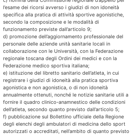
l’esame dei ricorsi avverso i giudizi di non idoneità
specifica alla pratica di attività sportive agonistiche,
secondo la composizione e le modalità di
funzionamento previste dall’articolo 9;
d) promozione dell’aggiornamento professionale del
personale delle aziende unità sanitarie locali in
collaborazione con le Università, con la Federazione
regionale toscana degli Ordini dei medici e con la
Federazione medico sportiva italiana;
e) istituzione del libretto sanitario dell’atleta, in cui
registrare i giudizi di idoneità alla pratica sportiva
agonistica e non agonistica, o di non idoneità
annualmente ottenuti, nonché le notizie sanitarie utili a
fornire il quadro clinico-anamnestico delle condizioni
dell’atleta, secondo quanto previsto dall’articolo 5;
f) pubblicazione sul Bollettino ufficiale della Regione
degli elenchi degli ambulatori di medicina dello sport
autorizzati o accreditati, nell’ambito di quanto previsto