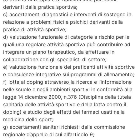
derivanti dalla pratica sportiva;
c) accertamenti diagnostici e interventi di sostegno in
relazione a problemi fisici e psichici derivanti dalla
pratica di attività sportive;
d) valutazione funzionale di categorie a rischio per le
quali una regolare attività sportiva può contribuire ad
integrare un piano terapeutico, da effettuare in
collaborazione con gli specialisti di settore;
e) valutazione funzionale dei praticanti attività sportive
e consulenze integrative sui programmi di allenamento;
f) lotta al doping attraverso la ricerca e l’informazione
nelle scuole e negli ambienti sportivi in conformità alla
legge 14 dicembre 2000, n.376 (Disciplina della tutela
sanitaria delle attività sportive e della lotta contro il
doping) e studio degli effetti dei farmaci usati nella
medicina dello sport;
g) accertamenti sanitari richiesti dalla commissione
regionale d’appello di cui all’articolo 9;