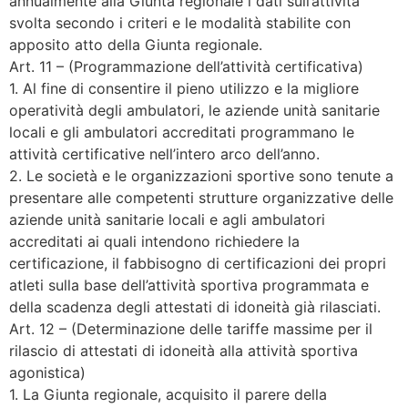
annualmente alla Giunta regionale i dati sull’attività
svolta secondo i criteri e le modalità stabilite con
apposito atto della Giunta regionale.
Art. 11 – (Programmazione dell’attività certificativa)
1. Al fine di consentire il pieno utilizzo e la migliore
operatività degli ambulatori, le aziende unità sanitarie
locali e gli ambulatori accreditati programmano le
attività certificative nell’intero arco dell’anno.
2. Le società e le organizzazioni sportive sono tenute a
presentare alle competenti strutture organizzative delle
aziende unità sanitarie locali e agli ambulatori
accreditati ai quali intendono richiedere la
certificazione, il fabbisogno di certificazioni dei propri
atleti sulla base dell’attività sportiva programmata e
della scadenza degli attestati di idoneità già rilasciati.
Art. 12 – (Determinazione delle tariffe massime per il
rilascio di attestati di idoneità alla attività sportiva
agonistica)
1. La Giunta regionale, acquisito il parere della