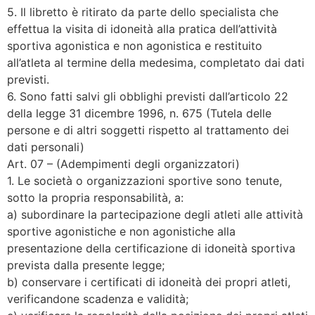
5. Il libretto è ritirato da parte dello specialista che
effettua la visita di idoneità alla pratica dell’attività
sportiva agonistica e non agonistica e restituito
all’atleta al termine della medesima, completato dai dati
previsti.
6. Sono fatti salvi gli obblighi previsti dall’articolo 22
della legge 31 dicembre 1996, n. 675 (Tutela delle
persone e di altri soggetti rispetto al trattamento dei
dati personali)
Art. 07 – (Adempimenti degli organizzatori)
1. Le società o organizzazioni sportive sono tenute,
sotto la propria responsabilità, a:
a) subordinare la partecipazione degli atleti alle attività
sportive agonistiche e non agonistiche alla
presentazione della certificazione di idoneità sportiva
prevista dalla presente legge;
b) conservare i certificati di idoneità dei propri atleti,
verificandone scadenza e validità;