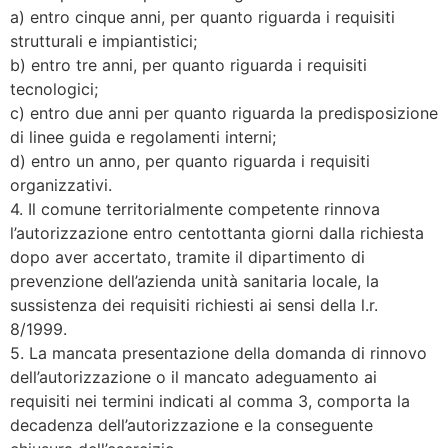
a) entro cinque anni, per quanto riguarda i requisiti
strutturali e impiantistici;
b) entro tre anni, per quanto riguarda i requisiti
tecnologici;
c) entro due anni per quanto riguarda la predisposizione
di linee guida e regolamenti interni;
d) entro un anno, per quanto riguarda i requisiti
organizzativi.
4. Il comune territorialmente competente rinnova
l’autorizzazione entro centottanta giorni dalla richiesta
dopo aver accertato, tramite il dipartimento di
prevenzione dell’azienda unità sanitaria locale, la
sussistenza dei requisiti richiesti ai sensi della l.r.
8/1999.
5. La mancata presentazione della domanda di rinnovo
dell’autorizzazione o il mancato adeguamento ai
requisiti nei termini indicati al comma 3, comporta la
decadenza dell’autorizzazione e la conseguente