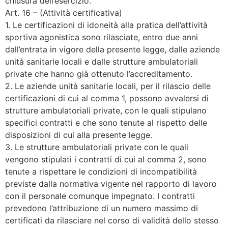
chiusura dell’esercizio.
Art. 16 – (Attività certificativa)
1. Le certificazioni di idoneità alla pratica dell’attività
sportiva agonistica sono rilasciate, entro due anni
dall’entrata in vigore della presente legge, dalle aziende
unità sanitarie locali e dalle strutture ambulatoriali
private che hanno già ottenuto l’accreditamento.
2. Le aziende unità sanitarie locali, per il rilascio delle
certificazioni di cui al comma 1, possono avvalersi di
strutture ambulatoriali private, con le quali stipulano
specifici contratti e che sono tenute al rispetto delle
disposizioni di cui alla presente legge.
3. Le strutture ambulatoriali private con le quali
vengono stipulati i contratti di cui al comma 2, sono
tenute a rispettare le condizioni di incompatibilità
previste dalla normativa vigente nel rapporto di lavoro
con il personale comunque impegnato. I contratti
prevedono l’attribuzione di un numero massimo di
certificati da rilasciare nel corso di validità dello stesso