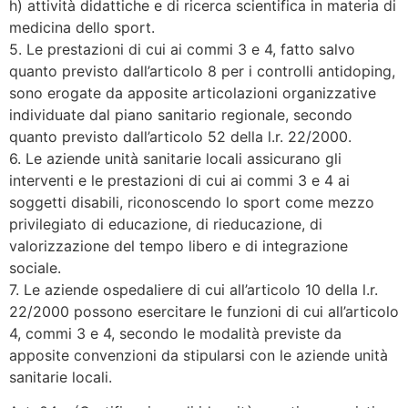
h) attività didattiche e di ricerca scientifica in materia di
medicina dello sport.
5. Le prestazioni di cui ai commi 3 e 4, fatto salvo
quanto previsto dall’articolo 8 per i controlli antidoping,
sono erogate da apposite articolazioni organizzative
individuate dal piano sanitario regionale, secondo
quanto previsto dall’articolo 52 della l.r. 22/2000.
6. Le aziende unità sanitarie locali assicurano gli
interventi e le prestazioni di cui ai commi 3 e 4 ai
soggetti disabili, riconoscendo lo sport come mezzo
privilegiato di educazione, di rieducazione, di
valorizzazione del tempo libero e di integrazione
sociale.
7. Le aziende ospedaliere di cui all’articolo 10 della l.r.
22/2000 possono esercitare le funzioni di cui all’articolo
4, commi 3 e 4, secondo le modalità previste da
apposite convenzioni da stipularsi con le aziende unità
sanitarie locali.