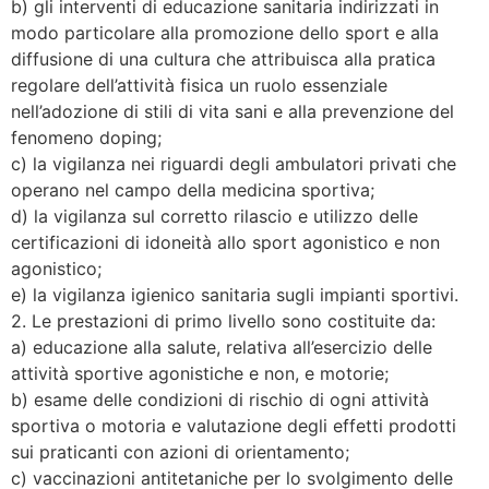
b) gli interventi di educazione sanitaria indirizzati in
modo particolare alla promozione dello sport e alla
diffusione di una cultura che attribuisca alla pratica
regolare dell’attività fisica un ruolo essenziale
nell’adozione di stili di vita sani e alla prevenzione del
fenomeno doping;
c) la vigilanza nei riguardi degli ambulatori privati che
operano nel campo della medicina sportiva;
d) la vigilanza sul corretto rilascio e utilizzo delle
certificazioni di idoneità allo sport agonistico e non
agonistico;
e) la vigilanza igienico sanitaria sugli impianti sportivi.
2. Le prestazioni di primo livello sono costituite da:
a) educazione alla salute, relativa all’esercizio delle
attività sportive agonistiche e non, e motorie;
b) esame delle condizioni di rischio di ogni attività
sportiva o motoria e valutazione degli effetti prodotti
sui praticanti con azioni di orientamento;
c) vaccinazioni antitetaniche per lo svolgimento delle