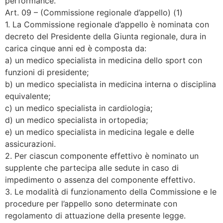
performance.
Art. 09 – (Commissione regionale d’appello) (1)
1. La Commissione regionale d’appello è nominata con
decreto del Presidente della Giunta regionale, dura in
carica cinque anni ed è composta da:
a) un medico specialista in medicina dello sport con
funzioni di presidente;
b) un medico specialista in medicina interna o disciplina
equivalente;
c) un medico specialista in cardiologia;
d) un medico specialista in ortopedia;
e) un medico specialista in medicina legale e delle
assicurazioni.
2. Per ciascun componente effettivo è nominato un
supplente che partecipa alle sedute in caso di
impedimento o assenza del componente effettivo.
3. Le modalità di funzionamento della Commissione e le
procedure per l’appello sono determinate con
regolamento di attuazione della presente legge.