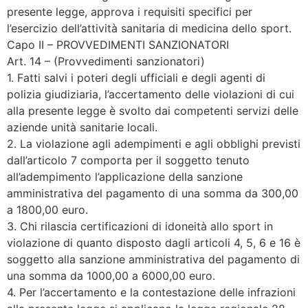
presente legge, approva i requisiti specifici per
l’esercizio dell’attività sanitaria di medicina dello sport.
Capo II – PROVVEDIMENTI SANZIONATORI
Art. 14 – (Provvedimenti sanzionatori)
1. Fatti salvi i poteri degli ufficiali e degli agenti di
polizia giudiziaria, l’accertamento delle violazioni di cui
alla presente legge è svolto dai competenti servizi delle
aziende unità sanitarie locali.
2. La violazione agli adempimenti e agli obblighi previsti
dall’articolo 7 comporta per il soggetto tenuto
all’adempimento l’applicazione della sanzione
amministrativa del pagamento di una somma da 300,00
a 1800,00 euro.
3. Chi rilascia certificazioni di idoneità allo sport in
violazione di quanto disposto dagli articoli 4, 5, 6 e 16 è
soggetto alla sanzione amministrativa del pagamento di
una somma da 1000,00 a 6000,00 euro.
4. Per l’accertamento e la contestazione delle infrazioni