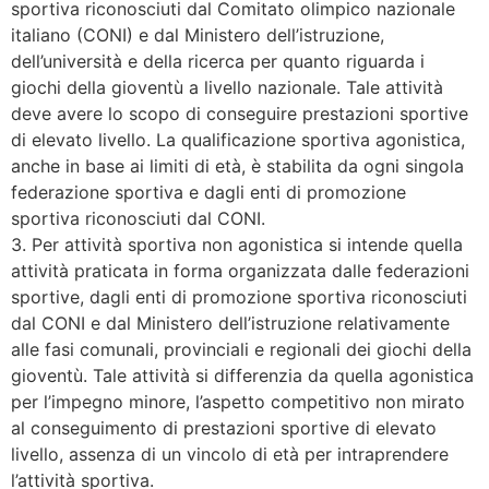
sportiva riconosciuti dal Comitato olimpico nazionale
italiano (CONI) e dal Ministero dell’istruzione,
dell’università e della ricerca per quanto riguarda i
giochi della gioventù a livello nazionale. Tale attività
deve avere lo scopo di conseguire prestazioni sportive
di elevato livello. La qualificazione sportiva agonistica,
anche in base ai limiti di età, è stabilita da ogni singola
federazione sportiva e dagli enti di promozione
sportiva riconosciuti dal CONI.
3. Per attività sportiva non agonistica si intende quella
attività praticata in forma organizzata dalle federazioni
sportive, dagli enti di promozione sportiva riconosciuti
dal CONI e dal Ministero dell’istruzione relativamente
alle fasi comunali, provinciali e regionali dei giochi della
gioventù. Tale attività si differenzia da quella agonistica
per l’impegno minore, l’aspetto competitivo non mirato
al conseguimento di prestazioni sportive di elevato
livello, assenza di un vincolo di età per intraprendere
l’attività sportiva.