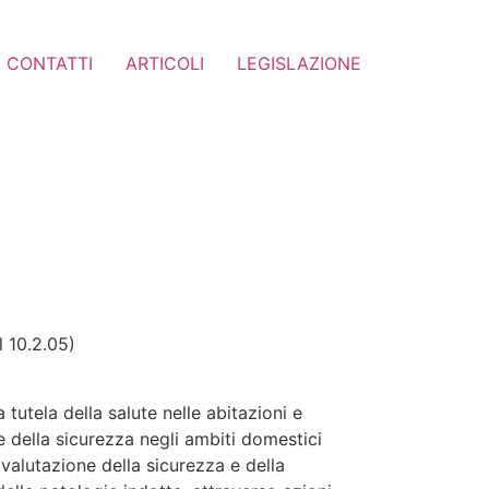
CONTATTI
ARTICOLI
LEGISLAZIONE
l 10.2.05)
tutela della salute nelle abitazioni e
e della sicurezza negli ambiti domestici
i valutazione della sicurezza e della