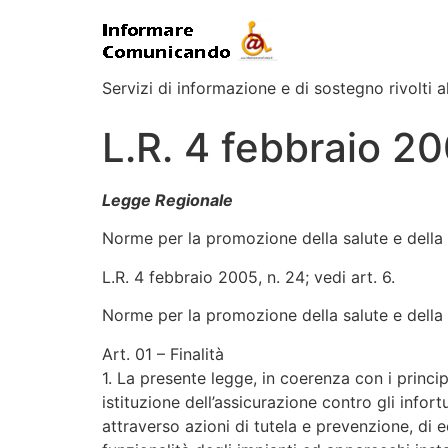
Servizi di informazione e di sostegno rivolti al
L.R. 4 febbraio 200
Legge Regionale
Norme per la promozione della salute e della 
L.R. 4 febbraio 2005, n. 24; vedi art. 6.
Norme per la promozione della salute e della s
Art. 01 – Finalità
1. La presente legge, in coerenza con i princip
istituzione dell’assicurazione contro gli info
attraverso azioni di tutela e prevenzione, di ed