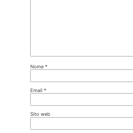
Nome
*
Email
*
Sito web