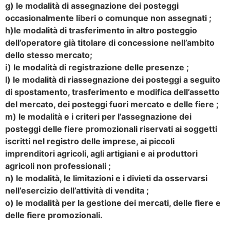
g) le modalità di assegnazione dei posteggi
occasionalmente liberi o comunque non assegnati ;
h)le modalità di trasferimento in altro posteggio
dell’operatore già titolare di concessione nell’ambito
dello stesso mercato;
i) le modalità di registrazione delle presenze ;
l) le modalità di riassegnazione dei posteggi a seguito
di spostamento, trasferimento e modifica dell’assetto
del mercato, dei posteggi fuori mercato e delle fiere ;
m) le modalità e i criteri per l’assegnazione dei
posteggi delle fiere promozionali riservati ai soggetti
iscritti nel registro delle imprese, ai piccoli
imprenditori agricoli, agli artigiani e ai produttori
agricoli non professionali ;
n) le modalità, le limitazioni e i divieti da osservarsi
nell’esercizio dell’attività di vendita ;
o) le modalità per la gestione dei mercati, delle fiere e
delle fiere promozionali.