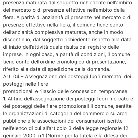
presenza maturata dal soggetto richiedente nell’ambito
del mercato o di presenza effettiva nell’ambito della
fiera. A parità di anzianità di presenze nel mercato o di
presenze effettive nella fiera, il comune tiene conto
dell’anzianità complessiva maturata, anche in modo
discontinuo, dal soggetto richiedente rispetto alla data
di inizio dell’attività quale risulta dal registro delle
imprese. In ogni caso, a parità di condizioni, il comune
tiene conto dell’ordine cronologico di presentazione,
riferito alla data di spedizione della domanda.
Art. 04 – Assegnazione dei posteggi fuori mercato, dei
posteggi nelle fiere
promozionali e rilascio delle concessioni temporanee
1. Al fine dell’assegnazione dei posteggi fuori mercato e
dei posteggi delle fiere promozionali il comune, sentite
le organizzazioni di categoria del commercio su aree
pubbliche e le associazioni dei consumatori iscritte
nell’elenco di cui all’articolo 3 della legge regionale 12
gennaio 2000, n.1 (Norme per la tutela e la difesa dei