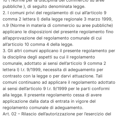
pubbliche ), di seguito denominata legge.
2. I comuni privi del regolamento di cui all’articolo 9
comma 2 lettera l) della legge regionale 3 marzo 1999,
n.9 (Norme in materia di commercio su aree pubbliche)
applicano le disposizioni del presente regolamento fino
all’approvazione del regolamento comunale di cui
all’articolo 10 comma 4 della legge.
3. Gli altri comuni applicano il presente regolamento per
la disciplina degli aspetti su cui il regolamento
comunale, adottato ai sensi dell’articolo 9 comma 2
lettera l) l.r. 9/1999, necessita di adeguamento per
contrasto con la legge o per darvi attuazione. Tali
comuni continuano ad applicare il regolamento adottato
ai sensi dell’articolo 9 l.r. 9/1999 per le parti conformi
alla legge. Il presente regolamento cessa di avere
applicazione dalla data di entrata in vigore del
regolamento comunale di adeguamento.
Art. 02 – Rilascio dell’autorizzazione per l’esercizio del