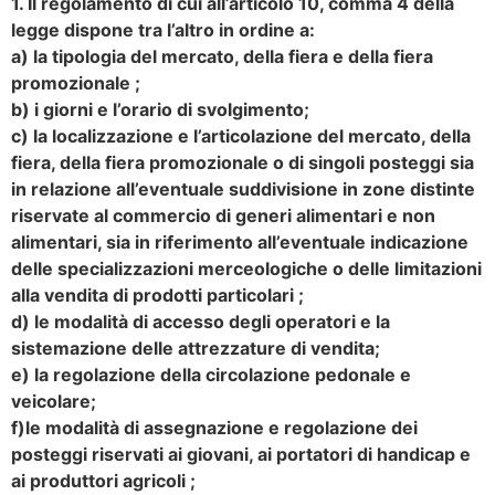
1. Il regolamento di cui all’articolo 10, comma 4 della
legge dispone tra l’altro in ordine a:
a) la tipologia del mercato, della fiera e della fiera
promozionale ;
b) i giorni e l’orario di svolgimento;
c) la localizzazione e l’articolazione del mercato, della
fiera, della fiera promozionale o di singoli posteggi sia
in relazione all’eventuale suddivisione in zone distinte
riservate al commercio di generi alimentari e non
alimentari, sia in riferimento all’eventuale indicazione
delle specializzazioni merceologiche o delle limitazioni
alla vendita di prodotti particolari ;
d) le modalità di accesso degli operatori e la
sistemazione delle attrezzature di vendita;
e) la regolazione della circolazione pedonale e
veicolare;
f)le modalità di assegnazione e regolazione dei
posteggi riservati ai giovani, ai portatori di handicap e
ai produttori agricoli ;