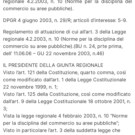
regionale 4.2.2003, n. 10 (Norme per la disciplina del
commercio su aree pubbliche).
DPGR 4 giugno 2003, n. 29/R; articoli d’interesse: 5-9.
Regolamento di attuazione di cui all’art. 3 della Legge
regionale 4.2.2003, n. 10 (Norme per la disciplina del
commercio su aree pubbliche).(BU n. 24, prte prima,
dell’ 11.06.06 – GU 22 novembre 2003, n.46)
IL PRESIDENTE DELLA GIUNTA REGIONALE
Visto l’art. 121 della Costituzione, quarto comma, così
come modificato dall’art. 1 della Legge Costituzionale
22 novembre 1999, n. 1;
Visto l’art. 125 della Costituzione, così come modificato
dall’art. 9 della Legge Costituzionale 18 ottobre 2001, n.
3;
Vista la legge regionale 4 febbraio 2003, n. 10 “Norme
per la disciplina del commercio su aree pubbliche”;
Visto in particolare l’art. 3 della suddetta legge che