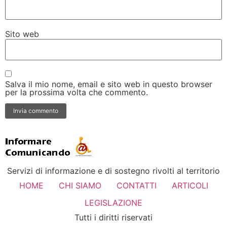
Sito web
Salva il mio nome, email e sito web in questo browser
per la prossima volta che commento.
Servizi di informazione e di sostegno rivolti al territorio
HOME
CHI SIAMO
CONTATTI
ARTICOLI
LEGISLAZIONE
Tutti i diritti riservati