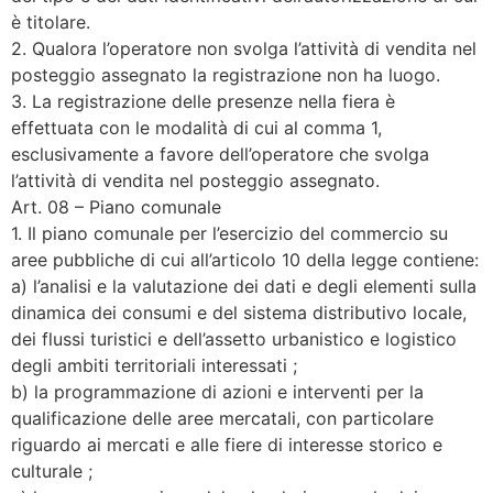
è titolare.
2. Qualora l’operatore non svolga l’attività di vendita nel
posteggio assegnato la registrazione non ha luogo.
3. La registrazione delle presenze nella fiera è
effettuata con le modalità di cui al comma 1,
esclusivamente a favore dell’operatore che svolga
l’attività di vendita nel posteggio assegnato.
Art. 08 – Piano comunale
1. Il piano comunale per l’esercizio del commercio su
aree pubbliche di cui all’articolo 10 della legge contiene:
a) l’analisi e la valutazione dei dati e degli elementi sulla
dinamica dei consumi e del sistema distributivo locale,
dei flussi turistici e dell’assetto urbanistico e logistico
degli ambiti territoriali interessati ;
b) la programmazione di azioni e interventi per la
qualificazione delle aree mercatali, con particolare
riguardo ai mercati e alle fiere di interesse storico e
culturale ;