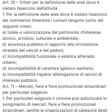
Art. 10 – Criteri per la definizione delle aree dove è
vietato l’esercizio dell’attività
1. Per la definizione delle aree dove è vietato l’esercizio
del commercio itinerante i comuni tengono conto dei
seguenti criteri:
a) tutela e valorizzazione del patrimonio d’interesse
storico, artistico, culturale e ambientale;
b) sicurezza pubblica in rapporto alla circolazione
stradale dei veicoli e dei pedoni;
c) incompatibilità funzionale o estetica all’arredo
urbano;
d) incompatibilità di carattere igienico-sanitario;
e) incompatibilità rispetto all’erogazione di servizi di
interesse pubblico.
Art. 11 – Mercati, fiere e fiere promozionali straordinari
per particolari esigenze
1. Per particolari esigenze il comune può autorizzare lo
svolgimento di mercati, fiere e fiere promozionali
straordinari, sentite le organizzazioni di categoria degli