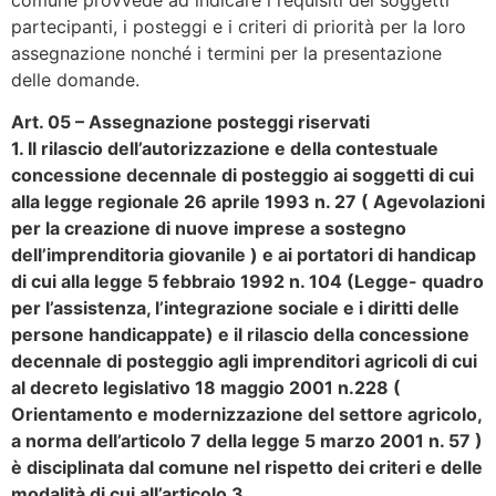
partecipanti, i posteggi e i criteri di priorità per la loro
assegnazione nonché i termini per la presentazione
delle domande.
Art. 05 – Assegnazione posteggi riservati
1. Il rilascio dell’autorizzazione e della contestuale
concessione decennale di posteggio ai soggetti di cui
alla legge regionale 26 aprile 1993 n. 27 ( Agevolazioni
per la creazione di nuove imprese a sostegno
dell’imprenditoria giovanile ) e ai portatori di handicap
di cui alla legge 5 febbraio 1992 n. 104 (Legge- quadro
per l’assistenza, l’integrazione sociale e i diritti delle
persone handicappate) e il rilascio della concessione
decennale di posteggio agli imprenditori agricoli di cui
al decreto legislativo 18 maggio 2001 n.228 (
Orientamento e modernizzazione del settore agricolo,
a norma dell’articolo 7 della legge 5 marzo 2001 n. 57 )
è disciplinata dal comune nel rispetto dei criteri e delle
modalità di cui all’articolo 3.