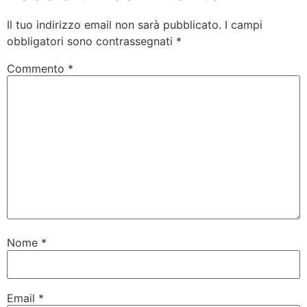
Il tuo indirizzo email non sarà pubblicato.
I campi
obbligatori sono contrassegnati
*
Commento
*
Nome
*
Email
*