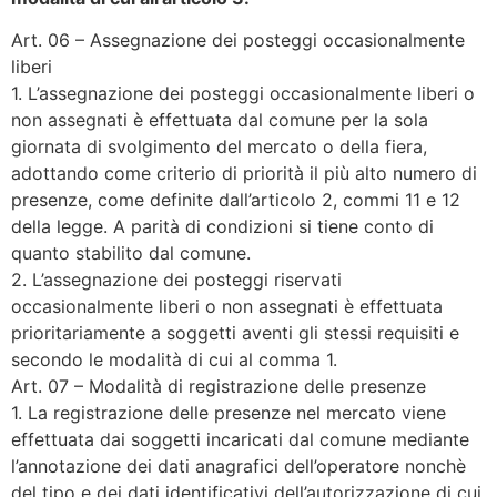
Art. 06 – Assegnazione dei posteggi occasionalmente
liberi
1. L’assegnazione dei posteggi occasionalmente liberi o
non assegnati è effettuata dal comune per la sola
giornata di svolgimento del mercato o della fiera,
adottando come criterio di priorità il più alto numero di
presenze, come definite dall’articolo 2, commi 11 e 12
della legge. A parità di condizioni si tiene conto di
quanto stabilito dal comune.
2. L’assegnazione dei posteggi riservati
occasionalmente liberi o non assegnati è effettuata
prioritariamente a soggetti aventi gli stessi requisiti e
secondo le modalità di cui al comma 1.
Art. 07 – Modalità di registrazione delle presenze
1. La registrazione delle presenze nel mercato viene
effettuata dai soggetti incaricati dal comune mediante
l’annotazione dei dati anagrafici dell’operatore nonchè
del tipo e dei dati identificativi dell’autorizzazione di cui