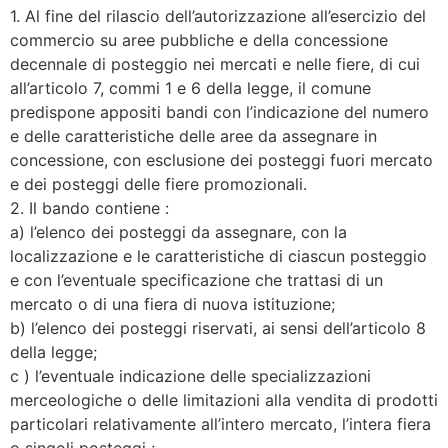
1. Al fine del rilascio dell’autorizzazione all’esercizio del
commercio su aree pubbliche e della concessione
decennale di posteggio nei mercati e nelle fiere, di cui
all’articolo 7, commi 1 e 6 della legge, il comune
predispone appositi bandi con l’indicazione del numero
e delle caratteristiche delle aree da assegnare in
concessione, con esclusione dei posteggi fuori mercato
e dei posteggi delle fiere promozionali.
2. Il bando contiene :
a) l’elenco dei posteggi da assegnare, con la
localizzazione e le caratteristiche di ciascun posteggio
e con l’eventuale specificazione che trattasi di un
mercato o di una fiera di nuova istituzione;
b) l’elenco dei posteggi riservati, ai sensi dell’articolo 8
della legge;
c ) l’eventuale indicazione delle specializzazioni
merceologiche o delle limitazioni alla vendita di prodotti
particolari relativamente all’intero mercato, l’intera fiera
o singoli posteggi ;