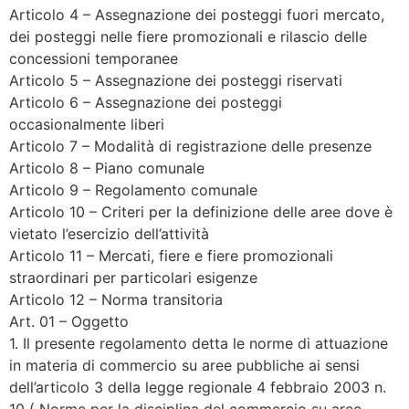
Articolo 4 – Assegnazione dei posteggi fuori mercato,
dei posteggi nelle fiere promozionali e rilascio delle
concessioni temporanee
Articolo 5 – Assegnazione dei posteggi riservati
Articolo 6 – Assegnazione dei posteggi
occasionalmente liberi
Articolo 7 – Modalità di registrazione delle presenze
Articolo 8 – Piano comunale
Articolo 9 – Regolamento comunale
Articolo 10 – Criteri per la definizione delle aree dove è
vietato l’esercizio dell’attività
Articolo 11 – Mercati, fiere e fiere promozionali
straordinari per particolari esigenze
Articolo 12 – Norma transitoria
Art. 01 – Oggetto
1. Il presente regolamento detta le norme di attuazione
in materia di commercio su aree pubbliche ai sensi
dell’articolo 3 della legge regionale 4 febbraio 2003 n.
10 ( Norme per la disciplina del commercio su aree