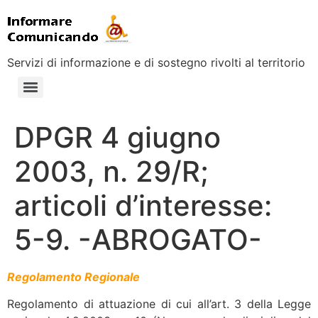
Servizi di informazione e di sostegno rivolti al territorio
DPGR 4 giugno
2003, n. 29/R;
articoli d’interesse:
5-9. -ABROGATO-
Regolamento Regionale
Regolamento di attuazione di cui all’art. 3 della Legge