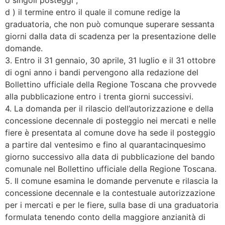
d ) il termine entro il quale il comune redige la
graduatoria, che non può comunque superare sessanta
giorni dalla data di scadenza per la presentazione delle
domande.
3. Entro il 31 gennaio, 30 aprile, 31 luglio e il 31 ottobre
di ogni anno i bandi pervengono alla redazione del
Bollettino ufficiale della Regione Toscana che provvede
alla pubblicazione entro i trenta giorni successivi.
4. La domanda per il rilascio dell’autorizzazione e della
concessione decennale di posteggio nei mercati e nelle
fiere è presentata al comune dove ha sede il posteggio
a partire dal ventesimo e fino al quarantacinquesimo
giorno successivo alla data di pubblicazione del bando
comunale nel Bollettino ufficiale della Regione Toscana.
5. Il comune esamina le domande pervenute e rilascia la
concessione decennale e la contestuale autorizzazione
per i mercati e per le fiere, sulla base di una graduatoria
formulata tenendo conto della maggiore anzianità di