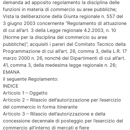
demanda ad apposito regolamento la disciplina delle
funzioni in materia di commercio su aree pubbliche;
Vista la deliberazione della Giunta regionale n. 557 del
3 giugno 2003 concernente “Regolamento di attuazione
di cui all’art. 3 della Legge regionale 4.2.2003, n. 10
(Norme per la disciplina del commercio su aree
pubbliche)”, acquisiti i pareri del Comitato Tecnico della
Programmazione di cui all’art. 26, comma 3, della L.R. 17
marzo 2000 n. 26, nonché dei Dipartimenti di cui all’art.
41, comma 3, della medesima legge regionale n. 26;
EMANA
il seguente Regolamento:
INDICE
Articolo 1 – Oggetto
Articolo 2 – Rilascio dell’autorizzazione per l’esercizio
del commercio in forma itinerante
Articolo 3 – Rilascio dell’autorizzazione e della
concessione decennale di posteggio per l’esercizio del
commercio all’interno di mercati e fiere