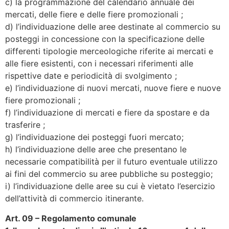
c) la programmazione del calendario annuale dei
mercati, delle fiere e delle fiere promozionali ;
d) l’individuazione delle aree destinate al commercio su
posteggi in concessione con la specificazione delle
differenti tipologie merceologiche riferite ai mercati e
alle fiere esistenti, con i necessari riferimenti alle
rispettive date e periodicità di svolgimento ;
e) l’individuazione di nuovi mercati, nuove fiere e nuove
fiere promozionali ;
f) l’individuazione di mercati e fiere da spostare e da
trasferire ;
g) l’individuazione dei posteggi fuori mercato;
h) l’individuazione delle aree che presentano le
necessarie compatibilità per il futuro eventuale utilizzo
ai fini del commercio su aree pubbliche su posteggio;
i) l’individuazione delle aree su cui è vietato l’esercizio
dell’attività di commercio itinerante.
Art. 09 – Regolamento comunale