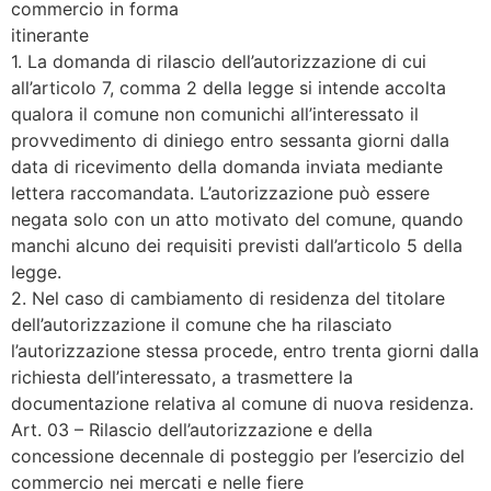
commercio in forma
itinerante
1. La domanda di rilascio dell’autorizzazione di cui
all’articolo 7, comma 2 della legge si intende accolta
qualora il comune non comunichi all’interessato il
provvedimento di diniego entro sessanta giorni dalla
data di ricevimento della domanda inviata mediante
lettera raccomandata. L’autorizzazione può essere
negata solo con un atto motivato del comune, quando
manchi alcuno dei requisiti previsti dall’articolo 5 della
legge.
2. Nel caso di cambiamento di residenza del titolare
dell’autorizzazione il comune che ha rilasciato
l’autorizzazione stessa procede, entro trenta giorni dalla
richiesta dell’interessato, a trasmettere la
documentazione relativa al comune di nuova residenza.
Art. 03 – Rilascio dell’autorizzazione e della
concessione decennale di posteggio per l’esercizio del
commercio nei mercati e nelle fiere