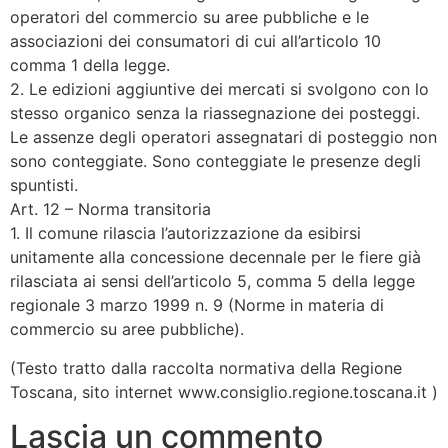
operatori del commercio su aree pubbliche e le
associazioni dei consumatori di cui all’articolo 10
comma 1 della legge.
2. Le edizioni aggiuntive dei mercati si svolgono con lo
stesso organico senza la riassegnazione dei posteggi.
Le assenze degli operatori assegnatari di posteggio non
sono conteggiate. Sono conteggiate le presenze degli
spuntisti.
Art. 12 – Norma transitoria
1. Il comune rilascia l’autorizzazione da esibirsi
unitamente alla concessione decennale per le fiere già
rilasciata ai sensi dell’articolo 5, comma 5 della legge
regionale 3 marzo 1999 n. 9 (Norme in materia di
commercio su aree pubbliche).
(Testo tratto dalla raccolta normativa della Regione
Toscana, sito internet www.consiglio.regione.toscana.it )
Lascia un commento