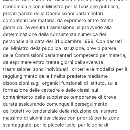
economica e con il Ministro per la funzione pubblica,
previo parere delle Commissioni parlamentari
competenti per materia, da esprimere entro trenta
giorni dall’avvenuta trasmissione, si provvede alla
determinazione della consistenza numerica del
personale alla data del 31 dicembre 1999. Con decreti
del Ministro della pubblica istruzione, previo parere
delle Commissioni parlamentari competenti per materia,
da esprimere entro trenta giorni dall’avvenuta
trasmissione, sono individuati i criteri e le modalità per il
raggiungimento delle finalità predette mediante
disposizioni sugli organici funzionali di istituto, sulla
formazione delle cattedre e delle classi, sul
contenimento delle supplenze temporanee di breve
durata assicurando comunque il perseguimento
dell’obiettivo tendenziale della riduzione del numero
massimo di alunni per classe con priorità per le zone
svantaggiate, per le piccole isole, per le zone di