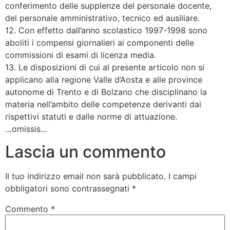
conferimento delle supplenze del personale docente,
del personale amministrativo, tecnico ed ausiliare.
12. Con effetto dall’anno scolastico 1997-1998 sono
aboliti i compensi giornalieri ai componenti delle
commissioni di esami di licenza media.
13. Le disposizioni di cui al presente articolo non si
applicano alla regione Valle d’Aosta e alle province
autonome di Trento e di Bolzano che disciplinano la
materia nell’ambito delle competenze derivanti dai
rispettivi statuti e dalle norme di attuazione.
…omissis…
Lascia un commento
Il tuo indirizzo email non sarà pubblicato.
I campi
obbligatori sono contrassegnati
*
Commento
*