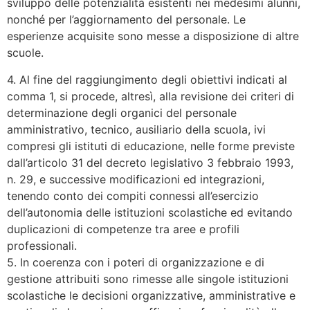
sviluppo delle potenzialità esistenti nei medesimi alunni,
nonché per l’aggiornamento del personale. Le
esperienze acquisite sono messe a disposizione di altre
scuole.
4. Al fine del raggiungimento degli obiettivi indicati al
comma 1, si procede, altresì, alla revisione dei criteri di
determinazione degli organici del personale
amministrativo, tecnico, ausiliario della scuola, ivi
compresi gli istituti di educazione, nelle forme previste
dall’articolo 31 del decreto legislativo 3 febbraio 1993,
n. 29, e successive modificazioni ed integrazioni,
tenendo conto dei compiti connessi all’esercizio
dell’autonomia delle istituzioni scolastiche ed evitando
duplicazioni di competenze tra aree e profili
professionali.
5. In coerenza con i poteri di organizzazione e di
gestione attribuiti sono rimesse alle singole istituzioni
scolastiche le decisioni organizzative, amministrative e