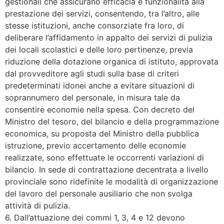
gestionali che assicurano efficacia e funzionalità alla
prestazione dei servizi, consentendo, tra l’altro, alle
stesse istituzioni, anche consorziate fra loro, di
deliberare l’affidamento in appalto dei servizi di pulizia
dei locali scolastici e delle loro pertinenze, previa
riduzione della dotazione organica di istituto, approvata
dal provveditore agli studi sulla base di criteri
predeterminati idonei anche a evitare situazioni di
soprannumero del personale, in misura tale da
consentire economie nella spesa. Con decreto del
Ministro del tesoro, del bilancio e della programmazione
economica, su proposta del Ministro della pubblica
istruzione, previo accertamento delle economie
realizzate, sono effettuate le occorrenti variazioni di
bilancio. In sede di contrattazione decentrata a livello
provinciale sono ridefinite le modalità di organizzazione
del lavoro del personale ausiliario che non svolga
attività di pulizia.
6. Dall’attuazione dei commi 1, 3, 4 e 12 devono