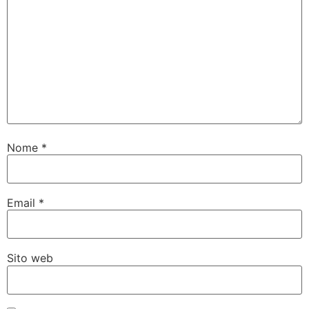
Nome
*
Email
*
Sito web