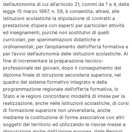
dell’autonomia di cui all’articolo 21, commi da 1 a 4, della
legge 15 marzo 1997, n. 59, è consentita, altresì, alle
istituzioni scolastiche la stipulazione di contratti a
prestazione d’opera con esperti per particolari attività
ed insegnamenti, purché non sostitutivi di quelli
curricolari, per sperimentazioni didattiche e
ordinamentali, per l’ampliamento dell’offerta formativa e
per l’avvio dell’autonomia delle istituzioni scolastiche. Al
fine di incrementare la preparazione tecnico-
professionale dei giovani, dopo il conseguimento del
diploma finale di istruzione secondaria superiore, nel
quadro del sistema formativo integrato e della
programmazione regionale dell’offerta formativa, lo
Stato e le regioni concordano modalità di intese per la
realizzazione, anche nelle istituzioni scolastiche, di corsi
di formazione superiore non universitaria, anche
mediante la costituzione di forme associative con altri
soggetti del territorio ed utilizzando le risorse messe a
disposizione anche dall’Unione europea, dalle Regioni,