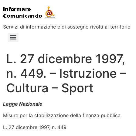
Servizi di informazione e di sostegno rivolti al territorio
L. 27 dicembre 1997,
n. 449. – Istruzione –
Cultura – Sport
Legge Nazionale
Misure per la stabilizzazione della finanza pubblica.
L. 27 dicembre 1997, n. 449