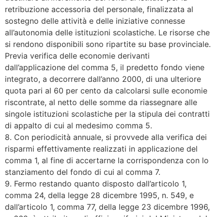
retribuzione accessoria del personale, finalizzata al
sostegno delle attività e delle iniziative connesse
all’autonomia delle istituzioni scolastiche. Le risorse che
si rendono disponibili sono ripartite su base provinciale.
Previa verifica delle economie derivanti
dall’applicazione del comma 5, il predetto fondo viene
integrato, a decorrere dall’anno 2000, di una ulteriore
quota pari al 60 per cento da calcolarsi sulle economie
riscontrate, al netto delle somme da riassegnare alle
singole istituzioni scolastiche per la stipula dei contratti
di appalto di cui al medesimo comma 5.
8. Con periodicità annuale, si provvede alla verifica dei
risparmi effettivamente realizzati in applicazione del
comma 1, al fine di accertarne la corrispondenza con lo
stanziamento del fondo di cui al comma 7.
9. Fermo restando quanto disposto dall’articolo 1,
comma 24, della legge 28 dicembre 1995, n. 549, e
dall’articolo 1, comma 77, della legge 23 dicembre 1996,