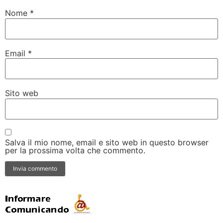
Nome
*
Email
*
Sito web
Salva il mio nome, email e sito web in questo browser
per la prossima volta che commento.