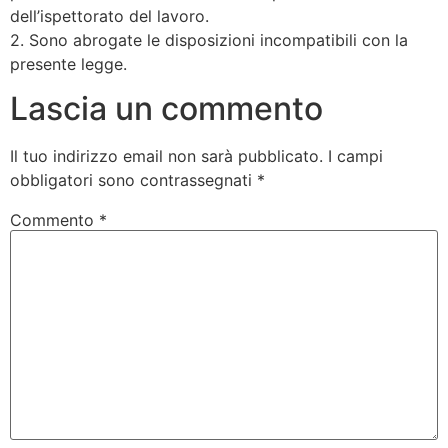
dell’ispettorato del lavoro.
2. Sono abrogate le disposizioni incompatibili con la
presente legge.
Lascia un commento
Il tuo indirizzo email non sarà pubblicato.
I campi
obbligatori sono contrassegnati
*
Commento
*