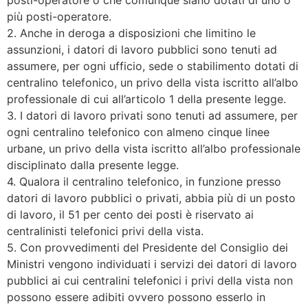
più posti-operatore.
2. Anche in deroga a disposizioni che limitino le
assunzioni, i datori di lavoro pubblici sono tenuti ad
assumere, per ogni ufficio, sede o stabilimento dotati di
centralino telefonico, un privo della vista iscritto all’albo
professionale di cui all’articolo 1 della presente legge.
3. I datori di lavoro privati sono tenuti ad assumere, per
ogni centralino telefonico con almeno cinque linee
urbane, un privo della vista iscritto all’albo professionale
disciplinato dalla presente legge.
4. Qualora il centralino telefonico, in funzione presso
datori di lavoro pubblici o privati, abbia più di un posto
di lavoro, il 51 per cento dei posti è riservato ai
centralinisti telefonici privi della vista.
5. Con provvedimenti del Presidente del Consiglio dei
Ministri vengono individuati i servizi dei datori di lavoro
pubblici ai cui centralini telefonici i privi della vista non
possono essere adibiti ovvero possono esserlo in