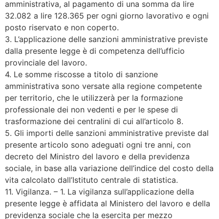
amministrativa, al pagamento di una somma da lire
32.082 a lire 128.365 per ogni giorno lavorativo e ogni
posto riservato e non coperto.
3. L’applicazione delle sanzioni amministrative previste
dalla presente legge è di competenza dell’ufficio
provinciale del lavoro.
4. Le somme riscosse a titolo di sanzione
amministrativa sono versate alla regione competente
per territorio, che le utilizzerà per la formazione
professionale dei non vedenti e per le spese di
trasformazione dei centralini di cui all’articolo 8.
5. Gli importi delle sanzioni amministrative previste dal
presente articolo sono adeguati ogni tre anni, con
decreto del Ministro del lavoro e della previdenza
sociale, in base alla variazione dell’indice del costo della
vita calcolato dall’Istituto centrale di statistica.
11. Vigilanza. – 1. La vigilanza sull’applicazione della
presente legge è affidata al Ministero del lavoro e della
previdenza sociale che la esercita per mezzo