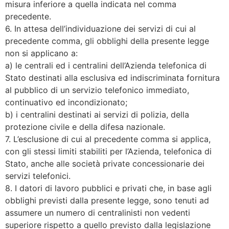
misura inferiore a quella indicata nel comma
precedente.
6. In attesa dell’individuazione dei servizi di cui al
precedente comma, gli obblighi della presente legge
non si applicano a:
a) le centrali ed i centralini dell’Azienda telefonica di
Stato destinati alla esclusiva ed indiscriminata fornitura
al pubblico di un servizio telefonico immediato,
continuativo ed incondizionato;
b) i centralini destinati ai servizi di polizia, della
protezione civile e della difesa nazionale.
7. L’esclusione di cui al precedente comma si applica,
con gli stessi limiti stabiliti per l’Azienda, telefonica di
Stato, anche alle società private concessionarie dei
servizi telefonici.
8. I datori di lavoro pubblici e privati che, in base agli
obblighi previsti dalla presente legge, sono tenuti ad
assumere un numero di centralinisti non vedenti
superiore rispetto a quello previsto dalla legislazione