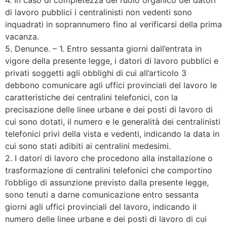
di lavoro pubblici i centralinisti non vedenti sono
inquadrati in soprannumero fino al verificarsi della prima
vacanza.
5. Denunce. – 1. Entro sessanta giorni dall’entrata in
vigore della presente legge, i datori di lavoro pubblici e
privati soggetti agli obblighi di cui all’articolo 3
debbono comunicare agli uffici provinciali del lavoro le
caratteristiche dei centralini telefonici, con la
precisazione delle linee urbane e dei posti di lavoro di
cui sono dotati, il numero e le generalità dei centralinisti
telefonici privi della vista e vedenti, indicando la data in
cui sono stati adibiti ai centralini medesimi.
2. I datori di lavoro che procedono alla installazione o
trasformazione di centralini telefonici che comportino
l’obbligo di assunzione previsto dalla presente legge,
sono tenuti a darne comunicazione entro sessanta
giorni agli uffici provinciali del lavoro, indicando il
numero delle linee urbane e dei posti di lavoro di cui