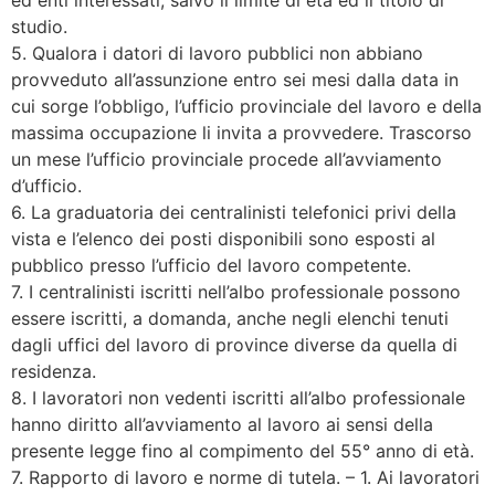
studio.
5. Qualora i datori di lavoro pubblici non abbiano
provveduto all’assunzione entro sei mesi dalla data in
cui sorge l’obbligo, l’ufficio provinciale del lavoro e della
massima occupazione li invita a provvedere. Trascorso
un mese l’ufficio provinciale procede all’avviamento
d’ufficio.
6. La graduatoria dei centralinisti telefonici privi della
vista e l’elenco dei posti disponibili sono esposti al
pubblico presso l’ufficio del lavoro competente.
7. I centralinisti iscritti nell’albo professionale possono
essere iscritti, a domanda, anche negli elenchi tenuti
dagli uffici del lavoro di province diverse da quella di
residenza.
8. I lavoratori non vedenti iscritti all’albo professionale
hanno diritto all’avviamento al lavoro ai sensi della
presente legge fino al compimento del 55° anno di età.
7. Rapporto di lavoro e norme di tutela. – 1. Ai lavoratori