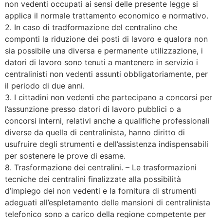
non vedenti occupati ai sensi delle presente legge si
applica il normale trattamento economico e normativo.
2. In caso di tradformazione del centralino che
componti la riduzione dei posti di lavoro e qualora non
sia possibile una diversa e permanente utilizzazione, i
datori di lavoro sono tenuti a mantenere in servizio i
centralinisti non vedenti assunti obbligatoriamente, per
il periodo di due anni.
3. I cittadini non vedenti che partecipano a concorsi per
l’assunzione presso datori di lavoro pubblici o a
concorsi interni, relativi anche a qualifiche professionali
diverse da quella di centralinista, hanno diritto di
usufruire degli strumenti e dell’assistenza indispensabili
per sostenere le prove di esame.
8. Trasformazione dei centralini. – Le trasformazioni
tecniche dei centralini finalizzate alla possibilità
d’impiego dei non vedenti e la fornitura di strumenti
adeguati all’espletamento delle mansioni di centralinista
telefonico sono a carico della regione competente per