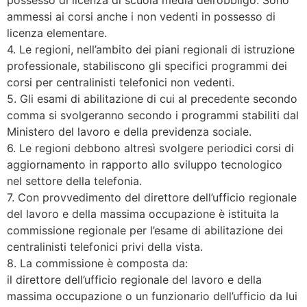
ammessi ai corsi anche i non vedenti in possesso di
licenza elementare.
4. Le regioni, nell’ambito dei piani regionali di istruzione
professionale, stabiliscono gli specifici programmi dei
corsi per centralinisti telefonici non vedenti.
5. Gli esami di abilitazione di cui al precedente secondo
comma si svolgeranno secondo i programmi stabiliti dal
Ministero del lavoro e della previdenza sociale.
6. Le regioni debbono altresì svolgere periodici corsi di
aggiornamento in rapporto allo sviluppo tecnologico
nel settore della telefonia.
7. Con provvedimento del direttore dell’ufficio regionale
del lavoro e della massima occupazione è istituita la
commissione regionale per l’esame di abilitazione dei
centralinisti telefonici privi della vista.
8. La commissione è composta da:
il direttore dell’ufficio regionale del lavoro e della
massima occupazione o un funzionario dell’ufficio da lui