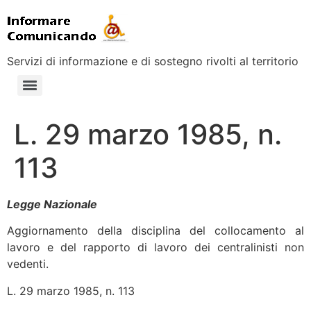
Servizi di informazione e di sostegno rivolti al territorio
L. 29 marzo 1985, n.
113
Legge Nazionale
Aggiornamento della disciplina del collocamento al
lavoro e del rapporto di lavoro dei centralinisti non
vedenti.
L. 29 marzo 1985, n. 113