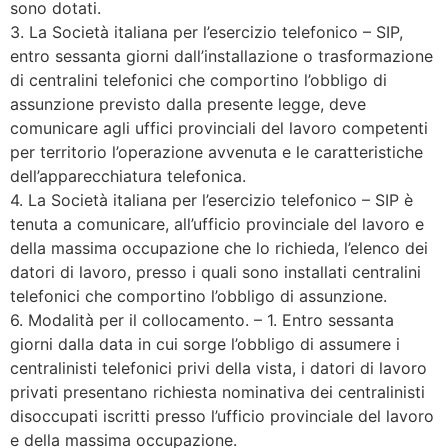
sono dotati.
3. La Società italiana per l’esercizio telefonico – SIP,
entro sessanta giorni dall’installazione o trasformazione
di centralini telefonici che comportino l’obbligo di
assunzione previsto dalla presente legge, deve
comunicare agli uffici provinciali del lavoro competenti
per territorio l’operazione avvenuta e le caratteristiche
dell’apparecchiatura telefonica.
4. La Società italiana per l’esercizio telefonico – SIP è
tenuta a comunicare, all’ufficio provinciale del lavoro e
della massima occupazione che lo richieda, l’elenco dei
datori di lavoro, presso i quali sono installati centralini
telefonici che comportino l’obbligo di assunzione.
6. Modalità per il collocamento. – 1. Entro sessanta
giorni dalla data in cui sorge l’obbligo di assumere i
centralinisti telefonici privi della vista, i datori di lavoro
privati presentano richiesta nominativa dei centralinisti
disoccupati iscritti presso l’ufficio provinciale del lavoro
e della massima occupazione.