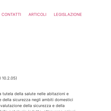
CONTATTI
ARTICOLI
LEGISLAZIONE
l 10.2.05)
tutela della salute nelle abitazioni e
e della sicurezza negli ambiti domestici
i valutazione della sicurezza e della