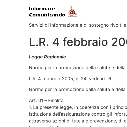
Servizi di informazione e di sostegno rivolti al
L.R. 4 febbraio 200
Legge Regionale
Norme per la promozione della salute e della 
L.R. 4 febbraio 2005, n. 24; vedi art. 6.
Norme per la promozione della salute e della s
Art. 01 – Finalità
1. La presente legge, in coerenza con i princip
istituzione dell’assicurazione contro gli info
attraverso azioni di tutela e prevenzione, di ed