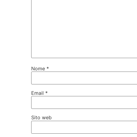
Nome
*
Email
*
Sito web