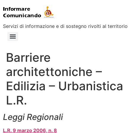
Servizi di informazione e di sostegno rivolti al territorio
Barriere
architettoniche –
Edilizia – Urbanistica
L.R.
Leggi Regionali
L.R. 9 marzo 2006, n. 8