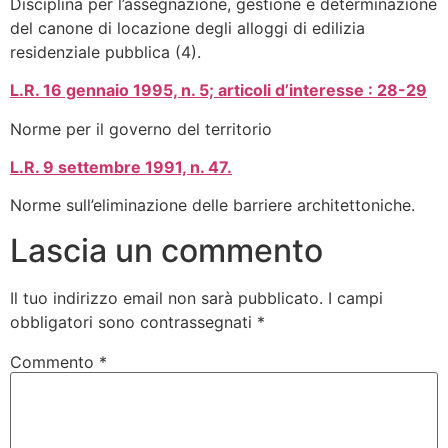
Disciplina per l’assegnazione, gestione e determinazione
del canone di locazione degli alloggi di edilizia
residenziale pubblica (4).
L.R. 16 gennaio 1995, n. 5; articoli d’interesse : 28-29
Norme per il governo del territorio
L.R. 9 settembre 1991, n. 47.
Norme sull’eliminazione delle barriere architettoniche.
Lascia un commento
Il tuo indirizzo email non sarà pubblicato.
I campi
obbligatori sono contrassegnati
*
Commento
*