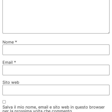
Nome
*
Email
*
Sito web
Salva il mio nome, email e sito web in questo browser
per la prossima volta che commento.