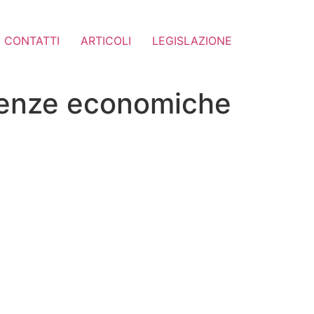
CONTATTI
ARTICOLI
LEGISLAZIONE
videnze economiche