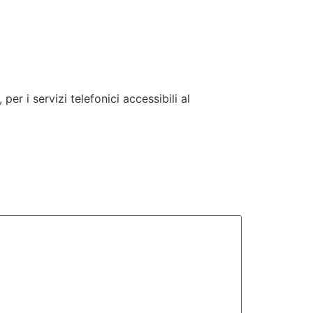
er i servizi telefonici accessibili al