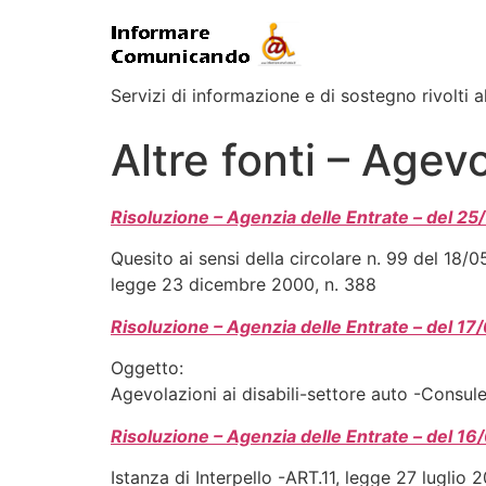
Servizi di informazione e di sostegno rivolti al
Altre fonti – Agev
Risoluzione – Agenzia delle Entrate – del 25
Quesito ai sensi della circolare n. 99 del 18/
legge 23 dicembre 2000, n. 388
Risoluzione – Agenzia delle Entrate – del 17
Oggetto:
Agevolazioni ai disabili-settore auto -Consule
Risoluzione – Agenzia delle Entrate – del 1
Istanza di Interpello -ART.11, legge 27 luglio 2