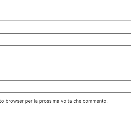
esto browser per la prossima volta che commento.