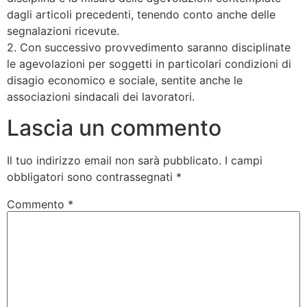
dagli articoli precedenti, tenendo conto anche delle
segnalazioni ricevute.
2. Con successivo provvedimento saranno disciplinate
le agevolazioni per soggetti in particolari condizioni di
disagio economico e sociale, sentite anche le
associazioni sindacali dei lavoratori.
Lascia un commento
Il tuo indirizzo email non sarà pubblicato.
I campi
obbligatori sono contrassegnati
*
Commento
*