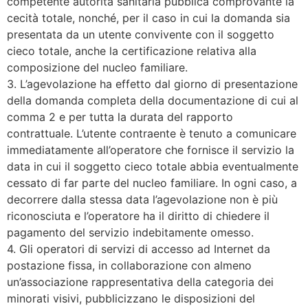
competente autorità sanitaria pubblica comprovante la
cecità totale, nonché, per il caso in cui la domanda sia
presentata da un utente convivente con il soggetto
cieco totale, anche la certificazione relativa alla
composizione del nucleo familiare.
3. L’agevolazione ha effetto dal giorno di presentazione
della domanda completa della documentazione di cui al
comma 2 e per tutta la durata del rapporto
contrattuale. L’utente contraente è tenuto a comunicare
immediatamente all’operatore che fornisce il servizio la
data in cui il soggetto cieco totale abbia eventualmente
cessato di far parte del nucleo familiare. In ogni caso, a
decorrere dalla stessa data l’agevolazione non è più
riconosciuta e l’operatore ha il diritto di chiedere il
pagamento del servizio indebitamente omesso.
4. Gli operatori di servizi di accesso ad Internet da
postazione fissa, in collaborazione con almeno
un’associazione rappresentativa della categoria dei
minorati visivi, pubblicizzano le disposizioni del