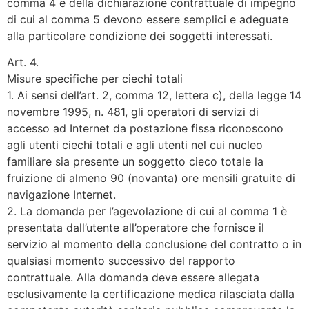
comma 4 e della dichiarazione contrattuale di impegno
di cui al comma 5 devono essere semplici e adeguate
alla particolare condizione dei soggetti interessati.
Art. 4.
Misure specifiche per ciechi totali
1. Ai sensi dell’art. 2, comma 12, lettera c), della legge 14
novembre 1995, n. 481, gli operatori di servizi di
accesso ad Internet da postazione fissa riconoscono
agli utenti ciechi totali e agli utenti nel cui nucleo
familiare sia presente un soggetto cieco totale la
fruizione di almeno 90 (novanta) ore mensili gratuite di
navigazione Internet.
2. La domanda per l’agevolazione di cui al comma 1 è
presentata dall’utente all’operatore che fornisce il
servizio al momento della conclusione del contratto o in
qualsiasi momento successivo del rapporto
contrattuale. Alla domanda deve essere allegata
esclusivamente la certificazione medica rilasciata dalla