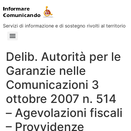
Servizi di informazione e di sostegno rivolti al territorio
Delib. Autorità per le
Garanzie nelle
Comunicazioni 3
ottobre 2007 n. 514
– Agevolazioni fiscali
– Provvidenze