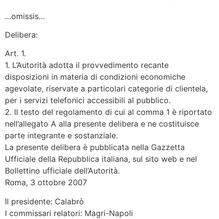
…omissis…
Delibera:
Art. 1.
1. L’Autorità adotta il provvedimento recante
disposizioni in materia di condizioni economiche
agevolate, riservate a particolari categorie di clientela,
per i servizi telefonici accessibili al pubblico.
2. Il testo del regolamento di cui al comma 1 è riportato
nell’allegato A alla presente delibera e ne costituisce
parte integrante e sostanziale.
La presente delibera è pubblicata nella Gazzetta
Ufficiale della Repubblica italiana, sul sito web e nel
Bollettino ufficiale dell’Autorità.
Roma, 3 ottobre 2007
Il presidente: Calabrò
I commissari relatori: Magri-Napoli