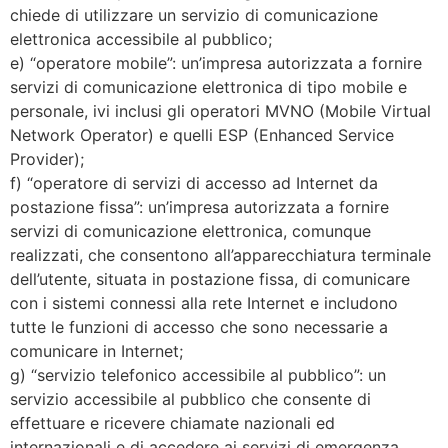
chiede di utilizzare un servizio di comunicazione
elettronica accessibile al pubblico;
e) “operatore mobile”: un’impresa autorizzata a fornire
servizi di comunicazione elettronica di tipo mobile e
personale, ivi inclusi gli operatori MVNO (Mobile Virtual
Network Operator) e quelli ESP (Enhanced Service
Provider);
f) “operatore di servizi di accesso ad Internet da
postazione fissa”: un’impresa autorizzata a fornire
servizi di comunicazione elettronica, comunque
realizzati, che consentono all’apparecchiatura terminale
dell’utente, situata in postazione fissa, di comunicare
con i sistemi connessi alla rete Internet e includono
tutte le funzioni di accesso che sono necessarie a
comunicare in Internet;
g) “servizio telefonico accessibile al pubblico”: un
servizio accessibile al pubblico che consente di
effettuare e ricevere chiamate nazionali ed
internazionali e di accedere ai servizi di emergenza