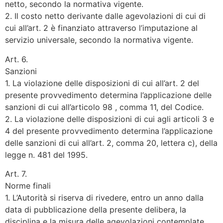
netto, secondo la normativa vigente.
2. Il costo netto derivante dalle agevolazioni di cui di
cui all’art. 2 è finanziato attraverso l’imputazione al
servizio universale, secondo la normativa vigente.
Art. 6.
Sanzioni
1. La violazione delle disposizioni di cui all’art. 2 del
presente provvedimento determina l’applicazione delle
sanzioni di cui all’articolo 98 , comma 11, del Codice.
2. La violazione delle disposizioni di cui agli articoli 3 e
4 del presente provvedimento determina l’applicazione
delle sanzioni di cui all’art. 2, comma 20, lettera c), della
legge n. 481 del 1995.
Art. 7.
Norme finali
1. L’Autorità si riserva di rivedere, entro un anno dalla
data di pubblicazione della presente delibera, la
disciplina e la misura delle agevolazioni contemplate