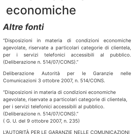
economiche
Altre fonti
“Disposizioni in materia di condizioni economiche
agevolate, riservate a particolari categorie di clientela,
per i servizi telefonici accessibili al pubblico.
(Deliberazione n. 514/07/CONS).”
Deliberazione Autorità per le Garanzie nelle
Comunicazioni 3 ottobre 2007, n. 514/CONS.
“Disposizioni in materia di condizioni economiche
agevolate, riservate a particolari categorie di clientela,
per i servizi telefonici accessibili al pubblico.
(Deliberazione n. 514/07/CONS).”
( G. U. del 9 ottobre 2007, n. 235)
L’AUTORITÀ PER LE GARANZIE NELLE COMUNICAZIONI