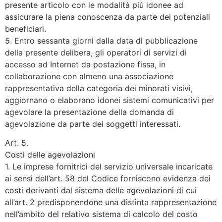
presente articolo con le modalità più idonee ad
assicurare la piena conoscenza da parte dei potenziali
beneficiari.
5. Entro sessanta giorni dalla data di pubblicazione
della presente delibera, gli operatori di servizi di
accesso ad Internet da postazione fissa, in
collaborazione con almeno una associazione
rappresentativa della categoria dei minorati visivi,
aggiornano o elaborano idonei sistemi comunicativi per
agevolare la presentazione della domanda di
agevolazione da parte dei soggetti interessati.
Art. 5.
Costi delle agevolazioni
1. Le imprese fornitrici del servizio universale incaricate
ai sensi dell’art. 58 del Codice forniscono evidenza dei
costi derivanti dal sistema delle agevolazioni di cui
all’art. 2 predisponendone una distinta rappresentazione
nell’ambito del relativo sistema di calcolo del costo