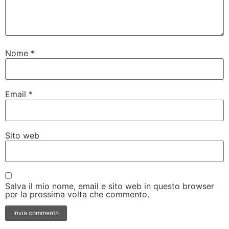
Nome
*
Email
*
Sito web
Salva il mio nome, email e sito web in questo browser
per la prossima volta che commento.