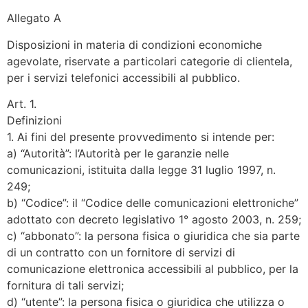
Allegato A
Disposizioni in materia di condizioni economiche
agevolate, riservate a particolari categorie di clientela,
per i servizi telefonici accessibili al pubblico.
Art. 1.
Definizioni
1. Ai fini del presente provvedimento si intende per:
a) “Autorità”: l’Autorità per le garanzie nelle
comunicazioni, istituita dalla legge 31 luglio 1997, n.
249;
b) “Codice”: il “Codice delle comunicazioni elettroniche”
adottato con decreto legislativo 1° agosto 2003, n. 259;
c) “abbonato”: la persona fisica o giuridica che sia parte
di un contratto con un fornitore di servizi di
comunicazione elettronica accessibili al pubblico, per la
fornitura di tali servizi;
d) “utente”: la persona fisica o giuridica che utilizza o