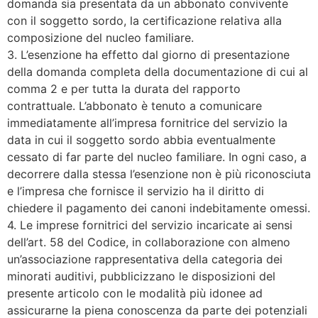
domanda sia presentata da un abbonato convivente
con il soggetto sordo, la certificazione relativa alla
composizione del nucleo familiare.
3. L’esenzione ha effetto dal giorno di presentazione
della domanda completa della documentazione di cui al
comma 2 e per tutta la durata del rapporto
contrattuale. L’abbonato è tenuto a comunicare
immediatamente all’impresa fornitrice del servizio la
data in cui il soggetto sordo abbia eventualmente
cessato di far parte del nucleo familiare. In ogni caso, a
decorrere dalla stessa l’esenzione non è più riconosciuta
e l’impresa che fornisce il servizio ha il diritto di
chiedere il pagamento dei canoni indebitamente omessi.
4. Le imprese fornitrici del servizio incaricate ai sensi
dell’art. 58 del Codice, in collaborazione con almeno
un’associazione rappresentativa della categoria dei
minorati auditivi, pubblicizzano le disposizioni del
presente articolo con le modalità più idonee ad
assicurarne la piena conoscenza da parte dei potenziali