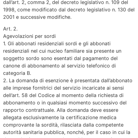
dall’art. 2, comma 2, del decreto legislativo n. 109 del
1998, come modificato dal decreto legislativo n. 130 del
2001 e successive modifiche.
Art. 2.
Agevolazioni per sordi
1. Gli abbonati residenziali sordi e gli abbonati
residenziali nel cui nucleo familiare sia presente un
soggetto sordo sono esentati dal pagamento del
canone di abbonamento al servizio telefonico di
categoria B.
2. La domanda di esenzione è presentata dall’abbonato
alle imprese fornitrici del servizio incaricate ai sensi
dell’art. 58 del Codice al momento della richiesta di
abbonamento o in qualsiasi momento successivo del
rapporto contrattuale. Alla domanda deve essere
allegata esclusivamente la certificazione medica
comprovante la sordità, rilasciata dalla competente
autorità sanitaria pubblica, nonché, per il caso in cui la