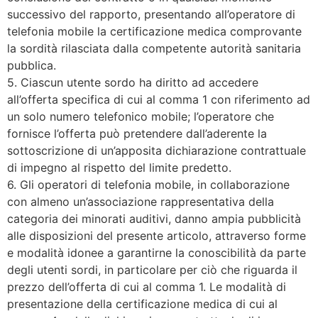
successivo del rapporto, presentando all’operatore di
telefonia mobile la certificazione medica comprovante
la sordità rilasciata dalla competente autorità sanitaria
pubblica.
5. Ciascun utente sordo ha diritto ad accedere
all’offerta specifica di cui al comma 1 con riferimento ad
un solo numero telefonico mobile; l’operatore che
fornisce l’offerta può pretendere dall’aderente la
sottoscrizione di un’apposita dichiarazione contrattuale
di impegno al rispetto del limite predetto.
6. Gli operatori di telefonia mobile, in collaborazione
con almeno un’associazione rappresentativa della
categoria dei minorati auditivi, danno ampia pubblicità
alle disposizioni del presente articolo, attraverso forme
e modalità idonee a garantirne la conoscibilità da parte
degli utenti sordi, in particolare per ciò che riguarda il
prezzo dell’offerta di cui al comma 1. Le modalità di
presentazione della certificazione medica di cui al