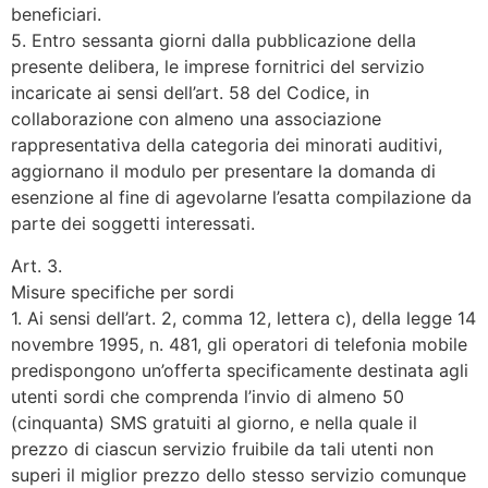
beneficiari.
5. Entro sessanta giorni dalla pubblicazione della
presente delibera, le imprese fornitrici del servizio
incaricate ai sensi dell’art. 58 del Codice, in
collaborazione con almeno una associazione
rappresentativa della categoria dei minorati auditivi,
aggiornano il modulo per presentare la domanda di
esenzione al fine di agevolarne l’esatta compilazione da
parte dei soggetti interessati.
Art. 3.
Misure specifiche per sordi
1. Ai sensi dell’art. 2, comma 12, lettera c), della legge 14
novembre 1995, n. 481, gli operatori di telefonia mobile
predispongono un’offerta specificamente destinata agli
utenti sordi che comprenda l’invio di almeno 50
(cinquanta) SMS gratuiti al giorno, e nella quale il
prezzo di ciascun servizio fruibile da tali utenti non
superi il miglior prezzo dello stesso servizio comunque