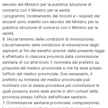
decreto del Ministro per la pubblica istruzione di
concerto con il Ministro per la sanità.
I programmi, l’ordinamento dei tirocini e i requisiti dei
docenti sono stabiliti con decreto del Ministro per la
pubblica istruzione di concerto con il Ministro per la
sanità.
6. (Accertamento delle condizioni di minorazione).
L’accertamento delle condizioni di minorazione degli
aspiranti ai fini dei benefici previsti dalla presente legge
è effettuato in ciascuna provincia dalla commissione
sanitaria di cui all’articolo 7, nominata dal prefetto su
proposta del medico provinciale e che ha sede presso
l’ufficio del medico provinciale. Ove necessario, il
prefetto su richiesta del medico provinciale può
nominare con la stessa procedura più commissioni le
quali possono avere sede anche in altri comuni della
provincia presso l’ufficio dell’ufficiale sanitario.
7. (Commissione sanitaria provinciale: composizione).