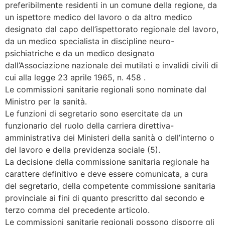
preferibilmente residenti in un comune della regione, da
un ispettore medico del lavoro o da altro medico
designato dal capo dell’ispettorato regionale del lavoro,
da un medico specialista in discipline neuro-
psichiatriche e da un medico designato
dall’Associazione nazionale dei mutilati e invalidi civili di
cui alla legge 23 aprile 1965, n. 458 .
Le commissioni sanitarie regionali sono nominate dal
Ministro per la sanità.
Le funzioni di segretario sono esercitate da un
funzionario del ruolo della carriera direttiva-
amministrativa dei Ministeri della sanità o dell’interno o
del lavoro e della previdenza sociale (5).
La decisione della commissione sanitaria regionale ha
carattere definitivo e deve essere comunicata, a cura
del segretario, della competente commissione sanitaria
provinciale ai fini di quanto prescritto dal secondo e
terzo comma del precedente articolo.
Le commissioni sanitarie regionali possono disporre gli