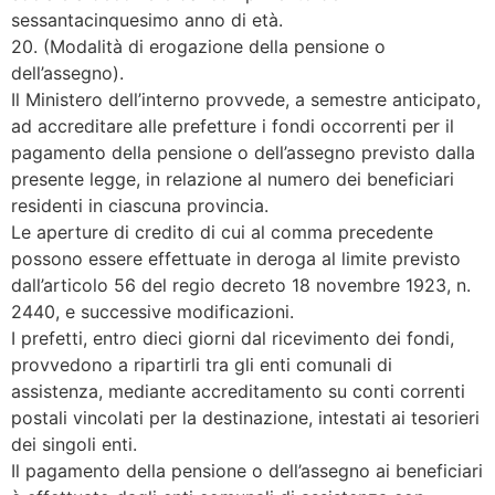
sessantacinquesimo anno di età.
20. (Modalità di erogazione della pensione o
dell’assegno).
Il Ministero dell’interno provvede, a semestre anticipato,
ad accreditare alle prefetture i fondi occorrenti per il
pagamento della pensione o dell’assegno previsto dalla
presente legge, in relazione al numero dei beneficiari
residenti in ciascuna provincia.
Le aperture di credito di cui al comma precedente
possono essere effettuate in deroga al limite previsto
dall’articolo 56 del regio decreto 18 novembre 1923, n.
2440, e successive modificazioni.
I prefetti, entro dieci giorni dal ricevimento dei fondi,
provvedono a ripartirli tra gli enti comunali di
assistenza, mediante accreditamento su conti correnti
postali vincolati per la destinazione, intestati ai tesorieri
dei singoli enti.
Il pagamento della pensione o dell’assegno ai beneficiari