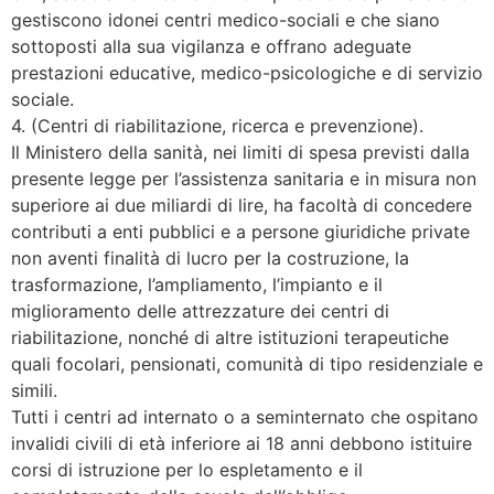
gestiscono idonei centri medico-sociali e che siano
sottoposti alla sua vigilanza e offrano adeguate
prestazioni educative, medico-psicologiche e di servizio
sociale.
4. (Centri di riabilitazione, ricerca e prevenzione).
Il Ministero della sanità, nei limiti di spesa previsti dalla
presente legge per l’assistenza sanitaria e in misura non
superiore ai due miliardi di lire, ha facoltà di concedere
contributi a enti pubblici e a persone giuridiche private
non aventi finalità di lucro per la costruzione, la
trasformazione, l’ampliamento, l’impianto e il
miglioramento delle attrezzature dei centri di
riabilitazione, nonché di altre istituzioni terapeutiche
quali focolari, pensionati, comunità di tipo residenziale e
simili.
Tutti i centri ad internato o a seminternato che ospitano
invalidi civili di età inferiore ai 18 anni debbono istituire
corsi di istruzione per lo espletamento e il