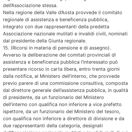
dell’Associazione stessa.
Nella regione della Valle d’Aosta provvede il comitato
regionale di assistenza e beneficenza pubblica,
integrato con due rappresentanti della predetta
Associazione nazionale mutilati e invalidi civili, nominati
dal presidente della Giunta regionale.
15. (Ricorsi in materia di pensione e di assegno).
Avverso la deliberazione dei comitati provinciali di
assistenza e beneficenza pubblica l’interessato può
presentare ricorso in carta libera, entro trenta giorni
dalla notifica, al Ministero dell’interno, che provvede
previo parere di una commissione consultiva, composta
dal direttore generale dell’assistenza pubblica, in qualità
di presidente, da un funzionario del Ministero
dell’interno con qualifica non inferiore a vice prefetto
ispettore, da un funzionario del Ministero del tesoro,
con qualifica non inferiore a direttore di divisione e da
due rappresentanti della categoria, designati