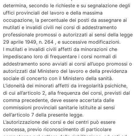
determina, secondo le richieste e su segnalazione degli
uffici provinciali del lavoro e della massima
occupazione, la percentuale dei posti da assegnare ai
mutilati e invalidi civili nei corsi di addestramento
professionale promossi o autorizzati ai sensi della legge
29 aprile 1949, n. 264 , e successive modificazioni.
I mutilati e invalidi civili affetti da minorazioni che
impediscano loro di frequentare i corsi normali di
addestramento sono avviati ai corsi all’uopo promossi o
autorizzati dal Ministero del lavoro e della previdenza
sociale di concerto con il Ministero della sanità.
L’idoneità dei minorati affetti da irregolarità psichiche,
di cui all’articolo 2, alla frequenza dei corsi, previsti dal
comma precedente, deve essere accertata dalle
commissioni provinciali sanitarie istituite ai sensi
dell’articolo 7 della presente legge.
L’autorizzazione dei corsi e dei centri può essere
concessa, previo riconoscimento di particolare