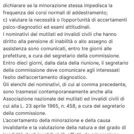
dichiarare se la minorazione stessa impedisca la
frequenza dei corsi normali di addestramento;
c) valutare la necessità o l’opportunità di accertamenti
psico-diagnostici ed esami attitudinali.
I nominativi dei mutilati ed invalidi civili che hanno
diritto alla pensione di inabilità o allo assegno di
assistenza sono comunicati, entro tre giorni alle
prefetture, a cura del segretario della commissione.
Entro dieci giorni, dalla data della riunione, il segretario
della commissione deve comunicare agli interessati
l’esito dell’accertamento diagnostico.
Gli elenchi dei nominativi, di cui al comma precedente,
sono trasmessi contemporaneamente anche alla
Associazione nazionale dei mutilati ed invalidi civili di
cui alla L. 23 aprile 1965, n. 458, a cura del segretario
della commissione.
L’accertamento della minorazione e della causa
invalidante e la valutazione della natura e del grado di