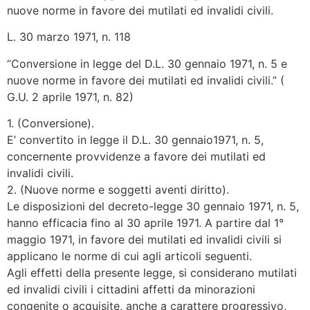
nuove norme in favore dei mutilati ed invalidi civili.
L. 30 marzo 1971, n. 118
“Conversione in legge del D.L. 30 gennaio 1971, n. 5 e
nuove norme in favore dei mutilati ed invalidi civili.” (
G.U. 2 aprile 1971, n. 82)
1. (Conversione).
E’ convertito in legge il D.L. 30 gennaio1971, n. 5,
concernente provvidenze a favore dei mutilati ed
invalidi civili.
2. (Nuove norme e soggetti aventi diritto).
Le disposizioni del decreto-legge 30 gennaio 1971, n. 5,
hanno efficacia fino al 30 aprile 1971. A partire dal 1°
maggio 1971, in favore dei mutilati ed invalidi civili si
applicano le norme di cui agli articoli seguenti.
Agli effetti della presente legge, si considerano mutilati
ed invalidi civili i cittadini affetti da minorazioni
congenite o acquisite, anche a carattere progressivo,