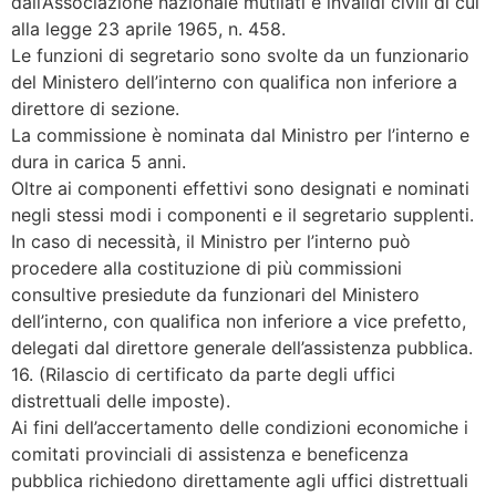
dall’Associazione nazionale mutilati e invalidi civili di cui
alla legge 23 aprile 1965, n. 458.
Le funzioni di segretario sono svolte da un funzionario
del Ministero dell’interno con qualifica non inferiore a
direttore di sezione.
La commissione è nominata dal Ministro per l’interno e
dura in carica 5 anni.
Oltre ai componenti effettivi sono designati e nominati
negli stessi modi i componenti e il segretario supplenti.
In caso di necessità, il Ministro per l’interno può
procedere alla costituzione di più commissioni
consultive presiedute da funzionari del Ministero
dell’interno, con qualifica non inferiore a vice prefetto,
delegati dal direttore generale dell’assistenza pubblica.
16. (Rilascio di certificato da parte degli uffici
distrettuali delle imposte).
Ai fini dell’accertamento delle condizioni economiche i
comitati provinciali di assistenza e beneficenza
pubblica richiedono direttamente agli uffici distrettuali