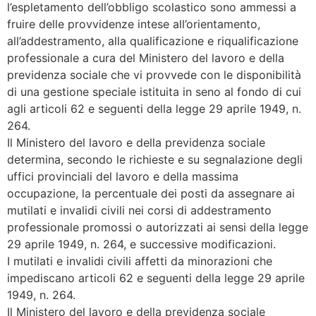
l’espletamento dell’obbligo scolastico sono ammessi a
fruire delle provvidenze intese all’orientamento,
all’addestramento, alla qualificazione e riqualificazione
professionale a cura del Ministero del lavoro e della
previdenza sociale che vi provvede con le disponibilità
di una gestione speciale istituita in seno al fondo di cui
agli articoli 62 e seguenti della legge 29 aprile 1949, n.
264.
Il Ministero del lavoro e della previdenza sociale
determina, secondo le richieste e su segnalazione degli
uffici provinciali del lavoro e della massima
occupazione, la percentuale dei posti da assegnare ai
mutilati e invalidi civili nei corsi di addestramento
professionale promossi o autorizzati ai sensi della legge
29 aprile 1949, n. 264, e successive modificazioni.
I mutilati e invalidi civili affetti da minorazioni che
impediscano articoli 62 e seguenti della legge 29 aprile
1949, n. 264.
Il Ministero del lavoro e della previdenza sociale