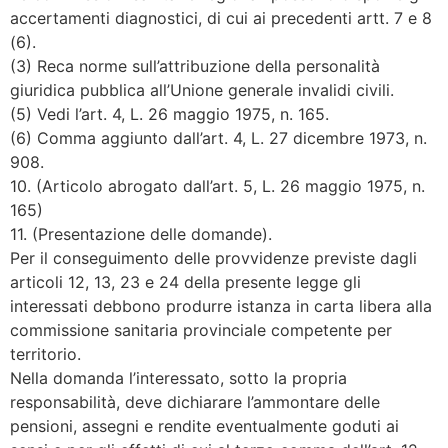
accertamenti diagnostici, di cui ai precedenti artt. 7 e 8
(6).
(3) Reca norme sull’attribuzione della personalità
giuridica pubblica all’Unione generale invalidi civili.
(5) Vedi l’art. 4, L. 26 maggio 1975, n. 165.
(6) Comma aggiunto dall’art. 4, L. 27 dicembre 1973, n.
908.
10. (Articolo abrogato dall’art. 5, L. 26 maggio 1975, n.
165)
11. (Presentazione delle domande).
Per il conseguimento delle provvidenze previste dagli
articoli 12, 13, 23 e 24 della presente legge gli
interessati debbono produrre istanza in carta libera alla
commissione sanitaria provinciale competente per
territorio.
Nella domanda l’interessato, sotto la propria
responsabilità, deve dichiarare l’ammontare delle
pensioni, assegni e rendite eventualmente goduti ai