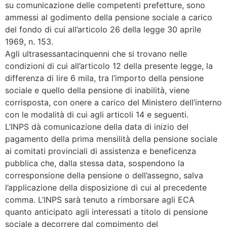
su comunicazione delle competenti prefetture, sono
ammessi al godimento della pensione sociale a carico
del fondo di cui all’articolo 26 della legge 30 aprile
1969, n. 153.
Agli ultrasessantacinquenni che si trovano nelle
condizioni di cui all’articolo 12 della presente legge, la
differenza di lire 6 mila, tra l’importo della pensione
sociale e quello della pensione di inabilità, viene
corrisposta, con onere a carico del Ministero dell’interno
con le modalità di cui agli articoli 14 e seguenti.
L’INPS dà comunicazione della data di inizio del
pagamento della prima mensilità della pensione sociale
ai comitati provinciali di assistenza e beneficenza
pubblica che, dalla stessa data, sospendono la
corresponsione della pensione o dell’assegno, salva
l’applicazione della disposizione di cui al precedente
comma. L’INPS sarà tenuto a rimborsare agli ECA
quanto anticipato agli interessati a titolo di pensione
sociale a decorrere dal compimento del