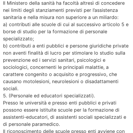
Il Ministero della sanità ha facoltà altresì di concedere
nei limiti degli stanziamenti previsti per l’assistenza
sanitaria e nella misura non superiore a un miliardo:
a) contributi alle scuole di cui al successivo articolo 5 e
borse di studio per la formazione di personale
specializzato;
b) contributi a enti pubblici e persone giuridiche private
non aventi finalità di lucro per stimolare lo studio sulla
prevenzione ed i servizi sanitari, psicologici e
sociologici, concernenti le principali malattie, a
carattere congenito o acquisito e progressivo, che
causano motolesioni, neurolesioni o disadattamenti
sociali.
5. (Personale ed educatori specializzati).
Presso le università e presso enti pubblici e privati
possono essere istituite scuole per la formazione di
assistenti-educatori, di assistenti sociali specializzati e
di personale paramedico.
Il riconoscimento delle scuole presso enti avviene con