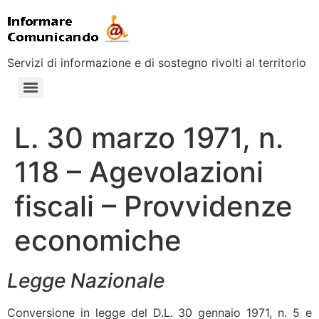
Servizi di informazione e di sostegno rivolti al territorio
L. 30 marzo 1971, n.
118 – Agevolazioni
fiscali – Provvidenze
economiche
Legge Nazionale
Conversione in legge del D.L. 30 gennaio 1971, n. 5 e