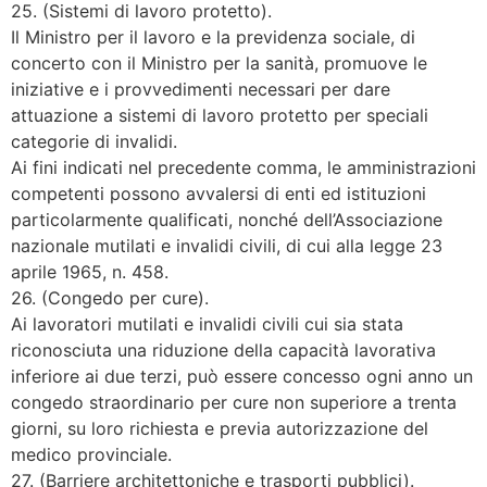
25. (Sistemi di lavoro protetto).
Il Ministro per il lavoro e la previdenza sociale, di
concerto con il Ministro per la sanità, promuove le
iniziative e i provvedimenti necessari per dare
attuazione a sistemi di lavoro protetto per speciali
categorie di invalidi.
Ai fini indicati nel precedente comma, le amministrazioni
competenti possono avvalersi di enti ed istituzioni
particolarmente qualificati, nonché dell’Associazione
nazionale mutilati e invalidi civili, di cui alla legge 23
aprile 1965, n. 458.
26. (Congedo per cure).
Ai lavoratori mutilati e invalidi civili cui sia stata
riconosciuta una riduzione della capacità lavorativa
inferiore ai due terzi, può essere concesso ogni anno un
congedo straordinario per cure non superiore a trenta
giorni, su loro richiesta e previa autorizzazione del
medico provinciale.
27. (Barriere architettoniche e trasporti pubblici).