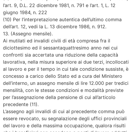
l’art. 9, D.L. 22 dicembre 1981, n. 791 e l’art. 1, L. 12
giugno 1984, n. 222
(10) Per l’interpretazione autentica dell’ultimo comma
dell’art. 12, vedi la L. 13 dicembre 1986, n. 912.
13. (Assegno mensile).
Ai mutilati ed invalidi civili di età compresa fra il
diciottesimo ed il sessantaquattresimo anno nei cui
confronti sia accertata una riduzione della capacità
lavorativa, nella misura superiore ai due terzi, incollocati
al lavoro e per il tempo in cui tale condizione sussiste, è
concesso a carico dello Stato ed a cura del Ministero
dell’interno, un assegno mensile di lire 12.000 per tredici
mensilità, con le stesse condizioni e modalità previste
per l’assegnazione della pensione di cui all’articolo
precedente (11).
L’assegno agli invalidi di cui al precedente comma può
essere revocato, su segnalazione degli uffici provinciali
del lavoro e della massima occupazione, qualora risulti