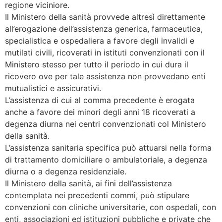
regione viciniore.
Il Ministero della sanità provvede altresì direttamente
all’erogazione dell’assistenza generica, farmaceutica,
specialistica e ospedaliera a favore degli invalidi e
mutilati civili, ricoverati in istituti convenzionati con il
Ministero stesso per tutto il periodo in cui dura il
ricovero ove per tale assistenza non provvedano enti
mutualistici e assicurativi.
L’assistenza di cui al comma precedente è erogata
anche a favore dei minori degli anni 18 ricoverati a
degenza diurna nei centri convenzionati col Ministero
della sanità.
L’assistenza sanitaria specifica può attuarsi nella forma
di trattamento domiciliare o ambulatoriale, a degenza
diurna o a degenza residenziale.
Il Ministero della sanità, ai fini dell’assistenza
contemplata nei precedenti commi, può stipulare
convenzioni con cliniche universitarie, con ospedali, con
enti, associazioni ed istituzioni pubbliche e private che