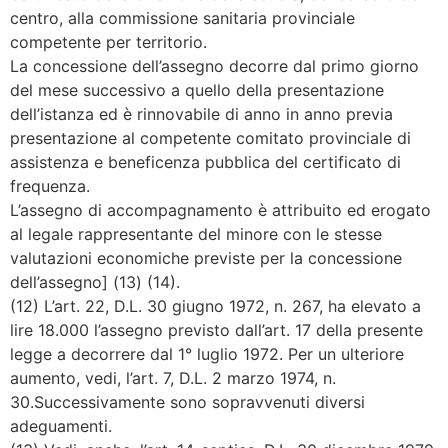
centro, alla commissione sanitaria provinciale
competente per territorio.
La concessione dell’assegno decorre dal primo giorno
del mese successivo a quello della presentazione
dell’istanza ed è rinnovabile di anno in anno previa
presentazione al competente comitato provinciale di
assistenza e beneficenza pubblica del certificato di
frequenza.
L’assegno di accompagnamento è attribuito ed erogato
al legale rappresentante del minore con le stesse
valutazioni economiche previste per la concessione
dell’assegno] (13) (14).
(12) L’art. 22, D.L. 30 giugno 1972, n. 267, ha elevato a
lire 18.000 l’assegno previsto dall’art. 17 della presente
legge a decorrere dal 1° luglio 1972. Per un ulteriore
aumento, vedi, l’art. 7, D.L. 2 marzo 1974, n.
30.Successivamente sono sopravvenuti diversi
adeguamenti.