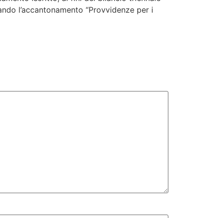
izzando l’accantonamento “Provvidenze per i