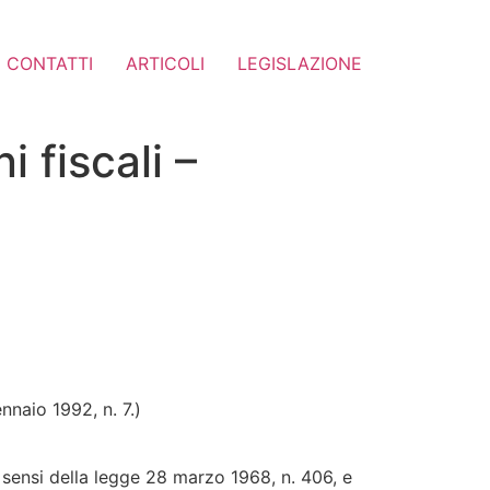
CONTATTI
ARTICOLI
LEGISLAZIONE
 fiscali –
nnaio 1992, n. 7.)
 sensi della legge 28 marzo 1968, n. 406, e