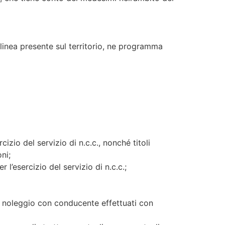
linea presente sul territorio, ne programma
cizio del servizio di n.c.c., nonché titoli
ni;
 l’esercizio del servizio di n.c.c.;
 di noleggio con conducente effettuati con