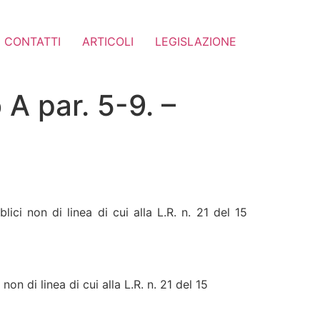
CONTATTI
ARTICOLI
LEGISLAZIONE
 A par. 5-9. –
ici non di linea di cui alla L.R. n. 21 del 15
on di linea di cui alla L.R. n. 21 del 15