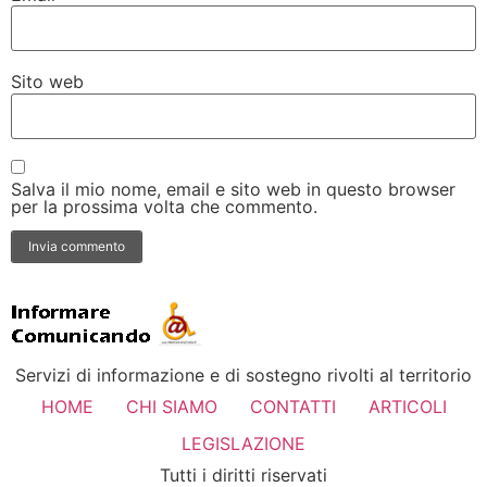
Sito web
Salva il mio nome, email e sito web in questo browser
per la prossima volta che commento.
Servizi di informazione e di sostegno rivolti al territorio
HOME
CHI SIAMO
CONTATTI
ARTICOLI
LEGISLAZIONE
Tutti i diritti riservati