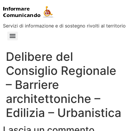
Servizi di informazione e di sostegno rivolti al territorio
Delibere del
Consiglio Regionale
– Barriere
architettoniche –
Edilizia – Urbanistica
Lascia un commento