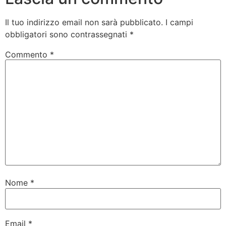
Il tuo indirizzo email non sarà pubblicato.
I campi
obbligatori sono contrassegnati
*
Commento
*
Nome
*
Email
*