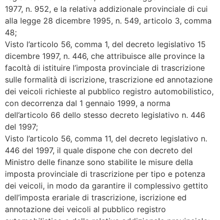
1977, n. 952, e la relativa addizionale provinciale di cui
alla legge 28 dicembre 1995, n. 549, articolo 3, comma
48;
Visto l’articolo 56, comma 1, del decreto legislativo 15
dicembre 1997, n. 446, che attribuisce alle province la
facoltà di istituire l’imposta provinciale di trascrizione
sulle formalità di iscrizione, trascrizione ed annotazione
dei veicoli richieste al pubblico registro automobilistico,
con decorrenza dal 1 gennaio 1999, a norma
dell’articolo 66 dello stesso decreto legislativo n. 446
del 1997;
Visto l’articolo 56, comma 11, del decreto legislativo n.
446 del 1997, il quale dispone che con decreto del
Ministro delle finanze sono stabilite le misure della
imposta provinciale di trascrizione per tipo e potenza
dei veicoli, in modo da garantire il complessivo gettito
dell’imposta erariale di trascrizione, iscrizione ed
annotazione dei veicoli al pubblico registro