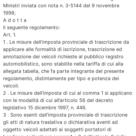
Ministri inviata con nota n. 3-5144 del 9 novembre
1998;
A d o t t a
il seguente regolamento:
Art. 1.
1 . Le misure dell’imposta provinciale di trascrizione da
applicare alle formalità di iscrizione, trascrizione ed
annotazione dei veicoli richieste al pubblico registro
automobilistico, sono stabilite nella tariffa di cui alla
allegata tabella, che fa parte integrante del presente
regolamento, distintamente per tipo e potenza dei
veicoli.
2 . Le misure dell’imposta di cui al comma 1 si applicano
con le modalità di cui all’articolo 56 del decreto
legislativo 15 dicembre 1997, n. 446.
3 . Sono esenti dall’imposta provinciale di trascrizione
gli atti di natura traslativa o dichiarativa aventi ad
oggetto veicoli adattati ai soggetti portatori di