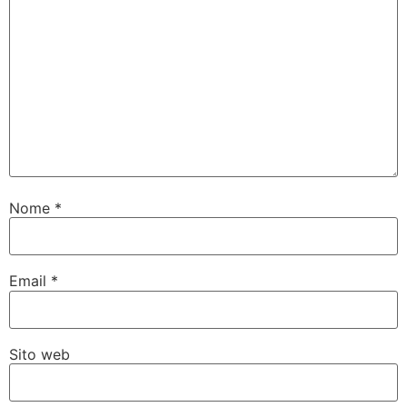
Nome
*
Email
*
Sito web