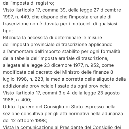
dall’imposta di registro;
Visto l’articolo 17, comma 39, della legge 27 dicembre
1997, n. 449, che dispone che l’imposta erariale di
trascrizione non è dovuta per i motocicli di qualsiasi
tipo;
Ritenuta la necessità di determinare le misure
dell’imposta provinciale di trascrizione applicando
all’ammontare dell’importo stabilito per ogni formalità
della tabella dell’imposta erariale di trascrizione,
allegata alla legge 23 dicembre 1977, n. 952, come
modificata dal decreto del Ministro delle finanze 8
luglio 1998, n. 223, la media corretta delle aliquote della
addizionale provinciale fissate da ogni provincia;
Visto l’articolo 17, commi 3 e 4, della legge 23 agosto
1988, n. 400;
Udito il parere del Consiglio di Stato espresso nella
sezione consultiva per gli atti normativi nella adunanza
del 12 ottobre 1998;
Vista la comunicazione al Presidente del Consiglio dei