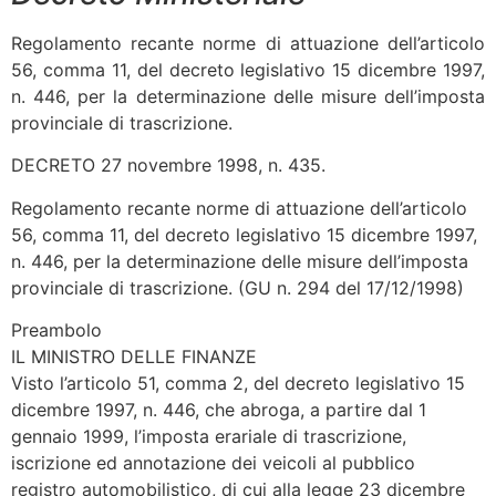
Regolamento recante norme di attuazione dell’articolo
56, comma 11, del decreto legislativo 15 dicembre 1997,
n. 446, per la determinazione delle misure dell’imposta
provinciale di trascrizione.
DECRETO 27 novembre 1998, n. 435.
Regolamento recante norme di attuazione dell’articolo
56, comma 11, del decreto legislativo 15 dicembre 1997,
n. 446, per la determinazione delle misure dell’imposta
provinciale di trascrizione. (GU n. 294 del 17/12/1998)
Preambolo
IL MINISTRO DELLE FINANZE
Visto l’articolo 51, comma 2, del decreto legislativo 15
dicembre 1997, n. 446, che abroga, a partire dal 1
gennaio 1999, l’imposta erariale di trascrizione,
iscrizione ed annotazione dei veicoli al pubblico
registro automobilistico, di cui alla legge 23 dicembre