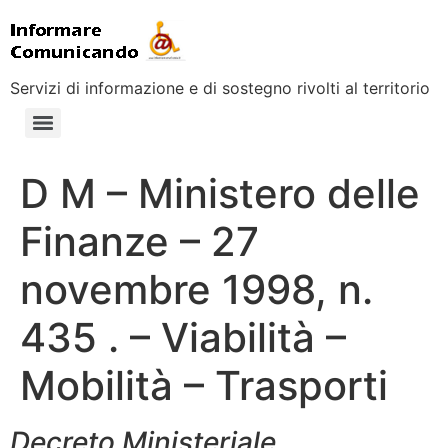
Servizi di informazione e di sostegno rivolti al territorio
D M – Ministero delle
Finanze – 27
novembre 1998, n.
435 . – Viabilità –
Mobilità – Trasporti
Decreto Ministeriale