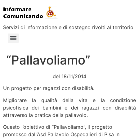
Servizi di informazione e di sostegno rivolti al territorio
“Pallavoliamo”
del 18/11/2014
Un progetto per ragazzi con disabilità.
Migliorare la qualità della vita e la condizione
psicofisica dei bambini e dei ragazzi con disabilità
attraverso la pratica della pallavolo.
Questo l’obiettivo di “Pallavoliamo”, il progetto
promosso dall’Asd Pallavolo Ospedalieri di Pisa in