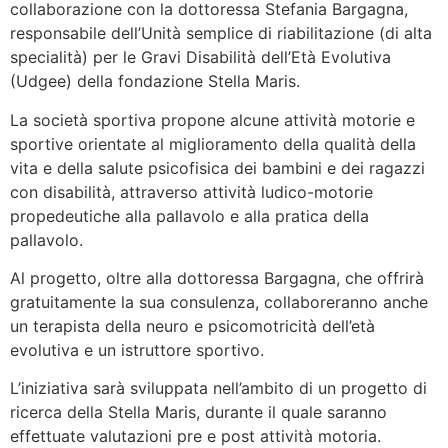
collaborazione con la dottoressa Stefania Bargagna,
responsabile dell’Unità semplice di riabilitazione (di alta
specialità) per le Gravi Disabilità dell’Età Evolutiva
(Udgee) della fondazione Stella Maris.
La società sportiva propone alcune attività motorie e
sportive orientate al miglioramento della qualità della
vita e della salute psicofisica dei bambini e dei ragazzi
con disabilità, attraverso attività ludico-motorie
propedeutiche alla pallavolo e alla pratica della
pallavolo.
Al progetto, oltre alla dottoressa Bargagna, che offrirà
gratuitamente la sua consulenza, collaboreranno anche
un terapista della neuro e psicomotricità dell’età
evolutiva e un istruttore sportivo.
L’iniziativa sarà sviluppata nell’ambito di un progetto di
ricerca della Stella Maris, durante il quale saranno
effettuate valutazioni pre e post attività motoria.