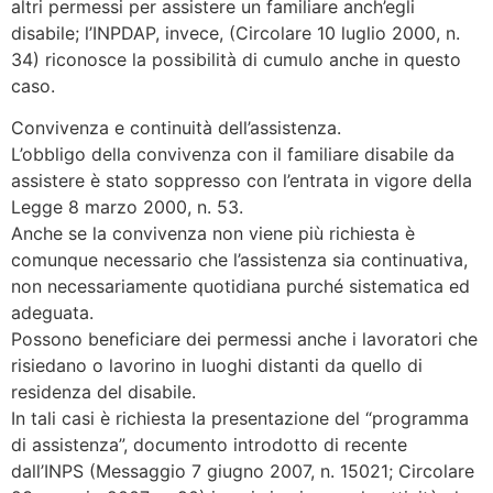
altri permessi per assistere un familiare anch’egli
disabile; l’INPDAP, invece, (Circolare 10 luglio 2000, n.
34) riconosce la possibilità di cumulo anche in questo
caso.
Convivenza e continuità dell’assistenza.
L’obbligo della convivenza con il familiare disabile da
assistere è stato soppresso con l’entrata in vigore della
Legge 8 marzo 2000, n. 53.
Anche se la convivenza non viene più richiesta è
comunque necessario che l’assistenza sia continuativa,
non necessariamente quotidiana purché sistematica ed
adeguata.
Possono beneficiare dei permessi anche i lavoratori che
risiedano o lavorino in luoghi distanti da quello di
residenza del disabile.
In tali casi è richiesta la presentazione del “programma
di assistenza”, documento introdotto di recente
dall’INPS (Messaggio 7 giugno 2007, n. 15021; Circolare