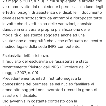
23 maggio 2007, n. 90) in cui si spiegano le attività che
verranno svolte dal richiedente i permessi alla luce degli
effettivi bisogni di assistenza del disabile. Il documento
deve essere sottoscritto da entrambi e riproposto tutte
le volte che si verifichino delle variazioni, consiste
dunque in una vera e propria pianificazione delle
modalità di assistenza soggetta anche ad una
valutazione di congruità che viene effettuata dal centro
medico legale della sede INPS competente.
Esclusività dell’assistenza.
Il requisito dell’esclusività dell’assistenza è stato
recentemente “rivisto” dall’INPS (Circolare del 23
maggio 2007, n. 90).
Precedentemente, infatti, l’istituto negava la
concessione dei permessi se nel nucleo familiare vi
erano altri soggetti non lavoratori ritenuti in grado di
assistere il disabile.
Ciò avveniva in costante contrasto con la