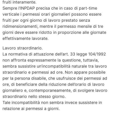
fruiti interamente.
Sempre l’INPDAP precisa che in caso di part-time
verticale i permessi orari giornalieri possono essere
fruiti per ogni giorno di lavoro prestato senza
ridimensionamenti, mentre il permesso mensile di tre
giorni deve essere ridotto in proporzione alle giornate
effettivamente lavorate.
Lavoro straordinario.
La normativa di attuazione dell’art. 33 legge 104/1992
non affronta espressamente la questione, tuttavia,
sembra sussistire un’incompatibilità naturale tra lavoro
straordinario e permessi ad ore. Non appare possibile
per la persona disabile, che usufruisce dei permessi ad
ore, di beneficiare della riduzione dell’orario di lavoro
giornaliero e, contemporaneamente, di svolgere lavoro
straordinario nello stesso giorno.
Tale incompatibilità non sembra invece sussistere in
relazione ai permessi a giorni.