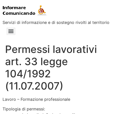
Servizi di informazione e di sostegno rivolti al territorio
Permessi lavorativi
art. 33 legge
104/1992
(11.07.2007)
Lavoro – Formazione professionale
Tipologia di permessi: