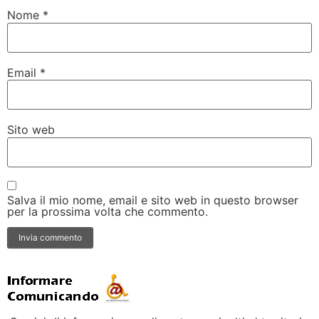
Nome
*
Email
*
Sito web
Salva il mio nome, email e sito web in questo browser
per la prossima volta che commento.