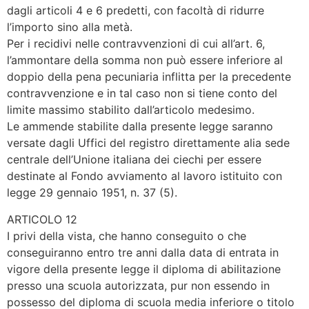
dagli articoli 4 e 6 predetti, con facoltà di ridurre
l’importo sino alla metà.
Per i recidivi nelle contravvenzioni di cui all’art. 6,
l’ammontare della somma non può essere inferiore al
doppio della pena pecuniaria inflitta per la precedente
contravvenzione e in tal caso non si tiene conto del
limite massimo stabilito dall’articolo medesimo.
Le ammende stabilite dalla presente legge saranno
versate dagli Uffici del registro direttamente alia sede
centrale dell’Unione italiana dei ciechi per essere
destinate al Fondo avviamento al lavoro istituito con
legge 29 gennaio 1951, n. 37 (5).
ARTICOLO 12
I privi della vista, che hanno conseguito o che
conseguiranno entro tre anni dalla data di entrata in
vigore della presente legge il diploma di abilitazione
presso una scuola autorizzata, pur non essendo in
possesso del diploma di scuola media inferiore o titolo