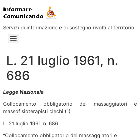
Servizi di informazione e di sostegno rivolti al territorio
L. 21 luglio 1961, n.
686
Legge Nazionale
Collocamento obbligatorio dei massaggiatori e
massofisioterapisti ciechi (1)
L. 21 luglio 1961, n. 686
“Collocamento obbligatorio dei massaggiatori e