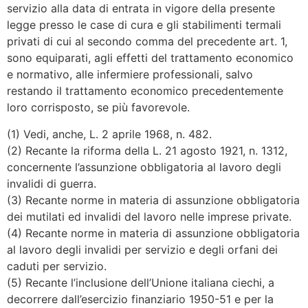
servizio alla data di entrata in vigore della presente
legge presso le case di cura e gli stabilimenti termali
privati di cui al secondo comma del precedente art. 1,
sono equiparati, agli effetti del trattamento economico
e normativo, alle infermiere professionali, salvo
restando il trattamento economico precedentemente
loro corrisposto, se più favorevole.
(1) Vedi, anche, L. 2 aprile 1968, n. 482.
(2) Recante la riforma della L. 21 agosto 1921, n. 1312,
concernente l’assunzione obbligatoria al lavoro degli
invalidi di guerra.
(3) Recante norme in materia di assunzione obbligatoria
dei mutilati ed invalidi del lavoro nelle imprese private.
(4) Recante norme in materia di assunzione obbligatoria
al lavoro degli invalidi per servizio e degli orfani dei
caduti per servizio.
(5) Recante l’inclusione dell’Unione italiana ciechi, a
decorrere dall’esercizio finanziario 1950-51 e per la