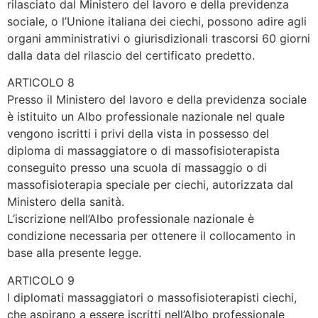
rilasciato dal Ministero del lavoro e della previdenza
sociale, o l’Unione italiana dei ciechi, possono adire agli
organi amministrativi o giurisdizionali trascorsi 60 giorni
dalla data del rilascio del certificato predetto.
ARTICOLO 8
Presso il Ministero del lavoro e della previdenza sociale
è istituito un Albo professionale nazionale nel quale
vengono iscritti i privi della vista in possesso del
diploma di massaggiatore o di massofisioterapista
conseguito presso una scuola di massaggio o di
massofisioterapia speciale per ciechi, autorizzata dal
Ministero della sanità.
L’iscrizione nell’Albo professionale nazionale è
condizione necessaria per ottenere il collocamento in
base alla presente legge.
ARTICOLO 9
I diplomati massaggiatori o massofisioterapisti ciechi,
che aspirano a essere iscritti nell’Albo professionale