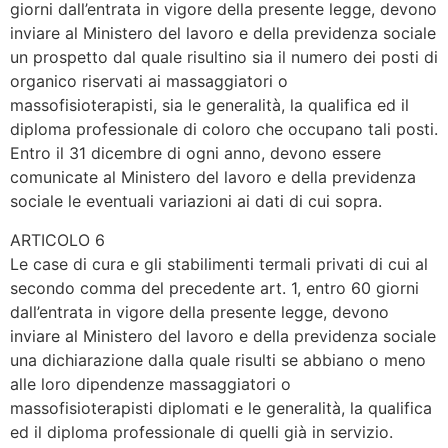
giorni dall’entrata in vigore della presente legge, devono
inviare al Ministero del lavoro e della previdenza sociale
un prospetto dal quale risultino sia il numero dei posti di
organico riservati ai massaggiatori o
massofisioterapisti, sia le generalità, la qualifica ed il
diploma professionale di coloro che occupano tali posti.
Entro il 31 dicembre di ogni anno, devono essere
comunicate al Ministero del lavoro e della previdenza
sociale le eventuali variazioni ai dati di cui sopra.
ARTICOLO 6
Le case di cura e gli stabilimenti termali privati di cui al
secondo comma del precedente art. 1, entro 60 giorni
dall’entrata in vigore della presente legge, devono
inviare al Ministero del lavoro e della previdenza sociale
una dichiarazione dalla quale risulti se abbiano o meno
alle loro dipendenze massaggiatori o
massofisioterapisti diplomati e le generalità, la qualifica
ed il diploma professionale di quelli già in servizio.