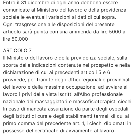
Entro il 31 dicembre di ogni anno debbono essere
comunicate al Ministero del lavoro e della previdenza
sociale le eventuali variazioni ai dati di cui sopra.
Ogni trasgressione alle disposizioni del presente
articolo sarà punita con una ammenda da lire 5000 a
lire 50.000
ARTICOLO 7
Il Ministero del lavoro e della previdenza sociale, sulla
scorta delle indicazioni contenute nel prospetto e nella
dichiarazione di cui ai precedenti articoli 5 e 6
provvede, per tramite degli Uffici regionali e provinciali
del lavoro e della massima occupazione, ad avviare al
lavoro i privi della vista iscritti all’Albo professionale
nazionale dei massaggiatori e massofisioterapisti ciechi.
In caso di mancata assunzione da parte degli ospedali,
degli istituti di cura e degli stabilimenti termali di cui al
primo comma del precedente art. 1, i ciechi diplomati in
possesso del certificato di avviamento al lavoro