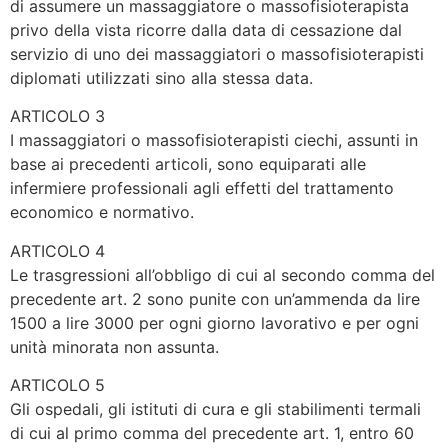
di assumere un massaggiatore o massofisioterapista
privo della vista ricorre dalla data di cessazione dal
servizio di uno dei massaggiatori o massofisioterapisti
diplomati utilizzati sino alla stessa data.
ARTICOLO 3
I massaggiatori o massofisioterapisti ciechi, assunti in
base ai precedenti articoli, sono equiparati alle
infermiere professionali agli effetti del trattamento
economico e normativo.
ARTICOLO 4
Le trasgressioni all’obbligo di cui al secondo comma del
precedente art. 2 sono punite con un’ammenda da lire
1500 a lire 3000 per ogni giorno lavorativo e per ogni
unità minorata non assunta.
ARTICOLO 5
Gli ospedali, gli istituti di cura e gli stabilimenti termali
di cui al primo comma del precedente art. 1, entro 60