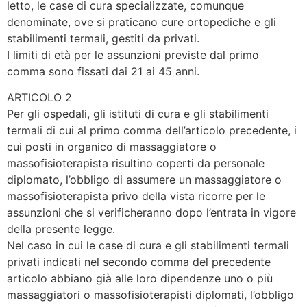
letto, le case di cura specializzate, comunque
denominate, ove si praticano cure ortopediche e gli
stabilimenti termali, gestiti da privati.
I limiti di età per le assunzioni previste dal primo
comma sono fissati dai 21 ai 45 anni.
ARTICOLO 2
Per gli ospedali, gli istituti di cura e gli stabilimenti
termali di cui al primo comma dell’articolo precedente, i
cui posti in organico di massaggiatore o
massofisioterapista risultino coperti da personale
diplomato, l’obbligo di assumere un massaggiatore o
massofisioterapista privo della vista ricorre per le
assunzioni che si verificheranno dopo l’entrata in vigore
della presente legge.
Nel caso in cui le case di cura e gli stabilimenti termali
privati indicati nel secondo comma del precedente
articolo abbiano già alle loro dipendenze uno o più
massaggiatori o massofisioterapisti diplomati, l’obbligo