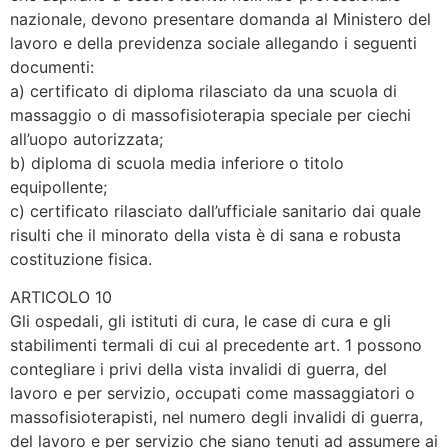
nazionale, devono presentare domanda al Ministero del
lavoro e della previdenza sociale allegando i seguenti
documenti:
a) certificato di diploma rilasciato da una scuola di
massaggio o di massofisioterapia speciale per ciechi
all’uopo autorizzata;
b) diploma di scuola media inferiore o titolo
equipollente;
c) certificato rilasciato dall’ufficiale sanitario dai quale
risulti che il minorato della vista è di sana e robusta
costituzione fisica.
ARTICOLO 10
Gli ospedali, gli istituti di cura, le case di cura e gli
stabilimenti termali di cui al precedente art. 1 possono
contegliare i privi della vista invalidi di guerra, del
lavoro e per servizio, occupati come massaggiatori o
massofisioterapisti, nel numero degli invalidi di guerra,
del lavoro e per servizio che siano tenuti ad assumere ai