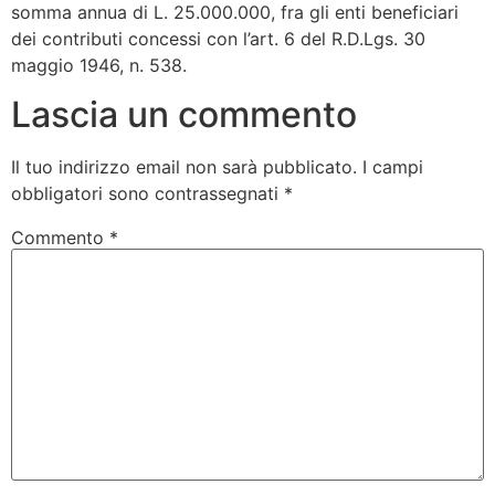
somma annua di L. 25.000.000, fra gli enti beneficiari
dei contributi concessi con l’art. 6 del R.D.Lgs. 30
maggio 1946, n. 538.
Lascia un commento
Il tuo indirizzo email non sarà pubblicato.
I campi
obbligatori sono contrassegnati
*
Commento
*