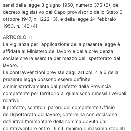
sensi della legge 3 giugno 1950, numero 375 (2), del
decreto legislativo del Capo provvisorio dello Stato 3
ottobre 1947, n. 1222 (3), e della legge 24 febbraio
1953, n. 142 (4).
ARTICOLO 11
La vigilanza per l’applicazione della presente legge è
affidata al Ministero del lavoro e della previdenza
sociale che la esercita per mezzo dell’Ispettorato del
lavoro.
Le contravvenzioni previste dagli articoli 4 e 6 della
presente legge possono essere definite
amministrativamente dal prefetto della Provincia
competente per territorio al quale sono rimessi i verbali
relativi.
Il prefetto, sentito il parere del competente Ufficio
dell’Ispettorato del lavoro, determina con decisione
definitiva l’ammontare della somma dovuta dal
contravventore entro i limiti minimo e massimo stabiliti