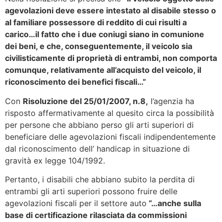
agevolazioni deve essere intestato al disabile stesso o
al familiare possessore di reddito di cui risulti a
carico…il fatto che i due coniugi siano in comunione
dei beni, e che, conseguentemente, il veicolo sia
civilisticamente di proprietà di entrambi, non comporta
comunque, relativamente all’acquisto del veicolo, il
riconoscimento dei benefici fiscali…”
Con
Risoluzione del 25/01/2007, n.8,
l’agenzia ha
risposto affermativamente al quesito circa la possibilità
per persone che abbiano perso gli arti superiori di
beneficiare delle agevolazioni fiscali indipendentemente
dal riconoscimento dell’ handicap in situazione di
gravità ex legge 104/1992.
Pertanto, i disabili che abbiano subito la perdita di
entrambi gli arti superiori possono fruire delle
agevolazioni fiscali per il settore auto
“…anche sulla
base di certificazione rilasciata da commissioni