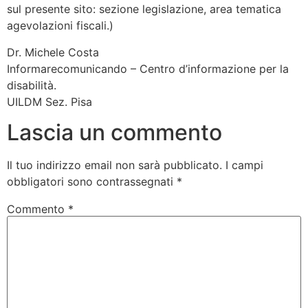
sul presente sito: sezione legislazione, area tematica
agevolazioni fiscali.)
Dr. Michele Costa
Informarecomunicando – Centro d’informazione per la
disabilità.
UILDM Sez. Pisa
Lascia un commento
Il tuo indirizzo email non sarà pubblicato.
I campi
obbligatori sono contrassegnati
*
Commento
*