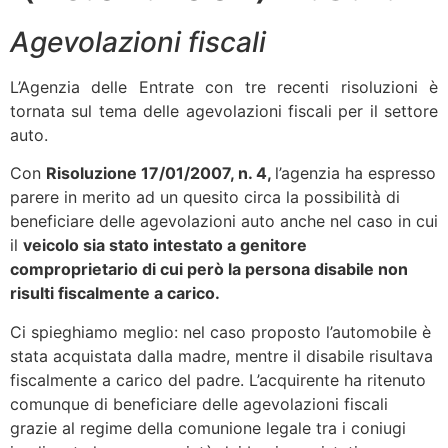
Agevolazioni fiscali
L’Agenzia delle Entrate con tre recenti risoluzioni è
tornata sul tema delle agevolazioni fiscali per il settore
auto.
Con
Risoluzione 17/01/2007, n. 4,
l’agenzia ha espresso
parere in merito ad un quesito circa la possibilità di
beneficiare delle agevolazioni auto anche nel caso in cui
il
veicolo sia stato intestato a genitore
comproprietario di cui però la persona disabile non
risulti fiscalmente a carico.
Ci spieghiamo meglio: nel caso proposto l’automobile è
stata acquistata dalla madre, mentre il disabile risultava
fiscalmente a carico del padre. L’acquirente ha ritenuto
comunque di beneficiare delle agevolazioni fiscali
grazie al regime della comunione legale tra i coniugi