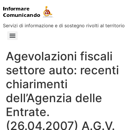
Servizi di informazione e di sostegno rivolti al territorio
Agevolazioni fiscali
settore auto: recenti
chiarimenti
dell’Agenzia delle
Entrate.
(26.04.2007) A.G.V.