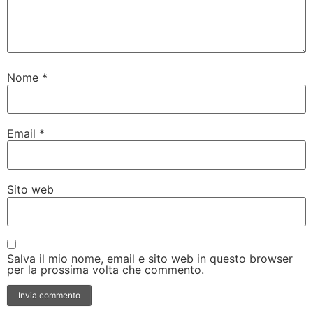
Nome
*
Email
*
Sito web
Salva il mio nome, email e sito web in questo browser
per la prossima volta che commento.