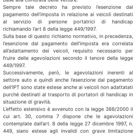
Sempre tale decreto ha previsto l’esenzione dal
pagamento dell’imposta in relazione ai veicoli destinati
al servizio di persone portatrici di handicap
richiamando l’art 8 della legge 449/1997.
Sulla base di questo richiamo normativo, in precedenza,
l’esenzione dal pagamento dell’imposta era correlata
all’adattamento dei veicoli, requisito necessario per
fruire delle agevolazioni secondo il tenore della legge
449/1997.
Successivamente, però, le agevolazioni inerenti al
settore auto e quindi anche l’esenzione dal pagamento
dell’IPT sono state estese anche ai veicoli non adattatati
purché destinati al trasporto di portatori di handicap in
situazione di gravità.
L’effetto estensivo è avvenuto con la legge 388/2000 il
cui art. 30, comma 7 dispone che le agevolazioni
contemplate dall’art. 8 della legge 27 dicembre 1997, n.
449, siano estese agli invalidi con grave limitazione