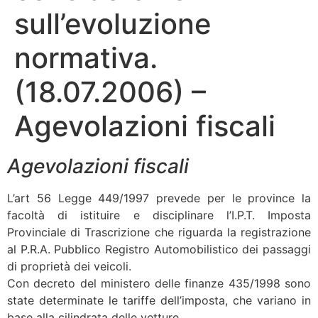
sull’evoluzione
normativa.
(18.07.2006) –
Agevolazioni fiscali
Agevolazioni fiscali
L’art 56 Legge 449/1997 prevede per le province la
facoltà di istituire e disciplinare l’I.P.T. Imposta
Provinciale di Trascrizione che riguarda la registrazione
al P.R.A. Pubblico Registro Automobilistico dei passaggi
di proprietà dei veicoli.
Con decreto del ministero delle finanze 435/1998 sono
state determinate le tariffe dell’imposta, che variano in
base alla cilindrata delle vetture.