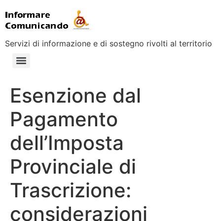
Servizi di informazione e di sostegno rivolti al territorio
Esenzione dal
Pagamento
dell’Imposta
Provinciale di
Trascrizione:
considerazioni