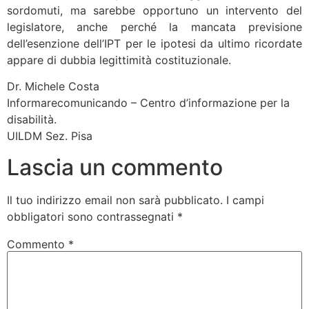
sordomuti, ma sarebbe opportuno un intervento del
legislatore, anche perché la mancata previsione
dell’esenzione dell’IPT per le ipotesi da ultimo ricordate
appare di dubbia legittimità costituzionale.
Dr. Michele Costa
Informarecomunicando – Centro d’informazione per la
disabilità.
UILDM Sez. Pisa
Lascia un commento
Il tuo indirizzo email non sarà pubblicato.
I campi
obbligatori sono contrassegnati
*
Commento
*