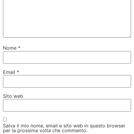
Nome
*
Email
*
Sito web
Salva il mio nome, email e sito web in questo browser
per la prossima volta che commento.