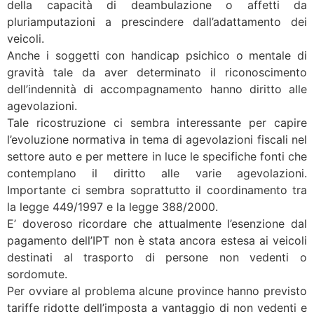
della capacità di deambulazione o affetti da
pluriamputazioni a prescindere dall’adattamento dei
veicoli.
Anche i soggetti con handicap psichico o mentale di
gravità tale da aver determinato il riconoscimento
dell’indennità di accompagnamento hanno diritto alle
agevolazioni.
Tale ricostruzione ci sembra interessante per capire
l’evoluzione normativa in tema di agevolazioni fiscali nel
settore auto e per mettere in luce le specifiche fonti che
contemplano il diritto alle varie agevolazioni.
Importante ci sembra soprattutto il coordinamento tra
la legge 449/1997 e la legge 388/2000.
E’ doveroso ricordare che attualmente l’esenzione dal
pagamento dell’IPT non è stata ancora estesa ai veicoli
destinati al trasporto di persone non vedenti o
sordomute.
Per ovviare al problema alcune province hanno previsto
tariffe ridotte dell’imposta a vantaggio di non vedenti e