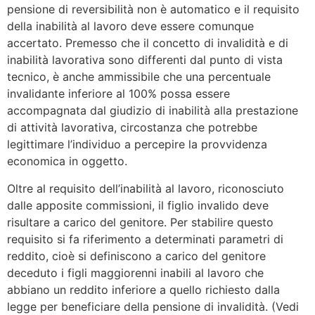
pensione di reversibilità non è automatico e il requisito
della inabilità al lavoro deve essere comunque
accertato. Premesso che il concetto di invalidità e di
inabilità lavorativa sono differenti dal punto di vista
tecnico, è anche ammissibile che una percentuale
invalidante inferiore al 100% possa essere
accompagnata dal giudizio di inabilità alla prestazione
di attività lavorativa, circostanza che potrebbe
legittimare l’individuo a percepire la provvidenza
economica in oggetto.
Oltre al requisito dell’inabilità al lavoro, riconosciuto
dalle apposite commissioni, il figlio invalido deve
risultare a carico del genitore. Per stabilire questo
requisito si fa riferimento a determinati parametri di
reddito, cioè si definiscono a carico del genitore
deceduto i figli maggiorenni inabili al lavoro che
abbiano un reddito inferiore a quello richiesto dalla
legge per beneficiare della pensione di invalidità. (Vedi