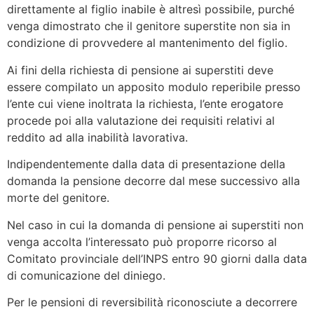
direttamente al figlio inabile è altresì possibile, purché
venga dimostrato che il genitore superstite non sia in
condizione di provvedere al mantenimento del figlio.
Ai fini della richiesta di pensione ai superstiti deve
essere compilato un apposito modulo reperibile presso
l’ente cui viene inoltrata la richiesta, l’ente erogatore
procede poi alla valutazione dei requisiti relativi al
reddito ad alla inabilità lavorativa.
Indipendentemente dalla data di presentazione della
domanda la pensione decorre dal mese successivo alla
morte del genitore.
Nel caso in cui la domanda di pensione ai superstiti non
venga accolta l’interessato può proporre ricorso al
Comitato provinciale dell’INPS entro 90 giorni dalla data
di comunicazione del diniego.
Per le pensioni di reversibilità riconosciute a decorrere