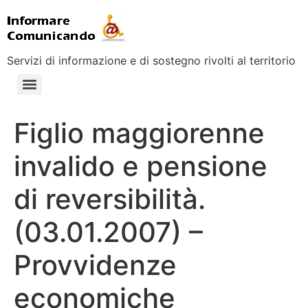
Servizi di informazione e di sostegno rivolti al territorio
Figlio maggiorenne
invalido e pensione
di reversibilità.
(03.01.2007) –
Provvidenze
economiche