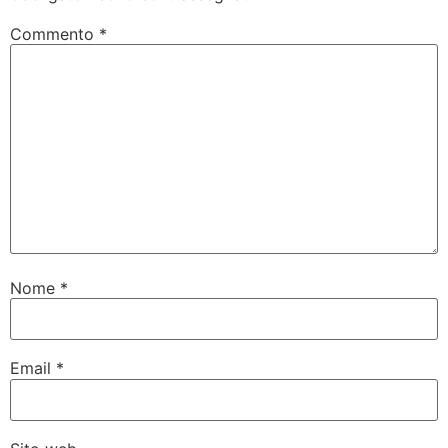
Commento
*
Nome
*
Email
*