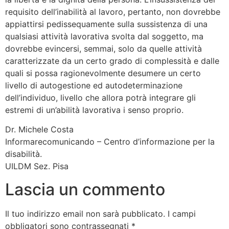
requisito dell’inabilità al lavoro, pertanto, non dovrebbe
appiattirsi pedissequamente sulla sussistenza di una
qualsiasi attività lavorativa svolta dal soggetto, ma
dovrebbe evincersi, semmai, solo da quelle attività
caratterizzate da un certo grado di complessità e dalle
quali si possa ragionevolmente desumere un certo
livello di autogestione ed autodeterminazione
dell’individuo, livello che allora potrà integrare gli
estremi di un’abilità lavorativa i senso proprio.
Dr. Michele Costa
Informarecomunicando – Centro d’informazione per la
disabilità.
UILDM Sez. Pisa
Lascia un commento
Il tuo indirizzo email non sarà pubblicato.
I campi
obbligatori sono contrassegnati
*