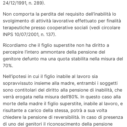
24/12/1991, n. 289).
Non comporta la perdita del requisito dell’inabilità lo
svolgimento di attività lavorative effettuato per finalità
terapeutiche presso cooperative sociali (vedi circolare
INPS 10/07/2001, n. 137).
Ricordiamo che il figlio superstite non ha diritto a
percepire l’intero ammontare della pensione del
genitore defunto ma una quota stabilita nella misura del
70%.
Nell’ipotesi in cui il figlio inabile al lavoro sia
sopravvissuto insieme alla madre, entrambi i soggetti
sono contitolari del diritto alla pensione di inabilità, che
verrà erogata nella misura dell’80%. In questo caso alla
morte della madre il figlio superstite, inabile al lavoro, e
risultante a carico della stessa, potrà a sua volta
chiedere la pensione di reversibilità. In caso di presenza
di uno dei genitori il riconoscimento della pensione