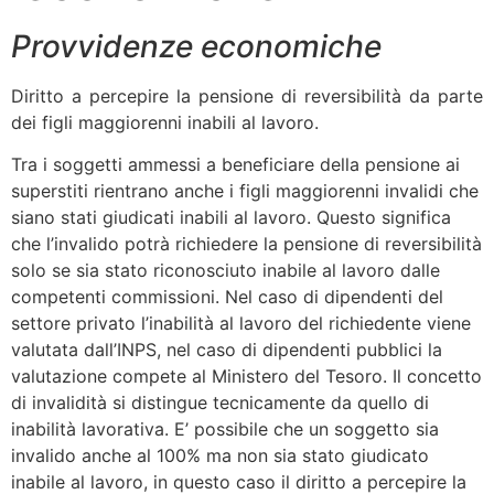
Provvidenze economiche
Diritto a percepire la pensione di reversibilità da parte
dei figli maggiorenni inabili al lavoro.
Tra i soggetti ammessi a beneficiare della pensione ai
superstiti rientrano anche i figli maggiorenni invalidi che
siano stati giudicati inabili al lavoro. Questo significa
che l’invalido potrà richiedere la pensione di reversibilità
solo se sia stato riconosciuto inabile al lavoro dalle
competenti commissioni. Nel caso di dipendenti del
settore privato l’inabilità al lavoro del richiedente viene
valutata dall’INPS, nel caso di dipendenti pubblici la
valutazione compete al Ministero del Tesoro. Il concetto
di invalidità si distingue tecnicamente da quello di
inabilità lavorativa. E’ possibile che un soggetto sia
invalido anche al 100% ma non sia stato giudicato
inabile al lavoro, in questo caso il diritto a percepire la