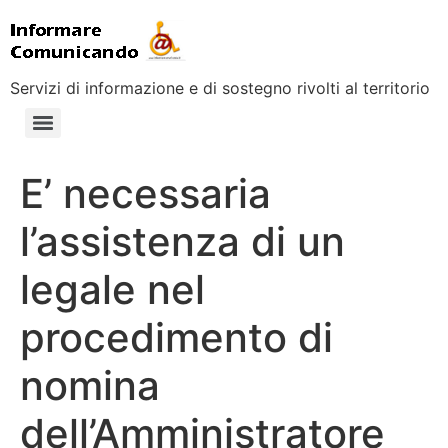
Servizi di informazione e di sostegno rivolti al territorio
E’ necessaria
l’assistenza di un
legale nel
procedimento di
nomina
dell’Amministratore