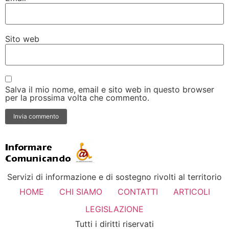
Sito web
Salva il mio nome, email e sito web in questo browser
per la prossima volta che commento.
Servizi di informazione e di sostegno rivolti al territorio
HOME
CHI SIAMO
CONTATTI
ARTICOLI
LEGISLAZIONE
Tutti i diritti riservati