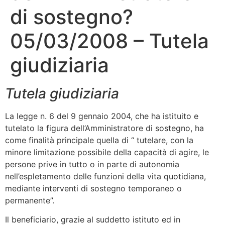
di sostegno?
05/03/2008 – Tutela
giudiziaria
Tutela giudiziaria
La legge n. 6 del 9 gennaio 2004, che ha istituito e
tutelato la figura dell’Amministratore di sostegno, ha
come finalità principale quella di “ tutelare, con la
minore limitazione possibile della capacità di agire, le
persone prive in tutto o in parte di autonomia
nell’espletamento delle funzioni della vita quotidiana,
mediante interventi di sostegno temporaneo o
permanente”.
Il beneficiario, grazie al suddetto istituto ed in