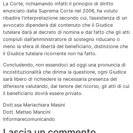
La Corte, richiamando infatti il principio di diritto
enunciato dalla Suprema Corte nel 2006, ha voluto
ribadire l’interpretazione secondo cui, l’assistenza di un
avvocato dipenderà dal contenuto che il Giudice
tutelare darà al decreto di nomina e dal fatto che gli atti
compiuti dall’amministratore di sostegno riducano o
meno la sfera di libertà del beneficiario, distinzione che
il Giudice tutelare ricorrente non ha fatto.
Concludendo, non essendoci ad oggi una pronuncia di
incostituzionalità che dirima la questione, ogni Giudice
sarà libero di richiedere la necessaria presenza del
difensore valutando, dal tenore del ricorso, gli atti di cui
il beneficiario dovrà essere privato.
Dott.ssa Mariachiara Masini
Dott. Matteo Mancini
Informarecomunicando
Lascia un commento