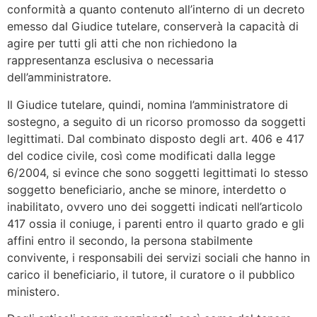
conformità a quanto contenuto all’interno di un decreto
emesso dal Giudice tutelare, conserverà la capacità di
agire per tutti gli atti che non richiedono la
rappresentanza esclusiva o necessaria
dell’amministratore.
Il Giudice tutelare, quindi, nomina l’amministratore di
sostegno, a seguito di un ricorso promosso da soggetti
legittimati. Dal combinato disposto degli art. 406 e 417
del codice civile, così come modificati dalla legge
6/2004, si evince che sono soggetti legittimati lo stesso
soggetto beneficiario, anche se minore, interdetto o
inabilitato, ovvero uno dei soggetti indicati nell’articolo
417 ossia il coniuge, i parenti entro il quarto grado e gli
affini entro il secondo, la persona stabilmente
convivente, i responsabili dei servizi sociali che hanno in
carico il beneficiario, il tutore, il curatore o il pubblico
ministero.