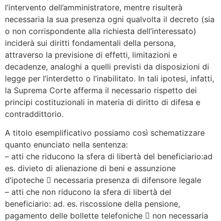
l’intervento dell’amministratore, mentre risulterà
necessaria la sua presenza ogni qualvolta il decreto (sia
o non corrispondente alla richiesta dell’interessato)
inciderà sui diritti fondamentali della persona,
attraverso la previsione di effetti, limitazioni e
decadenze, analoghi a quelli previsti da disposizioni di
legge per l’interdetto o l’inabilitato. In tali ipotesi, infatti,
la Suprema Corte afferma il necessario rispetto dei
principi costituzionali in materia di diritto di difesa e
contraddittorio.
A titolo esemplificativo possiamo così schematizzare
quanto enunciato nella sentenza:
– atti che riducono la sfera di libertà del beneficiario:ad
es. divieto di alienazione di beni e assunzione
d’ipoteche  necessaria presenza di difensore legale
– atti che non riducono la sfera di libertà del
beneficiario: ad. es. riscossione della pensione,
pagamento delle bollette telefoniche  non necessaria