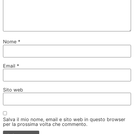
Nome
*
Email
*
Sito web
Salva il mio nome, email e sito web in questo browser
per la prossima volta che commento.