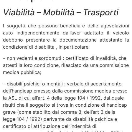
Viabilità – Mobilità – Trasporti
I soggetti che possono beneficiare delle agevolazioni
auto indipendentemente dall’aver adattato il veicolo
debbono presentare la documentazione attestante la
condizione di disabilità , in particolare:
– non vedenti e sordomuti : certificato di invalidità, che
attesti la loro condizione, rilasciato da una commissione
medica pubblica;
– disabili psichici o mentali : verbale di accertamento
dell’handicap emesso dalla commissione medica presso
la ASL di cui all’art. 4 della legge 104 / 1992, dal quale
risulti che il soggetto si trova in condizione di handicap
grave (come stabilito dal comma 3, dell’art 3 della
legge 104 / 1992) derivante da disabilità psichica e
certificato di attribuzione dell’indennità di