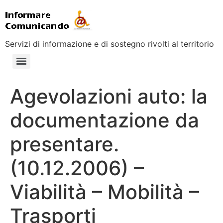
Servizi di informazione e di sostegno rivolti al territorio
Agevolazioni auto: la
documentazione da
presentare.
(10.12.2006) –
Viabilità – Mobilità –
Trasporti