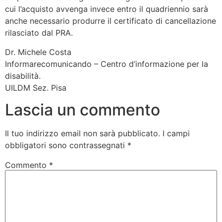
cui l’acquisto avvenga invece entro il quadriennio sarà
anche necessario produrre il certificato di cancellazione
rilasciato dal PRA.
Dr. Michele Costa
Informarecomunicando – Centro d’informazione per la
disabilità.
UILDM Sez. Pisa
Lascia un commento
Il tuo indirizzo email non sarà pubblicato.
I campi
obbligatori sono contrassegnati
*
Commento
*