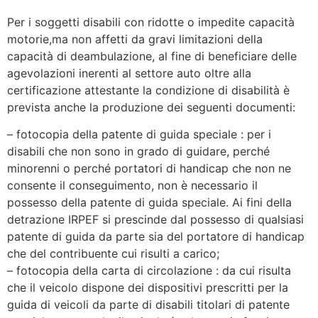
Per i soggetti disabili con ridotte o impedite capacità
motorie,ma non affetti da gravi limitazioni della
capacità di deambulazione, al fine di beneficiare delle
agevolazioni inerenti al settore auto oltre alla
certificazione attestante la condizione di disabilità è
prevista anche la produzione dei seguenti documenti:
– fotocopia della patente di guida speciale : per i
disabili che non sono in grado di guidare, perché
minorenni o perché portatori di handicap che non ne
consente il conseguimento, non è necessario il
possesso della patente di guida speciale. Ai fini della
detrazione IRPEF si prescinde dal possesso di qualsiasi
patente di guida da parte sia del portatore di handicap
che del contribuente cui risulti a carico;
– fotocopia della carta di circolazione : da cui risulta
che il veicolo dispone dei dispositivi prescritti per la
guida di veicoli da parte di disabili titolari di patente