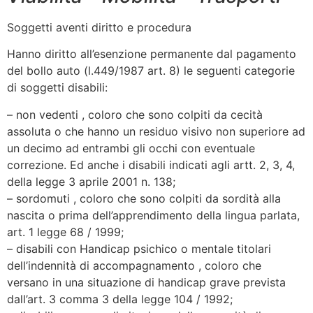
Soggetti aventi diritto e procedura
Hanno diritto all’esenzione permanente dal pagamento
del bollo auto (l.449/1987 art. 8) le seguenti categorie
di soggetti disabili:
– non vedenti , coloro che sono colpiti da cecità
assoluta o che hanno un residuo visivo non superiore ad
un decimo ad entrambi gli occhi con eventuale
correzione. Ed anche i disabili indicati agli artt. 2, 3, 4,
della legge 3 aprile 2001 n. 138;
– sordomuti , coloro che sono colpiti da sordità alla
nascita o prima dell’apprendimento della lingua parlata,
art. 1 legge 68 / 1999;
– disabili con Handicap psichico o mentale titolari
dell’indennità di accompagnamento , coloro che
versano in una situazione di handicap grave prevista
dall’art. 3 comma 3 della legge 104 / 1992;