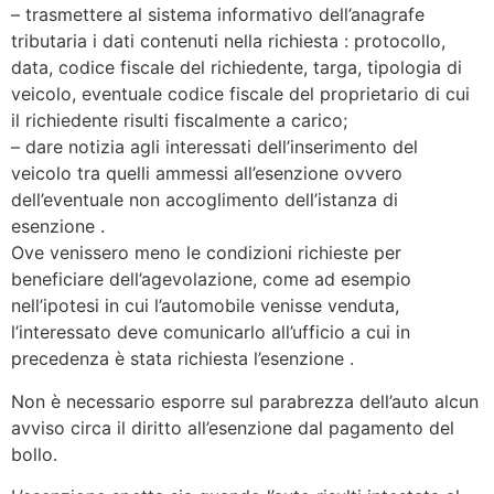
– trasmettere al sistema informativo dell’anagrafe
tributaria i dati contenuti nella richiesta : protocollo,
data, codice fiscale del richiedente, targa, tipologia di
veicolo, eventuale codice fiscale del proprietario di cui
il richiedente risulti fiscalmente a carico;
– dare notizia agli interessati dell’inserimento del
veicolo tra quelli ammessi all’esenzione ovvero
dell’eventuale non accoglimento dell’istanza di
esenzione .
Ove venissero meno le condizioni richieste per
beneficiare dell’agevolazione, come ad esempio
nell’ipotesi in cui l’automobile venisse venduta,
l’interessato deve comunicarlo all’ufficio a cui in
precedenza è stata richiesta l’esenzione .
Non è necessario esporre sul parabrezza dell’auto alcun
avviso circa il diritto all’esenzione dal pagamento del
bollo.