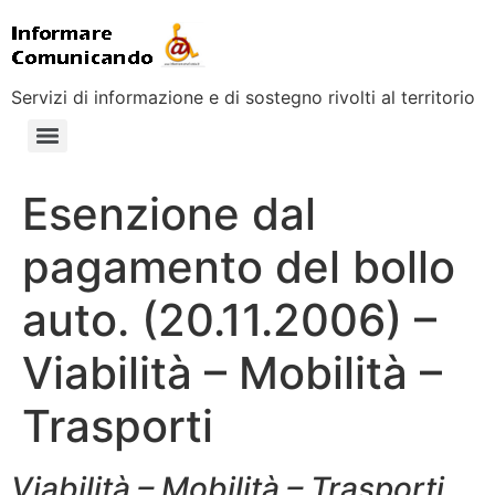
Servizi di informazione e di sostegno rivolti al territorio
Esenzione dal
pagamento del bollo
auto. (20.11.2006) –
Viabilità – Mobilità –
Trasporti
Viabilità – Mobilità – Trasporti