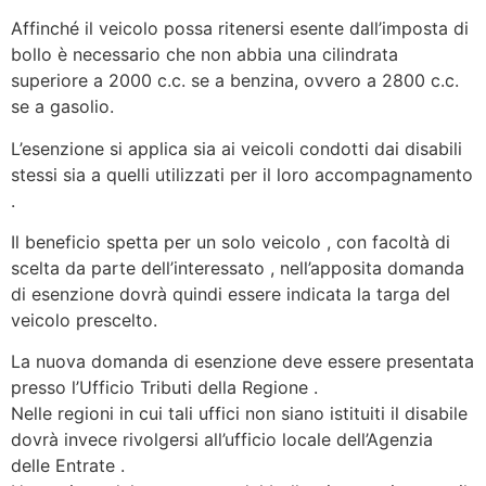
Affinché il veicolo possa ritenersi esente dall’imposta di
bollo è necessario che non abbia una cilindrata
superiore a 2000 c.c. se a benzina, ovvero a 2800 c.c.
se a gasolio.
L’esenzione si applica sia ai veicoli condotti dai disabili
stessi sia a quelli utilizzati per il loro accompagnamento
.
Il beneficio spetta per un solo veicolo , con facoltà di
scelta da parte dell’interessato , nell’apposita domanda
di esenzione dovrà quindi essere indicata la targa del
veicolo prescelto.
La nuova domanda di esenzione deve essere presentata
presso l’Ufficio Tributi della Regione .
Nelle regioni in cui tali uffici non siano istituiti il disabile
dovrà invece rivolgersi all’ufficio locale dell’Agenzia
delle Entrate .