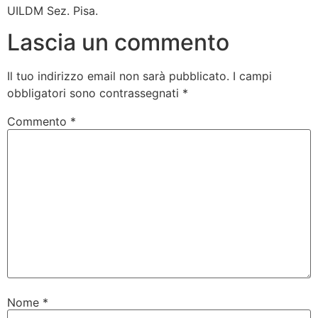
UILDM Sez. Pisa.
Lascia un commento
Il tuo indirizzo email non sarà pubblicato.
I campi
obbligatori sono contrassegnati
*
Commento
*
Nome
*