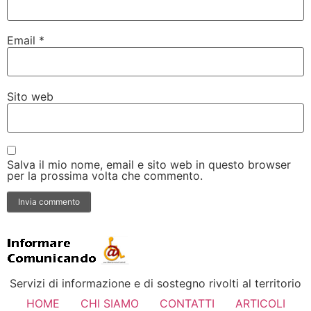
Email
*
Sito web
Salva il mio nome, email e sito web in questo browser
per la prossima volta che commento.
Servizi di informazione e di sostegno rivolti al territorio
HOME
CHI SIAMO
CONTATTI
ARTICOLI