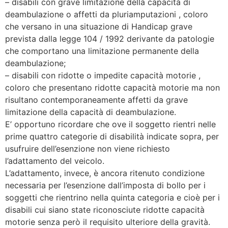
– disabili con grave limitazione della capacità di
deambulazione o affetti da pluriamputazioni , coloro
che versano in una situazione di Handicap grave
prevista dalla legge 104 / 1992 derivante da patologie
che comportano una limitazione permanente della
deambulazione;
– disabili con ridotte o impedite capacità motorie ,
coloro che presentano ridotte capacità motorie ma non
risultano contemporaneamente affetti da grave
limitazione della capacità di deambulazione.
E’ opportuno ricordare che ove il soggetto rientri nelle
prime quattro categorie di disabilità indicate sopra, per
usufruire dell’esenzione non viene richiesto
l’adattamento del veicolo.
L’adattamento, invece, è ancora ritenuto condizione
necessaria per l’esenzione dall’imposta di bollo per i
soggetti che rientrino nella quinta categoria e cioè per i
disabili cui siano state riconosciute ridotte capacità
motorie senza però il requisito ulteriore della gravità.