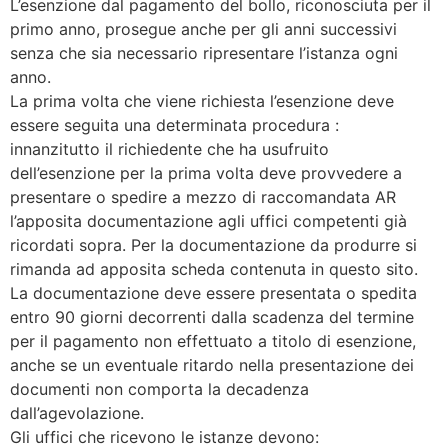
L’esenzione dal pagamento del bollo, riconosciuta per il
primo anno, prosegue anche per gli anni successivi
senza che sia necessario ripresentare l’istanza ogni
anno.
La prima volta che viene richiesta l’esenzione deve
essere seguita una determinata procedura :
innanzitutto il richiedente che ha usufruito
dell’esenzione per la prima volta deve provvedere a
presentare o spedire a mezzo di raccomandata AR
l’apposita documentazione agli uffici competenti già
ricordati sopra. Per la documentazione da produrre si
rimanda ad apposita scheda contenuta in questo sito.
La documentazione deve essere presentata o spedita
entro 90 giorni decorrenti dalla scadenza del termine
per il pagamento non effettuato a titolo di esenzione,
anche se un eventuale ritardo nella presentazione dei
documenti non comporta la decadenza
dall’agevolazione.
Gli uffici che ricevono le istanze devono: