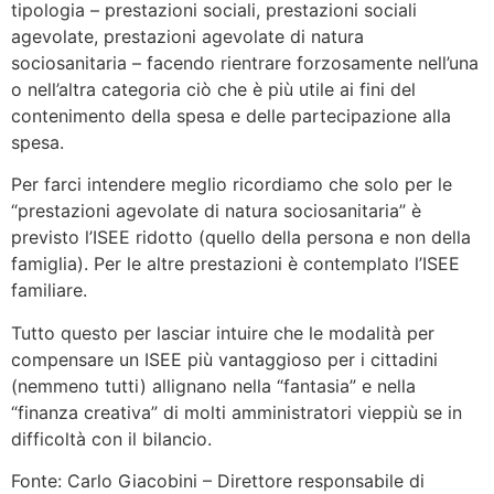
tipologia – prestazioni sociali, prestazioni sociali
agevolate, prestazioni agevolate di natura
sociosanitaria – facendo rientrare forzosamente nell’una
o nell’altra categoria ciò che è più utile ai fini del
contenimento della spesa e delle partecipazione alla
spesa.
Per farci intendere meglio ricordiamo che solo per le
“prestazioni agevolate di natura sociosanitaria” è
previsto l’ISEE ridotto (quello della persona e non della
famiglia). Per le altre prestazioni è contemplato l’ISEE
familiare.
Tutto questo per lasciar intuire che le modalità per
compensare un ISEE più vantaggioso per i cittadini
(nemmeno tutti) allignano nella “fantasia” e nella
“finanza creativa” di molti amministratori vieppiù se in
difficoltà con il bilancio.
Fonte: Carlo Giacobini – Direttore responsabile di