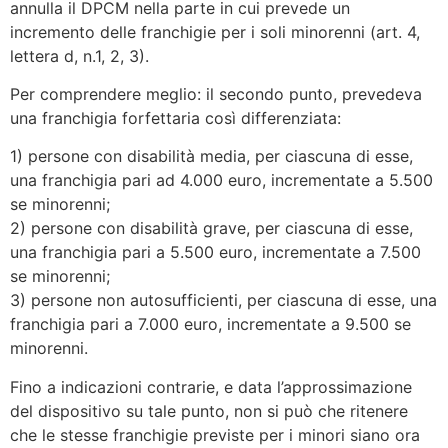
annulla il DPCM nella parte in cui prevede un
incremento delle franchigie per i soli minorenni (art. 4,
lettera d, n.1, 2, 3).
Per comprendere meglio: il secondo punto, prevedeva
una franchigia forfettaria così differenziata:
1) persone con disabilità media, per ciascuna di esse,
una franchigia pari ad 4.000 euro, incrementate a 5.500
se minorenni;
2) persone con disabilità grave, per ciascuna di esse,
una franchigia pari a 5.500 euro, incrementate a 7.500
se minorenni;
3) persone non autosufficienti, per ciascuna di esse, una
franchigia pari a 7.000 euro, incrementate a 9.500 se
minorenni.
Fino a indicazioni contrarie, e data l’approssimazione
del dispositivo su tale punto, non si può che ritenere
che le stesse franchigie previste per i minori siano ora