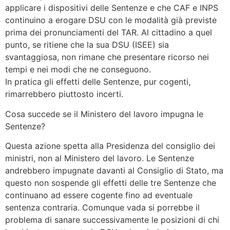
applicare i dispositivi delle Sentenze e che CAF e INPS
continuino a erogare DSU con le modalità già previste
prima dei pronunciamenti del TAR. Al cittadino a quel
punto, se ritiene che la sua DSU (ISEE) sia
svantaggiosa, non rimane che presentare ricorso nei
tempi e nei modi che ne conseguono.
In pratica gli effetti delle Sentenze, pur cogenti,
rimarrebbero piuttosto incerti.
Cosa succede se il Ministero del lavoro impugna le
Sentenze?
Questa azione spetta alla Presidenza del consiglio dei
ministri, non al Ministero del lavoro. Le Sentenze
andrebbero impugnate davanti al Consiglio di Stato, ma
questo non sospende gli effetti delle tre Sentenze che
continuano ad essere cogente fino ad eventuale
sentenza contraria. Comunque vada si porrebbe il
problema di sanare successivamente le posizioni di chi