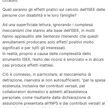
cittadini.
Quali saranno gli effetti pratici sul calcolo dell’ISEE delle
persone con disabilità e le loro famiglie?
Ad una superficiale lettura, ignorando i complessi
meccanismi che stanno alla base dell’ISEE, in molti
hanno applaudito alle Sentenze ritenendo che questi
annullamenti producano solo effetti positivi molto
significati e per tutti gli interessati.
In realtà, proprio a causa della complessità dello
strumento ISEE, l’esito dei ricorsi è smorzato e in alcuni
casi produce effetti inattesi.
Ciò è connesso, in particolare, al meccanismo di
detrazione, riservata ai non autosufficienti, “per la spesa
sostenuta, inclusiva dei contributi versati, per
collaboratori domestici e addetti all’assistenza
personale, come risultante dalla dichiarazione di
assunzione presentata all’INPS e dai contributi versati al