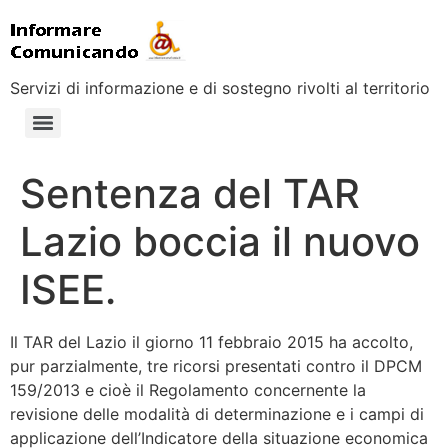
Servizi di informazione e di sostegno rivolti al territorio
Sentenza del TAR
Lazio boccia il nuovo
ISEE.
Il TAR del Lazio il giorno 11 febbraio 2015 ha accolto,
pur parzialmente, tre ricorsi presentati contro il DPCM
159/2013 e cioè il Regolamento concernente la
revisione delle modalità di determinazione e i campi di
applicazione dell’Indicatore della situazione economica