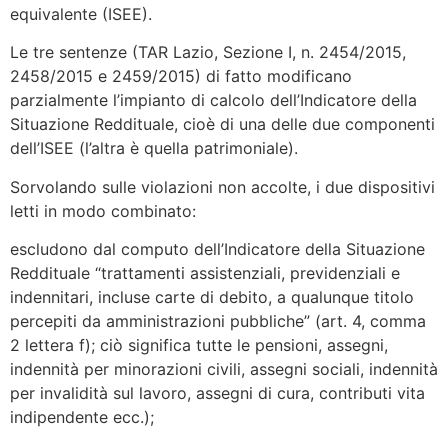
equivalente (ISEE).
Le tre sentenze (TAR Lazio, Sezione I, n. 2454/2015,
2458/2015 e 2459/2015) di fatto modificano
parzialmente l’impianto di calcolo dell’Indicatore della
Situazione Reddituale, cioè di una delle due componenti
dell’ISEE (l’altra è quella patrimoniale).
Sorvolando sulle violazioni non accolte, i due dispositivi
letti in modo combinato:
escludono dal computo dell’Indicatore della Situazione
Reddituale “trattamenti assistenziali, previdenziali e
indennitari, incluse carte di debito, a qualunque titolo
percepiti da amministrazioni pubbliche” (art. 4, comma
2 lettera f); ciò significa tutte le pensioni, assegni,
indennità per minorazioni civili, assegni sociali, indennità
per invalidità sul lavoro, assegni di cura, contributi vita
indipendente ecc.);