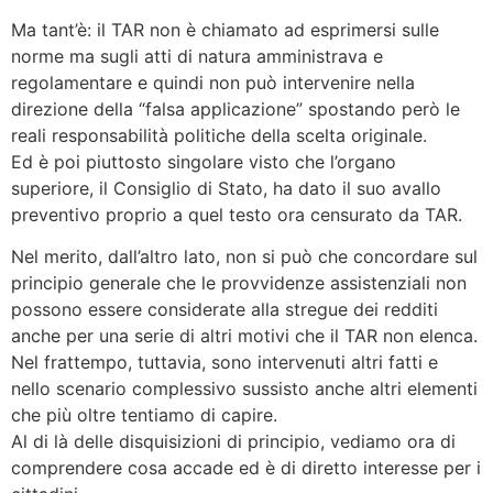
Ma tant’è: il TAR non è chiamato ad esprimersi sulle
norme ma sugli atti di natura amministrava e
regolamentare e quindi non può intervenire nella
direzione della “falsa applicazione” spostando però le
reali responsabilità politiche della scelta originale.
Ed è poi piuttosto singolare visto che l’organo
superiore, il Consiglio di Stato, ha dato il suo avallo
preventivo proprio a quel testo ora censurato da TAR.
Nel merito, dall’altro lato, non si può che concordare sul
principio generale che le provvidenze assistenziali non
possono essere considerate alla stregue dei redditi
anche per una serie di altri motivi che il TAR non elenca.
Nel frattempo, tuttavia, sono intervenuti altri fatti e
nello scenario complessivo sussisto anche altri elementi
che più oltre tentiamo di capire.
Al di là delle disquisizioni di principio, vediamo ora di
comprendere cosa accade ed è di diretto interesse per i