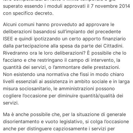
superato essendo i moduli approvati il 7 novembre 2014
con specifico decreto.
Alcuni comuni hanno provveduto ad approvare le
deliberazioni basandosi sull’impianto del precedente
ISEE e quindi ipotizzando un certo apporto finanziario
dalla partecipazione alla spesa da parte dei Cittadini.
Rivedranno ora le loro deliberazioni? È possibile che lo
facciano e che restringano il campo di intervento, la
quantità dei servizi, o l’ammontare delle prestazioni.
Non esistendo una normativa che fissi in modo chiaro
livelli essenziali ai assistenza in ambito sociale e in larga
misura sociosanitario, le amministrazioni possono
cogliere l’occasione per diminuire quantità/qualità dei
servizi.
Ma è anche possibile che, per la situazione di generale
disorientamento e vuoto legislativo, si colga l’occasione
anche per distinguere capziosamente i servizi per