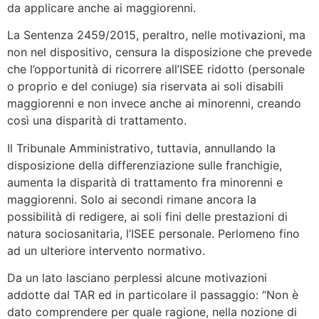
da applicare anche ai maggiorenni.
La Sentenza 2459/2015, peraltro, nelle motivazioni, ma
non nel dispositivo, censura la disposizione che prevede
che l’opportunità di ricorrere all’ISEE ridotto (personale
o proprio e del coniuge) sia riservata ai soli disabili
maggiorenni e non invece anche ai minorenni, creando
così una disparità di trattamento.
Il Tribunale Amministrativo, tuttavia, annullando la
disposizione della differenziazione sulle franchigie,
aumenta la disparità di trattamento fra minorenni e
maggiorenni. Solo ai secondi rimane ancora la
possibilità di redigere, ai soli fini delle prestazioni di
natura sociosanitaria, l’ISEE personale. Perlomeno fino
ad un ulteriore intervento normativo.
Da un lato lasciano perplessi alcune motivazioni
addotte dal TAR ed in particolare il passaggio: “Non è
dato comprendere per quale ragione, nella nozione di