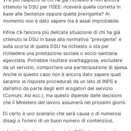
ottenuto la DSU per l’ISEE: riceverà quella corretta in
base alle Sentenze oppure quella previgente? Al
momento non è dato sapere ma è assai improbabile.
Infine c’è l’ancora più delicata situazione di chi ha già
ottenuto la DSU in base alla normativa “previgente” e
sulla scorta di quella DSU ha richiesto o sta per
richiedere una prestazione sociale o socio-sanitaria
agevolata. Potrebbe risultare svantaggiosa, escludere
da un servizio, comportare una partecipazione di spesa.
Anche in questo caso non è ancora dato sapere quali
saranno le risposte procedurali da un lato di INPS e
dall’altro da parte degli enti erogatori del servizio
(Comuni, Asl ecc.), ma questo dipende dalle decisioni
che il Ministero del lavoro assumerà nei prossimi giorni.
Di certo è uno scenario che sarà causa o di numerosi
disagi o foriero di un buon numero di contenziosi.