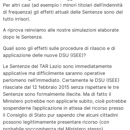
Per altri casi (ad esempio i minori titolari dell’indennità
di frequenza) gli effetti attuali delle Sentenze sono del
tutto irrisori.
A riprova reinviamo alle nostre simulazioni elaborate
dopo le Sentenze.
Quali sono gli effetti sulle procedure di rilascio e di
applicazione delle nuove DSU (ISEE)?
Le Sentenze del TAR Lazio sono immediatamente
applicative ma difficilmente saranno operative
perlomeno nell’immediato. Certamente le DSU (ISEE)
rilasciate dal 12 febbraio 2015 senza rispettare le tre
Sentenze sono formalmente illecite. Ma di fatto il
Ministero potrebbe non applicarle subito, cioè potrebbe
sospenderne l’applicazione in attesa del ricorso presso
il Consiglio di Stato pur sapendo che alcuni cittadini
possono legittimamente presentare ricorso (con
probabile soccombenza del Ministero stesso).