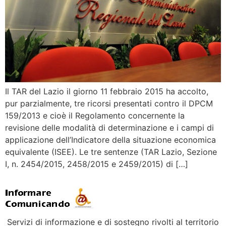
Il TAR del Lazio il giorno 11 febbraio 2015 ha accolto,
pur parzialmente, tre ricorsi presentati contro il DPCM
159/2013 e cioè il Regolamento concernente la
revisione delle modalità di determinazione e i campi di
applicazione dell’Indicatore della situazione economica
equivalente (ISEE). Le tre sentenze (TAR Lazio, Sezione
I, n. 2454/2015, 2458/2015 e 2459/2015) di […]
Servizi di informazione e di sostegno rivolti al territorio