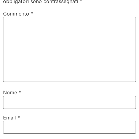
obbligatori sono contrassegnati
*
Commento
*
Nome
*
Email
*