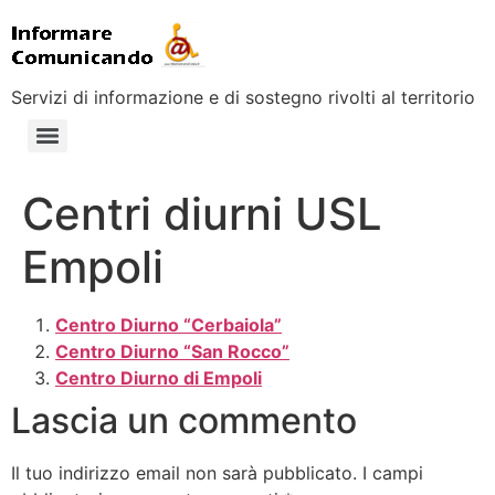
Servizi di informazione e di sostegno rivolti al territorio
Centri diurni USL
Empoli
Centro Diurno “Cerbaiola”
Centro Diurno “San Rocco”
Centro Diurno di Empoli
Lascia un commento
Il tuo indirizzo email non sarà pubblicato.
I campi