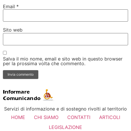
Email
*
Sito web
Salva il mio nome, email e sito web in questo browser
per la prossima volta che commento.
Servizi di informazione e di sostegno rivolti al territorio
HOME
CHI SIAMO
CONTATTI
ARTICOLI
LEGISLAZIONE