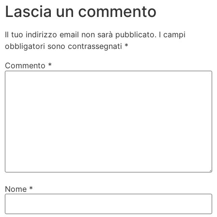
Lascia un commento
Il tuo indirizzo email non sarà pubblicato.
I campi
obbligatori sono contrassegnati
*
Commento
*
Nome
*