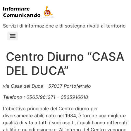
Servizi di informazione e di sostegno rivolti al territorio
Centro Diurno “CASA
DEL DUCA”
via Casa del Duca –
57037 Portoferraio
Telefono : 0565/961271 – 0565916618
L’obiettivo principale del Centro diurno per
diversamente abili, nato nel 1984, è fornire una migliore
qualità di vita a tutti i suoi ospiti, i quali hanno differenti
abilità e quindi esigenze. All’interno del Centro vengono