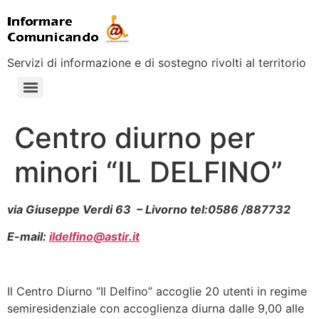
Servizi di informazione e di sostegno rivolti al territorio
Centro diurno per
minori “IL DELFINO”
via Giuseppe Verdi 63 –
Livorno tel:
0586 /887732
E-mail:
ildelfino@astir.it
Il Centro Diurno “Il Delfino” accoglie 20 utenti in regime
semiresidenziale con accoglienza diurna dalle 9,00 alle