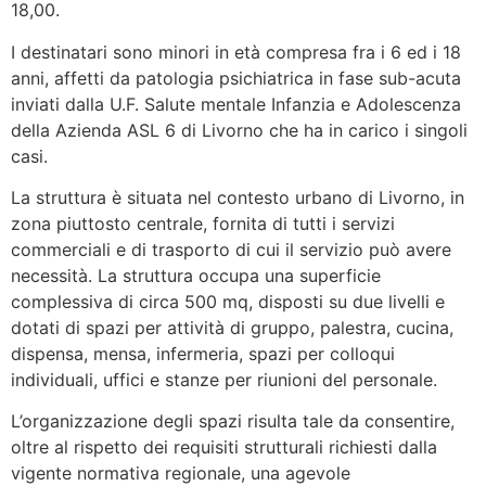
18,00.
I destinatari sono minori in età compresa fra i 6 ed i 18
anni, affetti da patologia psichiatrica in fase sub-acuta
inviati dalla U.F. Salute mentale Infanzia e Adolescenza
della Azienda ASL 6 di Livorno che ha in carico i singoli
casi.
La struttura è situata nel contesto urbano di Livorno, in
zona piuttosto centrale, fornita di tutti i servizi
commerciali e di trasporto di cui il servizio può avere
necessità. La struttura occupa una superficie
complessiva di circa 500 mq, disposti su due livelli e
dotati di spazi per attività di gruppo, palestra, cucina,
dispensa, mensa, infermeria, spazi per colloqui
individuali, uffici e stanze per riunioni del personale.
L’organizzazione degli spazi risulta tale da consentire,
oltre al rispetto dei requisiti strutturali richiesti dalla
vigente normativa regionale, una agevole