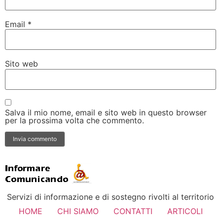
Email
*
Sito web
Salva il mio nome, email e sito web in questo browser
per la prossima volta che commento.
Servizi di informazione e di sostegno rivolti al territorio
HOME
CHI SIAMO
CONTATTI
ARTICOLI