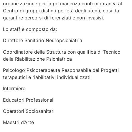
organizzazione per la permanenza contemporanea al
Centro di gruppi distinti per età degli utenti, così da
garantire percorsi differenziati e non invasivi.
Lo staff è composto da:
Direttore Sanitario Neuropsichiatria
Coordinatore della Struttura con qualifica di Tecnico
della Riabilitazione Psichiatrica
Psicologo Psicoterapeuta Responsabile dei Progetti
terapeutici e riabilitativi individualizzati
Infermiere
Educatori Professionali
Operatori Sociosanitari
Maestri d’Arte