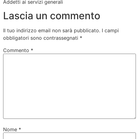
Addetti ai servizi generali
Lascia un commento
Il tuo indirizzo email non sarà pubblicato.
I campi
obbligatori sono contrassegnati
*
Commento
*
Nome
*