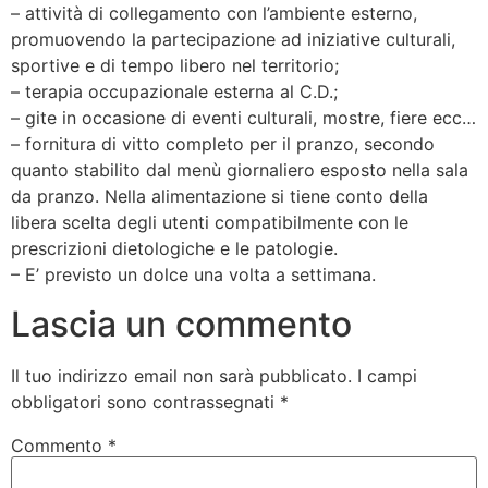
– attività di collegamento con l’ambiente esterno,
promuovendo la partecipazione ad iniziative culturali,
sportive e di tempo libero nel territorio;
– terapia occupazionale esterna al C.D.;
– gite in occasione di eventi culturali, mostre, fiere ecc…
– fornitura di vitto completo per il pranzo, secondo
quanto stabilito dal menù giornaliero esposto nella sala
da pranzo. Nella alimentazione si tiene conto della
libera scelta degli utenti compatibilmente con le
prescrizioni dietologiche e le patologie.
– E’ previsto un dolce una volta a settimana.
Lascia un commento
Il tuo indirizzo email non sarà pubblicato.
I campi
obbligatori sono contrassegnati
*
Commento
*