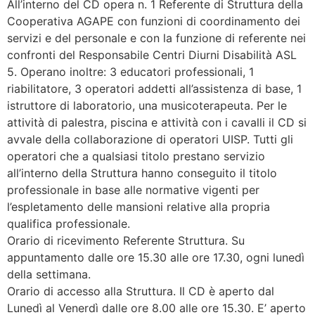
All’interno del CD opera n. 1 Referente di Struttura della
Cooperativa AGAPE con funzioni di coordinamento dei
servizi e del personale e con la funzione di referente nei
confronti del Responsabile Centri Diurni Disabilità ASL
5. Operano inoltre: 3 educatori professionali, 1
riabilitatore, 3 operatori addetti all’assistenza di base, 1
istruttore di laboratorio, una musicoterapeuta. Per le
attività di palestra, piscina e attività con i cavalli il CD si
avvale della collaborazione di operatori UISP. Tutti gli
operatori che a qualsiasi titolo prestano servizio
all’interno della Struttura hanno conseguito il titolo
professionale in base alle normative vigenti per
l’espletamento delle mansioni relative alla propria
qualifica professionale.
Orario di ricevimento Referente Struttura. Su
appuntamento dalle ore 15.30 alle ore 17.30, ogni lunedì
della settimana.
Orario di accesso alla Struttura. Il CD è aperto dal
Lunedì al Venerdì dalle ore 8.00 alle ore 15.30. E’ aperto