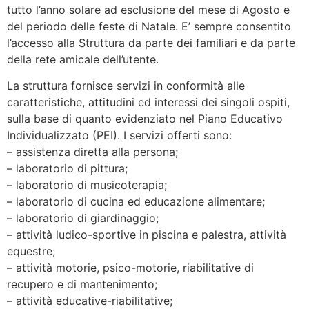
tutto l’anno solare ad esclusione del mese di Agosto e
del periodo delle feste di Natale. E’ sempre consentito
l’accesso alla Struttura da parte dei familiari e da parte
della rete amicale dell’utente.
La struttura fornisce servizi in conformità alle
caratteristiche, attitudini ed interessi dei singoli ospiti,
sulla base di quanto evidenziato nel Piano Educativo
Individualizzato (PEI). I servizi offerti sono:
– assistenza diretta alla persona;
– laboratorio di pittura;
– laboratorio di musicoterapia;
– laboratorio di cucina ed educazione alimentare;
– laboratorio di giardinaggio;
– attività ludico-sportive in piscina e palestra, attività
equestre;
– attività motorie, psico-motorie, riabilitative di
recupero e di mantenimento;
– attività educative-riabilitative;