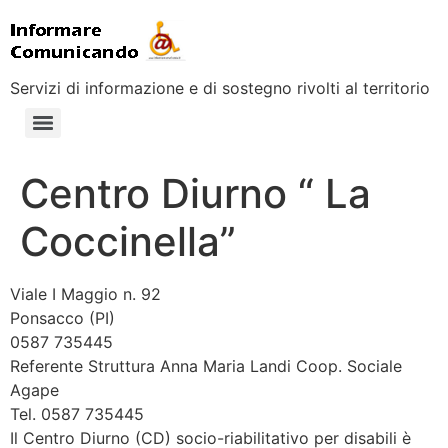
Servizi di informazione e di sostegno rivolti al territorio
Centro Diurno “ La
Coccinella”
Viale I Maggio n. 92
Ponsacco (PI)
0587 735445
Referente Struttura Anna Maria Landi Coop. Sociale
Agape
Tel. 0587 735445
Il Centro Diurno (CD) socio-riabilitativo per disabili è