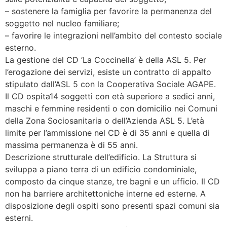
– sostenere la famiglia per favorire la permanenza del
soggetto nel nucleo familiare;
– favorire le integrazioni nell’ambito del contesto sociale
esterno.
La gestione del CD ‘La Coccinella’ è della ASL 5. Per
l’erogazione dei servizi, esiste un contratto di appalto
stipulato dall’ASL 5 con la Cooperativa Sociale AGAPE.
Il CD ospita14 soggetti con età superiore a sedici anni,
maschi e femmine residenti o con domicilio nei Comuni
della Zona Sociosanitaria o dell’Azienda ASL 5. L’età
limite per l’ammissione nel CD è di 35 anni e quella di
massima permanenza è di 55 anni.
Descrizione strutturale dell’edificio. La Struttura si
sviluppa a piano terra di un edificio condominiale,
composto da cinque stanze, tre bagni e un ufficio. Il CD
non ha barriere architettoniche interne ed esterne. A
disposizione degli ospiti sono presenti spazi comuni sia
esterni.