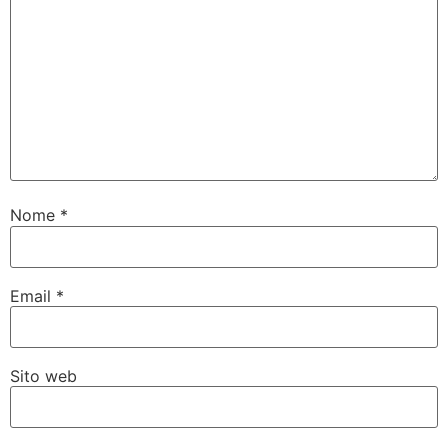
Nome
*
Email
*
Sito web