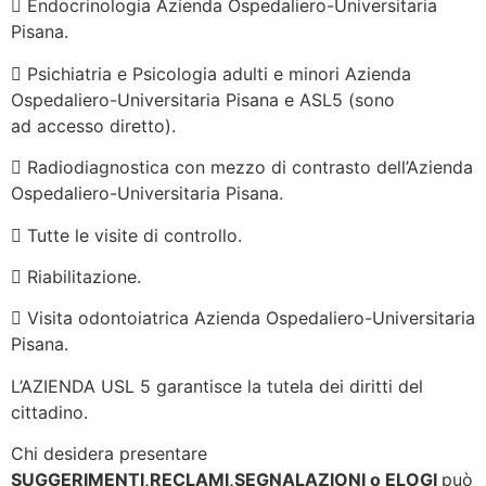
 Endocrinologia Azienda Ospedaliero-Universitaria
Pisana.
 Psichiatria e Psicologia adulti e minori Azienda
Ospedaliero-Universitaria Pisana e ASL5 (sono
ad accesso diretto).
 Radiodiagnostica con mezzo di contrasto dell’Azienda
Ospedaliero-Universitaria Pisana.
 Tutte le visite di controllo.
 Riabilitazione.
 Visita odontoiatrica Azienda Ospedaliero-Universitaria
Pisana.
L’AZIENDA USL 5 garantisce la tutela dei diritti del
cittadino.
Chi desidera presentare
SUGGERIMENTI,RECLAMI,SEGNALAZIONI o ELOGI
può