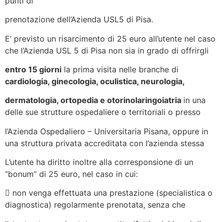
punti di
prenotazione dell’Azienda USL5 di Pisa.
E’ previsto un risarcimento di 25 euro all’utente nel caso
che l’Azienda USL 5 di Pisa non sia in grado di offrirgli
entro 15 giorni
la prima visita nelle branche di
cardiologia, ginecologia, oculistica, neurologia,
dermatologia, ortopedia e otorinolaringoiatria
in una
delle sue strutture ospedaliere o territoriali o presso
l’Azienda Ospedaliero – Universitaria Pisana, oppure in
una struttura privata accreditata con l’azienda stessa
L’utente ha diritto inoltre alla corresponsione di un
“bonum” di 25 euro, nel caso in cui:
 non venga effettuata una prestazione (specialistica o
diagnostica) regolarmente prenotata, senza che