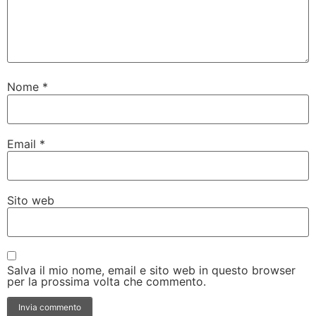
Nome
*
Email
*
Sito web
Salva il mio nome, email e sito web in questo browser
per la prossima volta che commento.