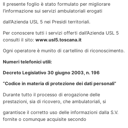
Il presente foglio è stato formulato per migliorare
l’informazione sui servizi ambulatoriali erogati
dall’Azienda USL 5 nei Presidi territoriali.
Per conoscere tutti i servizi offerti dall’Azienda USL 5
consulti il sito:
www.usl5.toscana.it
Ogni operatore è munito di cartellino di riconoscimento.
Numeri telefonici utili:
Decreto Legislativo 30 giugno 2003, n. 196
“Codice in materia di protezione dei dati personali”
Durante tutto il processo di erogazione delle
prestazioni, sia di ricovero, che ambulatoriali, si
garantisce il corretto uso delle informazioni dalla S.V.
fornite o comunque acquisite secondo