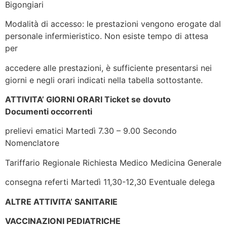
Bigongiari
Modalità di accesso: le prestazioni vengono erogate dal
personale infermieristico. Non esiste tempo di attesa
per
accedere alle prestazioni, è sufficiente presentarsi nei
giorni e negli orari indicati nella tabella sottostante.
ATTIVITA’ GIORNI ORARI Ticket se dovuto
Documenti
occorrenti
prelievi ematici Martedì 7.30 – 9.00 Secondo
Nomenclatore
Tariffario Regionale Richiesta Medico Medicina Generale
consegna referti Martedì 11,30-12,30 Eventuale delega
ALTRE ATTIVITA’ SANITARIE
VACCINAZIONI PEDIATRICHE