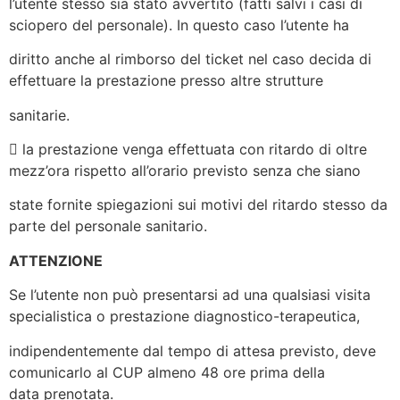
l’utente stesso sia stato avvertito (fatti salvi i casi di
sciopero del personale). In questo caso l’utente ha
diritto anche al rimborso del ticket nel caso decida di
effettuare la prestazione presso altre strutture
sanitarie.
 la prestazione venga effettuata con ritardo di oltre
mezz’ora rispetto all’orario previsto senza che siano
state fornite spiegazioni sui motivi del ritardo stesso da
parte del personale sanitario.
ATTENZIONE
Se l’utente non può presentarsi ad una qualsiasi visita
specialistica o prestazione diagnostico-terapeutica,
indipendentemente dal tempo di attesa previsto, deve
comunicarlo al CUP almeno 48 ore prima della
data prenotata.