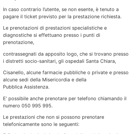
In caso contrario l’utente, se non esente, è tenuto a
pagare il ticket previsto per la prestazione richiesta.
Le prenotazioni di prestazioni specialistiche e
diagnostiche si effettuano presso i punti di
prenotazione,
contrassegnati da apposito logo, che si trovano presso
i distretti socio-sanitari, gli ospedali Santa Chiara,
Cisanello, alcune farmacie pubbliche o private e presso
alcune sedi della Misericordia e della
Pubblica Assistenza.
E’ possibile anche prenotare per telefono chiamando il
numero 050 995 995.
Le prestazioni che non si possono prenotare
telefonicamente sono le seguenti: