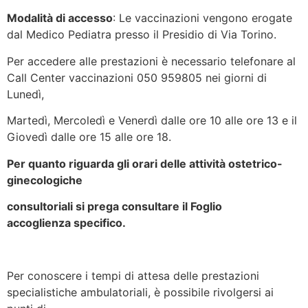
Modalità di accesso
: Le vaccinazioni vengono erogate
dal Medico Pediatra presso il Presidio di Via Torino.
Per accedere alle prestazioni è necessario telefonare al
Call Center vaccinazioni 050 959805 nei giorni di
Lunedì,
Martedì, Mercoledì e Venerdì dalle ore 10 alle ore 13 e il
Giovedì dalle ore 15 alle ore 18.
Per quanto riguarda gli orari delle attività ostetrico-
ginecologiche
consultoriali si prega consultare il Foglio
accoglienza
specifico.
Per conoscere i tempi di attesa delle prestazioni
specialistiche ambulatoriali, è possibile rivolgersi ai