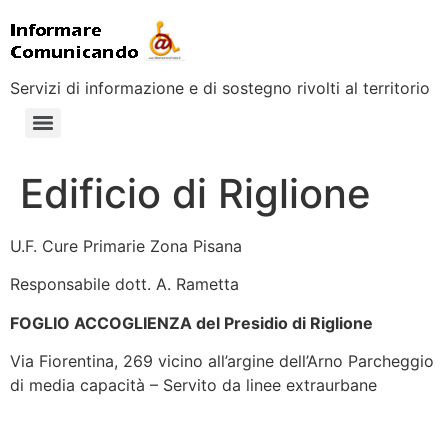
Servizi di informazione e di sostegno rivolti al territorio
Edificio di Riglione
U.F. Cure Primarie Zona Pisana
Responsabile dott. A. Rametta
FOGLIO ACCOGLIENZA del Presidio di Riglione
Via Fiorentina, 269 vicino all’argine dell’Arno Parcheggio
di media capacità – Servito da linee extraurbane