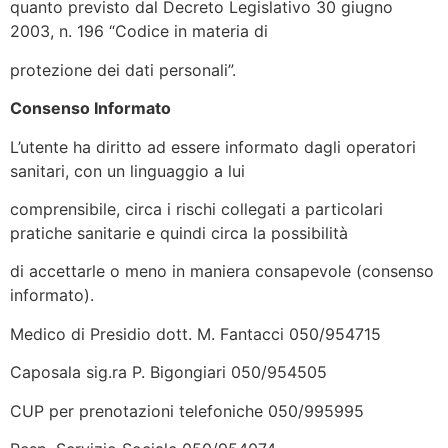
quanto previsto dal Decreto Legislativo 30 giugno
2003, n. 196 “Codice in materia di
protezione dei dati personali”.
Consenso Informato
L’utente ha diritto ad essere informato dagli operatori
sanitari, con un linguaggio a lui
comprensibile, circa i rischi collegati a particolari
pratiche sanitarie e quindi circa la possibilità
di accettarle o meno in maniera consapevole (consenso
informato).
Medico di Presidio dott. M. Fantacci 050/954715
Caposala sig.ra P. Bigongiari 050/954505
CUP per prenotazioni telefoniche 050/995995