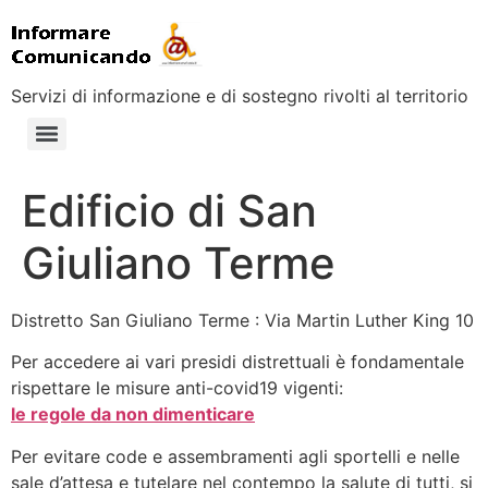
Servizi di informazione e di sostegno rivolti al territorio
Edificio di San
Giuliano Terme
Distretto San Giuliano Terme : Via Martin Luther King 10
Per accedere ai vari presidi distrettuali è fondamentale
rispettare le misure anti-covid19 vigenti:
le regole da non dimenticare
Per evitare code e assembramenti agli sportelli e nelle
sale d’attesa e tutelare nel contempo la salute di tutti, si