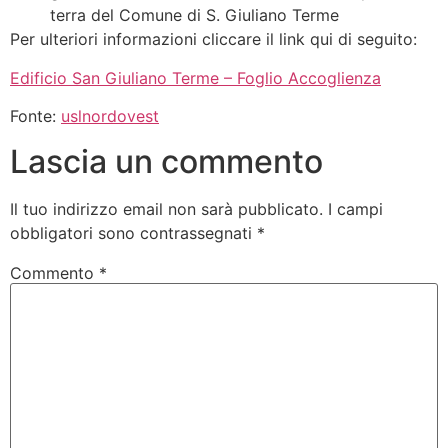
terra del Comune di S. Giuliano Terme
Per ulteriori informazioni cliccare il link qui di seguito:
Edificio San Giuliano Terme – Foglio Accoglienza
Fonte:
uslnordovest
Lascia un commento
Il tuo indirizzo email non sarà pubblicato.
I campi
obbligatori sono contrassegnati
*
Commento
*