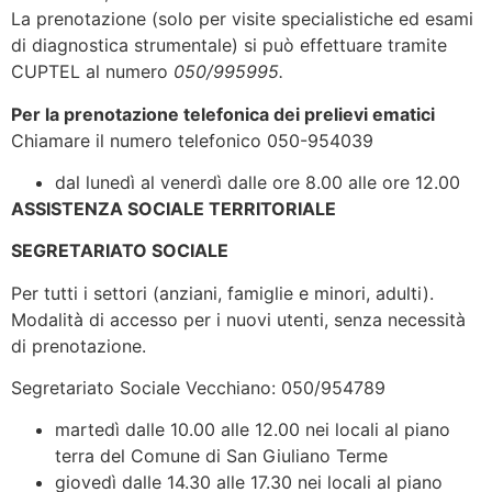
La prenotazione (solo per visite specialistiche ed esami
di diagnostica strumentale) si può effettuare tramite
CUPTEL al numero
050/995995.
Per la prenotazione telefonica dei prelievi ematici
Chiamare il numero telefonico 050-954039
dal lunedì al venerdì dalle ore 8.00 alle ore 12.00
ASSISTENZA SOCIALE TERRITORIALE
SEGRETARIATO SOCIALE
Per tutti i settori (anziani, famiglie e minori, adulti).
Modalità di accesso per i nuovi utenti, senza necessità
di prenotazione.
Segretariato Sociale Vecchiano: 050/954789
martedì dalle 10.00 alle 12.00 nei locali al piano
terra del Comune di San Giuliano Terme
giovedì dalle 14.30 alle 17.30 nei locali al piano