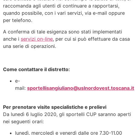
raccomanda agli utenti di continuare a rapportarsi,
quando possibile, con i vari servizi, via e-mail oppure
per telefono.
A conferma di tale esigenza sono stati implementati
anche i
servizi on-line
, per cui si può effettuare da casa
una serie di operazioni.
Come contattare il distretto:
e-
mail:
sportellisangiuliano@uslnordovest.toscana.it
Per prenotare visite specialistiche e prelievi
Da lunedì 6 luglio 2020, gli sportelli CUP saranno aperti
nei seguenti orari:
lunedì, mercoledì e venerdì dalle ore 7.30-11.00