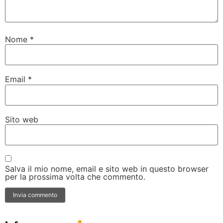
Nome
*
Email
*
Sito web
Salva il mio nome, email e sito web in questo browser
per la prossima volta che commento.