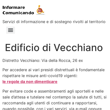
Servizi di informazione e di sostegno rivolti al territorio
Edificio di Vecchiano
Distretto Vecchiano: Via della Rocca, 26 ex
Per accedere ai vari presidi distrettuali è fondamentale
rispettare le misure anti-covid19 vigenti:
le regole da non dimenticare
Per evitare code e assembramenti agli sportelli e nelle
sale d’attesa e tutelare nel contempo la salute di tutti, si
raccomanda agli utenti di continuare a rapportarsi,
quando possibile, con i vari servizi, via e-mail oppure