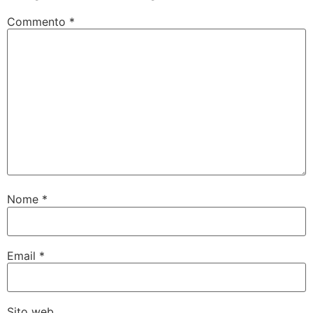
Commento
*
Nome
*
Email
*
Sito web