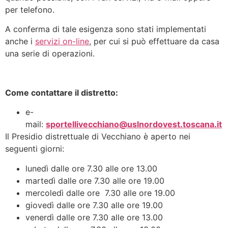
per telefono.
A conferma di tale esigenza sono stati implementati
anche i
servizi on-line
, per cui si può effettuare da casa
una serie di operazioni.
Come contattare il distretto:
e-
mail:
sportellivecchiano@uslnordovest.toscana.it
Il Presidio distrettuale di Vecchiano è aperto nei
seguenti giorni:
lunedì dalle ore 7.30 alle ore 13.00
martedì dalle ore 7.30 alle ore 19.00
mercoledì dalle ore 7.30 alle ore 19.00
giovedì dalle ore 7.30 alle ore 19.00
venerdì dalle ore 7.30 alle ore 13.00