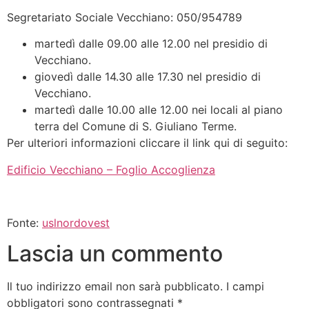
Segretariato Sociale Vecchiano: 050/954789
martedì dalle 09.00 alle 12.00 nel presidio di
Vecchiano.
giovedì dalle 14.30 alle 17.30 nel presidio di
Vecchiano.
martedì dalle 10.00 alle 12.00 nei locali al piano
terra del Comune di S. Giuliano Terme.
Per ulteriori informazioni cliccare il link qui di seguito:
Edificio Vecchiano – Foglio Accoglienza
Fonte:
uslnordovest
Lascia un commento
Il tuo indirizzo email non sarà pubblicato.
I campi
obbligatori sono contrassegnati
*