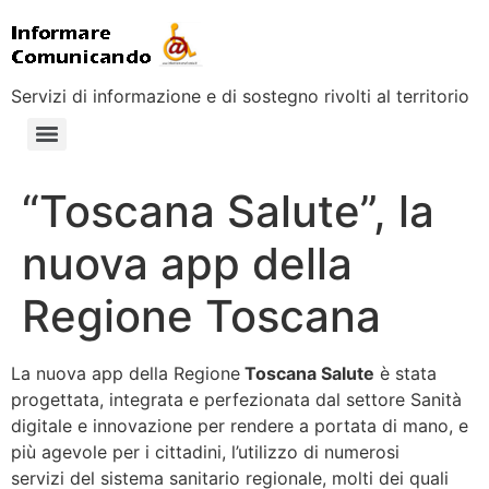
Servizi di informazione e di sostegno rivolti al territorio
“Toscana Salute”, la
nuova app della
Regione Toscana
La nuova app della Regione
Toscana Salute
è stata
progettata, integrata e perfezionata dal settore Sanità
digitale e innovazione per rendere a portata di mano, e
più agevole per i cittadini, l’utilizzo di numerosi
servizi del sistema sanitario regionale, molti dei quali