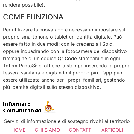
renderà possibile).
COME FUNZIONA
Per utilizzare la nuova app è necessario impostare sul
proprio smartphone o tablet un’identità digitale. Può
essere fatto in due modi: con le credenziali Spid,
oppure inquadrando con la fotocamera del dispositivo
l’immagine di un codice Qr Code stampabile in ogni
Totem PuntoSì: si ottiene la stampa inserendo la propria
tessera sanitaria e digitando il proprio pin. L’app può
essere utilizzata anche per i propri familiari, gestendo
più identità digitali sullo stesso dispositivo.
Servizi di informazione e di sostegno rivolti al territorio
HOME
CHI SIAMO
CONTATTI
ARTICOLI