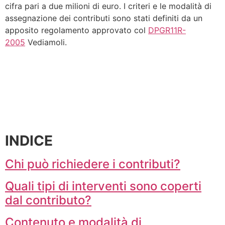
cifra pari a due milioni di euro. I criteri e le modalità di
assegnazione dei contributi sono stati definiti da un
apposito regolamento approvato col
DPGR11R-
2005
Vediamoli.
INDICE
Chi può richiedere i contributi?
Quali tipi di interventi sono coperti
dal contributo?
Contenuto e modalità di