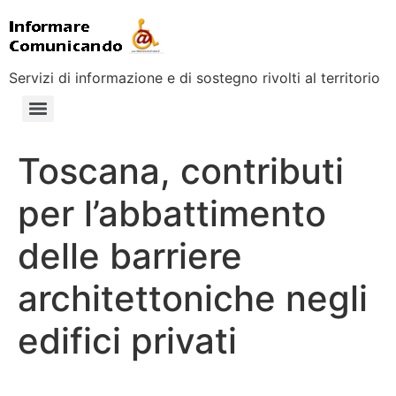
Servizi di informazione e di sostegno rivolti al territorio
Toscana, contributi
per l’abbattimento
delle barriere
architettoniche negli
edifici privati