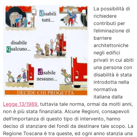
La possibilità di
richiedere
contributi per
l’eliminazione di
barriere
architettoniche
negli edifici
privati in cui abiti
una persona con
disabilità è stata
introdotta nella
normativa
italiana dalla
Legge 13/1989
, tuttavia tale norma, ormai da molti anni,
non è più stata finanziata. Alcune Regioni, consapevoli
dell’importanza di questo tipo di intervento, hanno
deciso di stanziare dei fondi da destinare tale scopo. La
Regione Toscana è tra queste, ed ogni anno stanzia una