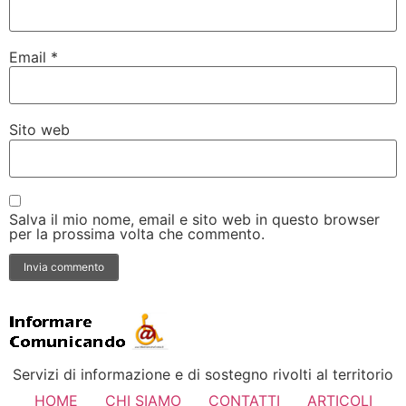
Email
*
Sito web
Salva il mio nome, email e sito web in questo browser
per la prossima volta che commento.
Servizi di informazione e di sostegno rivolti al territorio
HOME
CHI SIAMO
CONTATTI
ARTICOLI