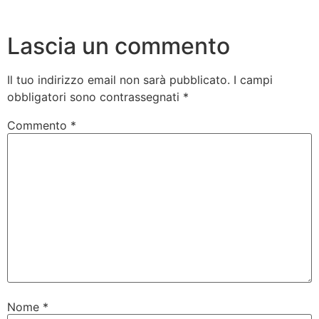
Lascia un commento
Il tuo indirizzo email non sarà pubblicato.
I campi
obbligatori sono contrassegnati
*
Commento
*
Nome
*