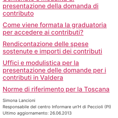
presentazione della domanda di
contributo
Come viene formata la graduatoria
per accedere ai contributi?
Rendicontazione delle spese
sostenute e importi dei contributi
Uffici e modulistica per la
presentazione delle domande per i
contributi in Valdera
Norme di riferimento per la Toscana
Simona Lancioni
Responsabile del centro Informare un’H di Peccioli (PI)
Ultimo aggiornamento: 26.06.2013