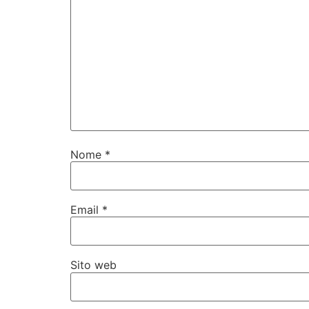
Nome
*
Email
*
Sito web