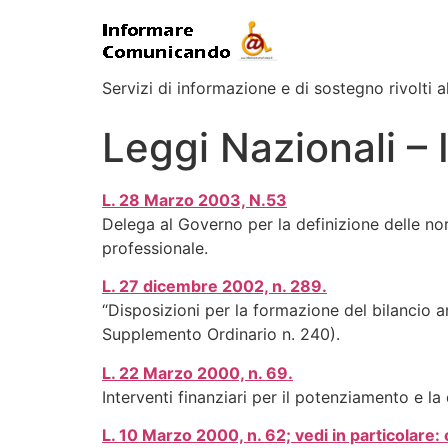
Servizi di informazione e di sostegno rivolti al
Leggi Nazionali – 
L. 28 Marzo 2003, N.53
Delega al Governo per la definizione delle norm
professionale.
L. 27 dicembre 2002, n. 289.
“Disposizioni per la formazione del bilancio a
Supplemento Ordinario n. 240).
L. 22 Marzo 2000, n. 69.
Interventi finanziari per il potenziamento e la
L. 10 Marzo 2000, n. 62; vedi in particol