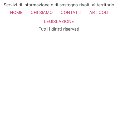
Servizi di informazione e di sostegno rivolti al territorio
HOME
CHI SIAMO
CONTATTI
ARTICOLI
LEGISLAZIONE
Tutti i diritti riservati