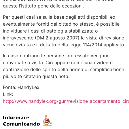
queste l’Istituto pone delle eccezioni.
Per questi casi se sulla base degli atti disponibili ed
eventualmente forniti dal cittadino stesso, è possibile
individuare i casi di patologia stabilizzata o
ingravescente (DM 2 agosto 2007) la visita di revisione
viene evitata e il dettato della legge 114/2014 applicato.
In caso contrario le persone interessate vengono
convocate a visita. Ciò appare come una evidente
contrazione dello spirito della norma di semplificazione
più volte citata in questa nota.
Fonte: HandyLex
Link:
http://www.handylex.org/gun/revisione_accertamento_circo