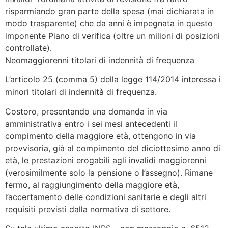
risparmiando gran parte della spesa (mai dichiarata in
modo trasparente) che da anni è impegnata in questo
imponente Piano di verifica (oltre un milioni di posizioni
controllate).
Neomaggiorenni titolari di indennità di frequenza
L’articolo 25 (comma 5) della legge 114/2014 interessa i
minori titolari di indennità di frequenza.
Costoro, presentando una domanda in via
amministrativa entro i sei mesi antecedenti il
compimento della maggiore età, ottengono in via
provvisoria, già al compimento del diciottesimo anno di
età, le prestazioni erogabili agli invalidi maggiorenni
(verosimilmente solo la pensione o l’assegno). Rimane
fermo, al raggiungimento della maggiore età,
l’accertamento delle condizioni sanitarie e degli altri
requisiti previsti dalla normativa di settore.