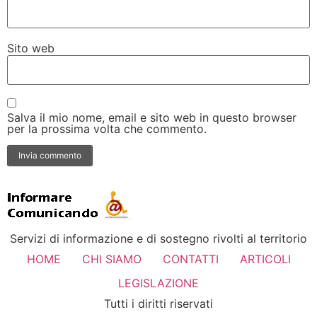
Sito web
Salva il mio nome, email e sito web in questo browser
per la prossima volta che commento.
Servizi di informazione e di sostegno rivolti al territorio
HOME
CHI SIAMO
CONTATTI
ARTICOLI
LEGISLAZIONE
Tutti i diritti riservati