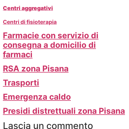
Centri aggregativi
Centri di fisioterapia
Farmacie con servizio di
consegna a domicilio di
farmaci
RSA zona Pisana
Trasporti
Emergenza caldo
Presidi distrettuali zona Pisana
Lascia un commento