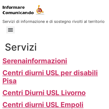
Servizi di informazione e di sostegno rivolti al territorio
Servizi
Serenainformazioni
Centri diurni USL per disabili
Pisa
Centri Diurni USL Livorno
Centri diurni USL Empoli