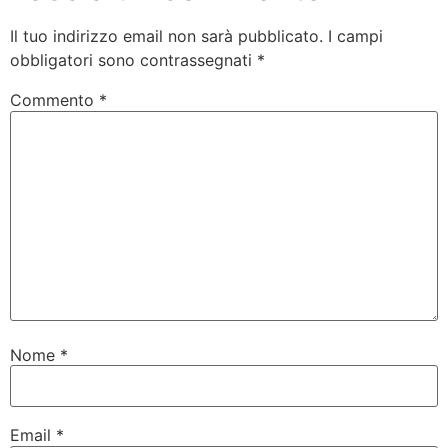
Il tuo indirizzo email non sarà pubblicato.
I campi
obbligatori sono contrassegnati
*
Commento
*
Nome
*
Email
*