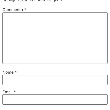
Commento
*
Nome
*
Email
*