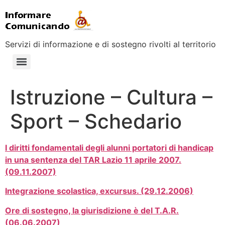
Servizi di informazione e di sostegno rivolti al territorio
Istruzione – Cultura –
Sport – Schedario
I diritti fondamentali degli alunni portatori di handicap
in una sentenza del TAR Lazio 11 aprile 2007.
(09.11.2007)
Integrazione scolastica, excursus. (29.12.2006)
Ore di sostegno, la giurisdizione è del T.A.R.
(06.06.2007)