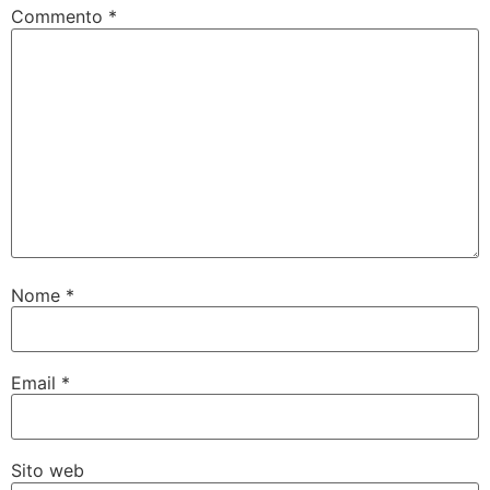
Commento
*
Nome
*
Email
*
Sito web