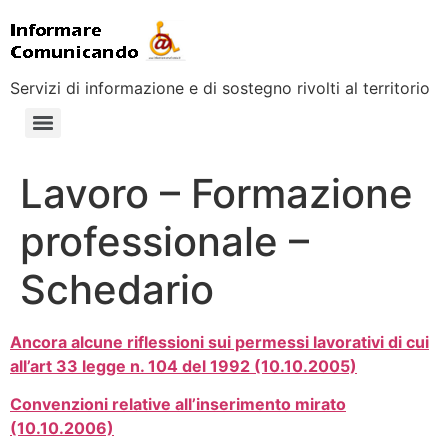
Servizi di informazione e di sostegno rivolti al territorio
Lavoro – Formazione
professionale –
Schedario
Ancora alcune riflessioni sui permessi lavorativi di cui
all’art 33 legge n. 104 del 1992 (10.10.2005)
Convenzioni relative all’inserimento mirato
(10.10.2006)